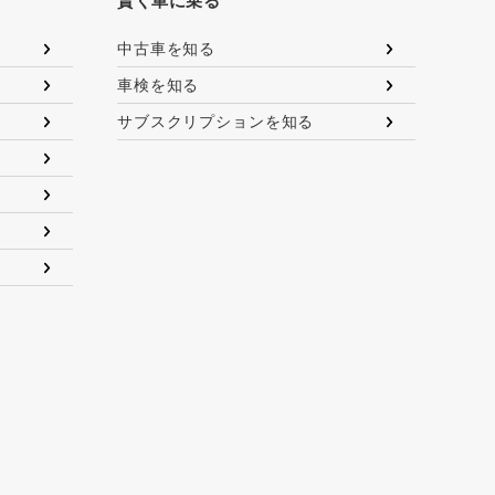
賢く車に乗る
中古車を知る
車検を知る
サブスクリプションを知る