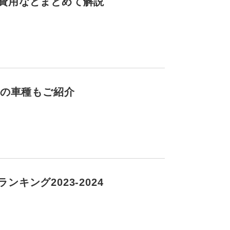
費用などまとめて解説
めの車種もご紹介
ング2023-2024