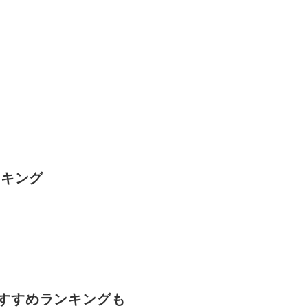
ンキング
すすめランキングも