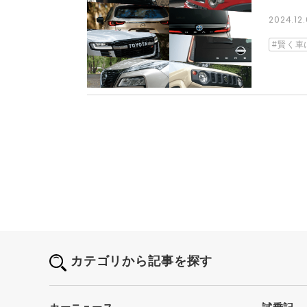
2024.1
賢く車
カテゴリから記事を探す