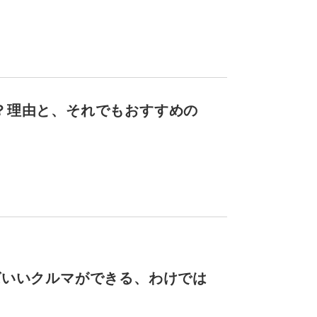
？理由と、それでもおすすめの
ばいいクルマができる、わけでは