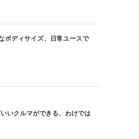
なボディサイズ、日常ユースで
ばいいクルマができる、わけでは