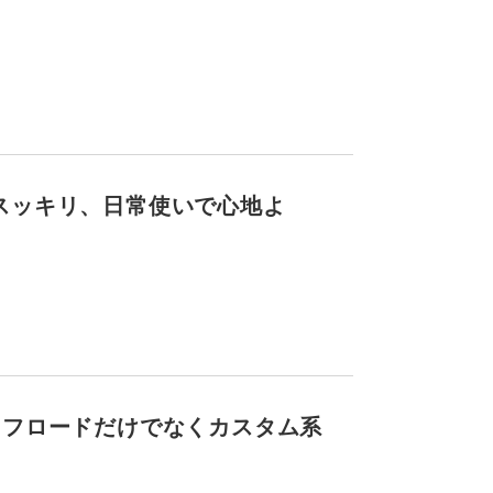
スッキリ、日常使いで心地よ
オフロードだけでなくカスタム系