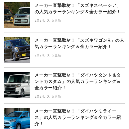
メーカー直撃取材！「スズキスペーシア」
の人気カラーランキング＆全カラー紹介！
2024.10.15更新
メーカー直撃取材！「スズキワゴンR」の人
気カラーランキング＆全カラー紹介！
2024.10.15更新
メーカー直撃取材！「ダイハツタント＆タ
ントカスタム」の人気カラーランキング＆
全カラー紹介！
2024.10.15更新
メーカー直撃取材！「ダイハツミライー
ス」の人気カラーランキング＆全カラー紹
介！