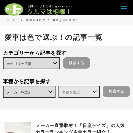
カートモ
車種カタログ
愛車は色で選ぶ！
愛車は色で選ぶ！の記事一覧
カテゴリーから記事を探す
車種から記事を探す
メーカー直撃取材！「日産デイズ」の人気
カラーランキング＆全カラー紹介！