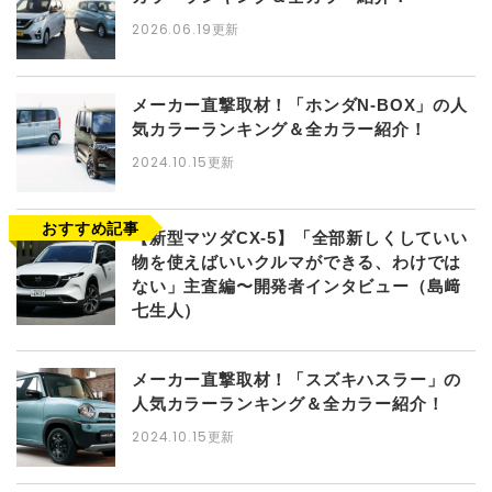
2026.06.19更新
メーカー直撃取材！「ホンダN-BOX」の人
気カラーランキング＆全カラー紹介！
2024.10.15更新
【新型マツダCX-5】「全部新しくしていい
物を使えばいいクルマができる、わけでは
ない」主査編〜開発者インタビュー（島﨑
七生人）
メーカー直撃取材！「スズキハスラー」の
人気カラーランキング＆全カラー紹介！
2024.10.15更新