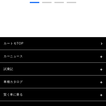
カートモTOP
カーニュース
試乗記
車種カタログ
賢く車に乗る