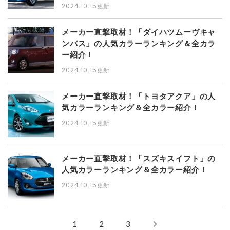
2024.10.15更新
メーカー直撃取材！「ダイハツムーヴキャ
ンバス」の人気カラーランキング＆全カラ
ー紹介！
2024.10.15更新
メーカー直撃取材！「トヨタアクア」の人
気カラーランキング＆全カラー紹介！
2024.10.15更新
メーカー直撃取材！「スズキスイフト」の
人気カラーランキング＆全カラー紹介！
2024.10.15更新
1
2
3