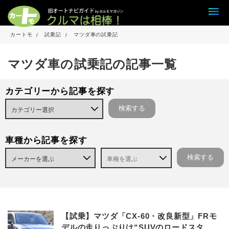
カートモ
試乗記
マツダ車の試乗記
マツダ車の試乗記の記事一覧
カテゴリーから記事を探す
車種から記事を探す
【試乗】マツダ「CX-60・改良新型」FRモ
デルの走りっぷりは“SUVのロードスタ