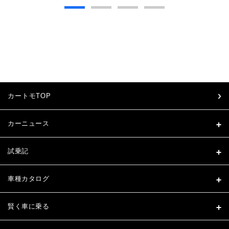
カートモTOP
カーニュース
試乗記
車種カタログ
賢く車に乗る