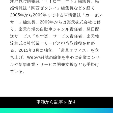
海外旅行情報誌「エイビーロード」編集長、結
婚情報誌「関西ゼクシィ」編集長などを経て
2005年から2009年まで中古車情報誌「カーセン
サー」編集長。2009年からは楽天株式会社に移
り、楽天市場の自動車ジャンル責任者、翌日配
送サービス「あす楽」サービス責任者、楽天物
流株式会社営業・サービス担当取締役を務め
る。2015年3月に独立、「道草オフィス」を立
ち上げ、Webや雑誌の編集を中心に企業コンサ
ルや新規事業・サービス開発支援なども手掛け
ている。
車種から記事を探す