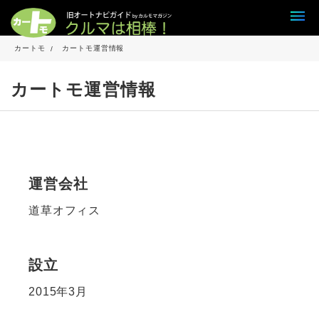
カートモ
カートモ運営情報
カートモ運営情報
運営会社
道草オフィス
設立
2015年3月