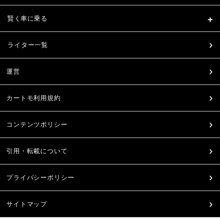
賢く車に乗る
ライター一覧
運営
カートモ利用規約
コンテンツポリシー
引用・転載について
プライバシーポリシー
サイトマップ