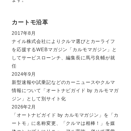
カートモ沿革
2017年8月
ナイル株式会社によりクルマ選びとカーライフ
を応援するWEBマガジン「カルモマガジン」と
してサービスローンチ、編集長に馬弓良輔が就
任
2024年9月
新型速報や試乗記などのカーニュースやクルマ
情報について「オートナビガイド by カルモマガ
ジン」として別サイト化
2026年2月
「オートナビガイド by カルモマガジン」を「カ
ートモ」に名称変更、「クルマは相棒！」を媒