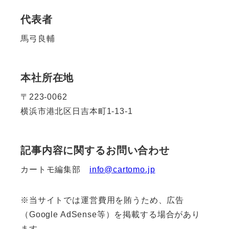
代表者
馬弓良輔
本社所在地
〒223-0062
横浜市港北区日吉本町1-13-1
記事内容に関するお問い合わせ
カートモ編集部
info@cartomo.jp
※当サイトでは運営費用を賄うため、広告
（Google AdSense等）を掲載する場合があり
ます。