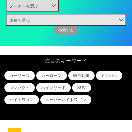
注目のキーワード
カーリース
カーローン
軽自動車
ミニバン
コンパクト
ハイブリッド
SUV
ハイトワゴン
スーパーハイトワゴン