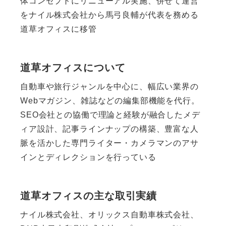
体コンセプトにリニューアル実施、併せて運営
をナイル株式会社から馬弓良輔が代表を務める
道草オフィスに移管
道草オフィスについて
自動車や旅行ジャンルを中心に、幅広い業界の
Webマガジン、雑誌などの編集部機能を代行。
SEO会社との協働で理論と経験が融合したメデ
ィア設計、記事ラインナップの構築、豊富な人
脈を活かした専門ライター・カメラマンのアサ
インとディレクションを行っている
道草オフィスの主な取引実績
ナイル株式会社、オリックス自動車株式会社、