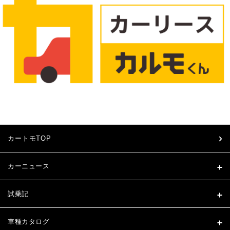
カートモTOP
カーニュース
試乗記
車種カタログ