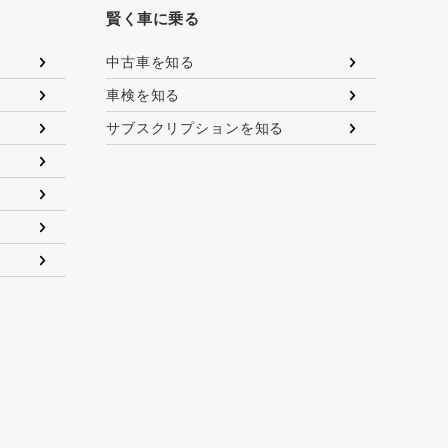
賢く車に乗る
中古車を知る
車検を知る
サブスクリプションを知る