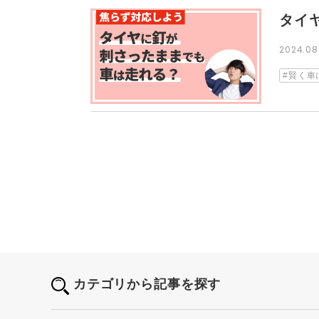
タイ
2024.0
賢く車
カテゴリから記事を探す