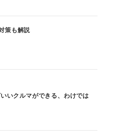
対策も解説
ばいいクルマができる、わけでは