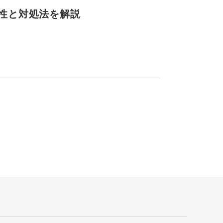
性と対処法を解説