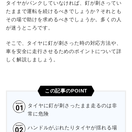
タイヤがパンクしていなければ、釘が刺さってい
たままで運転を続けるべきでしょうか？それとも
その場で助けを求めるべきでしょうか。多くの人
が迷うところです。
そこで、タイヤに釘が刺さった時の対応方法や、
車を安全に走行させるためのポイントについて詳
しく解説しましょう。
この記事のPOINT
タイヤに釘が刺さったまま走るのは非
常に危険
ハンドルがぶれたりタイヤが揺れる場