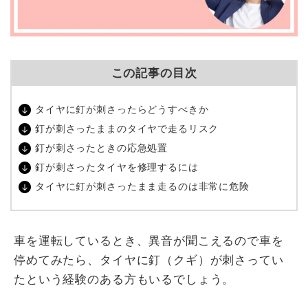
この記事の目次
タイヤに釘が刺さったらどうすべきか
釘が刺さったままのタイヤで走るリスク
釘が刺さったときの応急処置
釘が刺さったタイヤを修理するには
タイヤに釘が刺さったまま走るのは非常に危険
車を運転しているとき、異音が聞こえるので車を
停めてみたら、タイヤに釘（クギ）が刺さってい
たという経験のある方もいるでしょう。