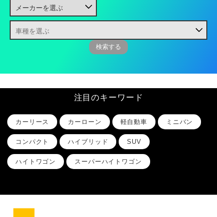
注目のキーワード
カーリース
カーローン
軽自動車
ミニバン
コンパクト
ハイブリッド
SUV
ハイトワゴン
スーパーハイトワゴン