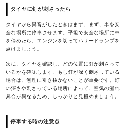
タイヤに釘が刺さったら
タイヤから異音がしたときはまず、まず、車を安
全な場所に停車させます。平坦で安全な場所に車
を停めたら、エンジンを切ってハザードランプを
点けましょう。
次に、タイヤを確認し、どの位置に釘が刺さって
いるかを確認します。もし釘が深く刺さっている
場合は、無理に引き抜かないことが重要です。釘
の深さや刺さっている場所によって、空気の漏れ
具合が異なるため、しっかりと見極めましょう。
停車する時の注意点