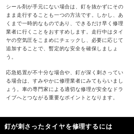
シール剤が手元にない場合は、釘を抜かずにその
まま走行することも一つの方法です。しかし、あ
くまで一時的なものであり、できるだけ早く修理
業者に行くことをおすすめします。走行中はタイ
ヤの空気圧をこまめにチェックし、必要に応じて
追加することで、暫定的な安全を確保しましょ
う。
応急処置が不十分な場合や、釘が深く刺さってい
る場合は、すみやかに修理業者にみてもらいまし
ょう。車の専門家による適切な修理が安全なドラ
イブへとつながる重要なポイントとなります。
釘が刺さったタイヤを修理するには