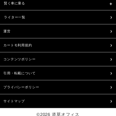
賢く車に乗る
ライター一覧
運営
カートモ利用規約
コンテンツポリシー
引用・転載について
プライバシーポリシー
サイトマップ
©2026 道草オフィス