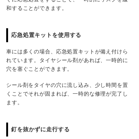
和することができます。
応急処置キットを使用する
車には多くの場合、応急処置キットが備え付けら
れています。タイヤシール剤があれば、一時的に
穴を塞ぐことができます。
シール剤をタイヤの穴に流し込み、少し時間を置
くことでそれが固まれば、一時的な修理が完了し
ます。
釘を抜かずに走行する