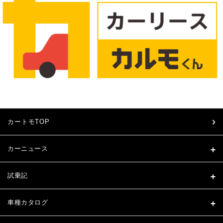
カートモTOP
カーニュース
試乗記
車種カタログ