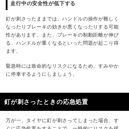
走行中の安全性が低下する
釘が刺さったままでは、ハンドルの操作が難しく
なったりブレーキの効きが悪くなったりする可能
性があります。また、ブレーキの制動距離が伸び
る、ハンドルが重くなるといった問題が起こり得
ます。
緊急時には致命的なリスクになるため、すみやか
に停車するようにしましょう。
釘が刺さったときの応急処置
万が一、タイヤに釘が刺さってしまった場合、す
ぐに応急処置をすることで、一時的にリスクを緩