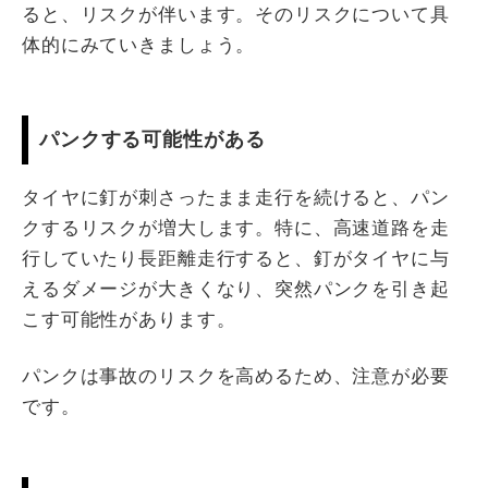
ると、リスクが伴います。そのリスクについて具
体的にみていきましょう。
パンクする可能性がある
タイヤに釘が刺さったまま走行を続けると、パン
クするリスクが増大します。特に、高速道路を走
行していたり長距離走行すると、釘がタイヤに与
えるダメージが大きくなり、突然パンクを引き起
こす可能性があります。
パンクは事故のリスクを高めるため、注意が必要
です。