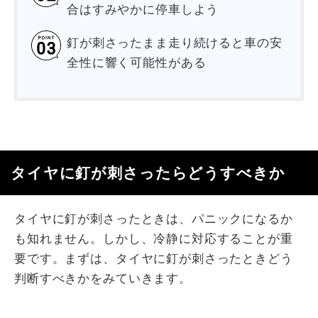
合はすみやかに停車しよう
釘が刺さったまま走り続けると車の安
全性に響く可能性がある
タイヤに釘が刺さったらどうすべきか
タイヤに釘が刺さったときは、パニックになるか
も知れません。しかし、冷静に対応することが重
要です。まずは、タイヤに釘が刺さったときどう
判断すべきかをみていきます。