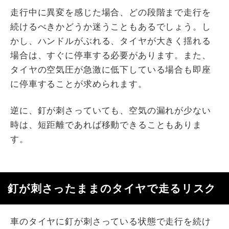
走行中に異変を感じた場合、どの段階まで走行を
続けるべきかどうか迷うこともあるでしょう。し
かし、ハンドルがぶれる、タイヤが大きく揺れる
場合は、すぐに停車する必要があります。また、
タイヤの空気圧が急激に低下している場合も即座
に停車することが求められます。
逆に、釘が刺さっていても、空気の漏れが少ない
時は、短距離であれば移動できることもありま
す。
釘が刺さったままのタイヤで走るリスク
車のタイヤに釘が刺さっている状態で走行を続け