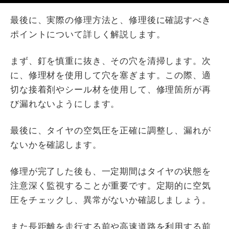
最後に、実際の修理方法と、修理後に確認すべき
ポイントについて詳しく解説します。
まず、釘を慎重に抜き、その穴を清掃します。次
に、修理材を使用して穴を塞ぎます。この際、適
切な接着剤やシール材を使用して、修理箇所が再
び漏れないようにします。
最後に、タイヤの空気圧を正確に調整し、漏れが
ないかを確認します。
修理が完了した後も、一定期間はタイヤの状態を
注意深く監視することが重要です。定期的に空気
圧をチェックし、異常がないか確認しましょう。
また長距離を走行する前や高速道路を利用する前