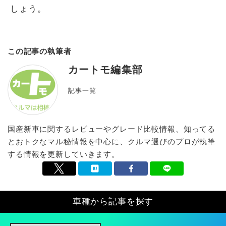
しょう。
この記事の執筆者
カートモ編集部
記事一覧
国産新車に関するレビューやグレード比較情報、知ってる
とおトクなマル秘情報を中心に、クルマ選びのプロが執筆
する情報を更新していきます。
車種から記事を探す