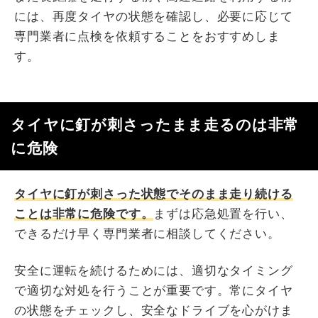
には、再度タイヤの状態を確認し、必要に応じて
専門業者に点検を依頼することをおすすめしま
す。
タイヤに釘が刺さったまま走るのは非常
に危険
タイヤに釘が刺さった状態でそのまま走り続ける
ことは非常に危険です。
まずは応急処置を行い、
できるだけ早く専門業者に相談してください。
安全に運転を続けるためには、適切なタイミング
で適切な対処を行うことが重要です。常にタイヤ
の状態をチェックし、安全なドライブを心がけま