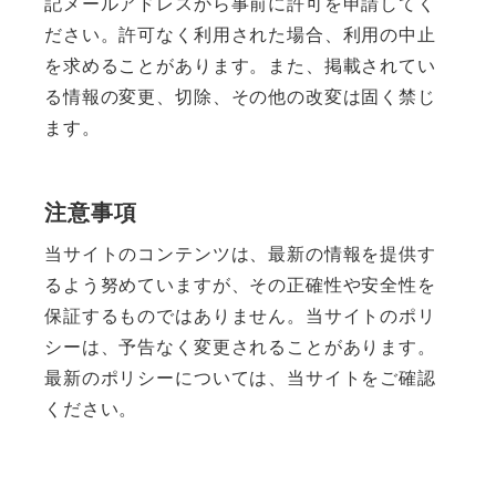
記メールアドレスから事前に許可を申請してく
ださい。許可なく利用された場合、利用の中止
を求めることがあります。また、掲載されてい
る情報の変更、切除、その他の改変は固く禁じ
ます。
注意事項
当サイトのコンテンツは、最新の情報を提供す
るよう努めていますが、その正確性や安全性を
保証するものではありません。当サイトのポリ
シーは、予告なく変更されることがあります。
最新のポリシーについては、当サイトをご確認
ください。