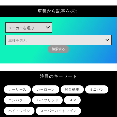
車種から記事を探す
注目のキーワード
カーリース
カーローン
軽自動車
ミニバン
コンパクト
ハイブリッド
SUV
ハイトワゴン
スーパーハイトワゴン