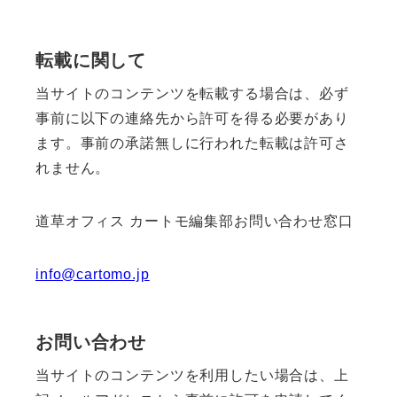
転載に関して
当サイトのコンテンツを転載する場合は、必ず
事前に以下の連絡先から許可を得る必要があり
ます。事前の承諾無しに行われた転載は許可さ
れません。
道草オフィス カートモ編集部お問い合わせ窓口
info@cartomo.jp
お問い合わせ
当サイトのコンテンツを利用したい場合は、上