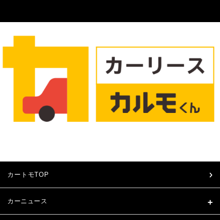
カートモTOP
カーニュース