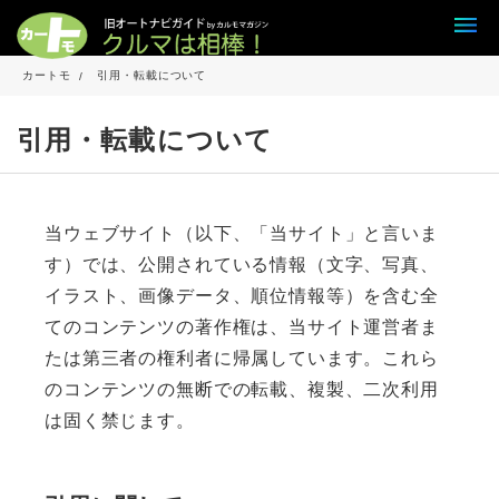
カートモ
引用・転載について
引用・転載について
当ウェブサイト（以下、「当サイト」と言いま
す）では、公開されている情報（文字、写真、
イラスト、画像データ、順位情報等）を含む全
てのコンテンツの著作権は、当サイト運営者ま
たは第三者の権利者に帰属しています。これら
のコンテンツの無断での転載、複製、二次利用
は固く禁じます。