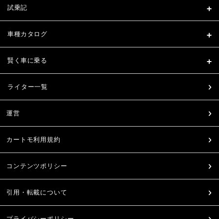
試乗記
車種カタログ
賢く車に乗る
ライター一覧
運営
カートモ利用規約
コンテンツポリシー
引用・転載について
プライバシーポリシー