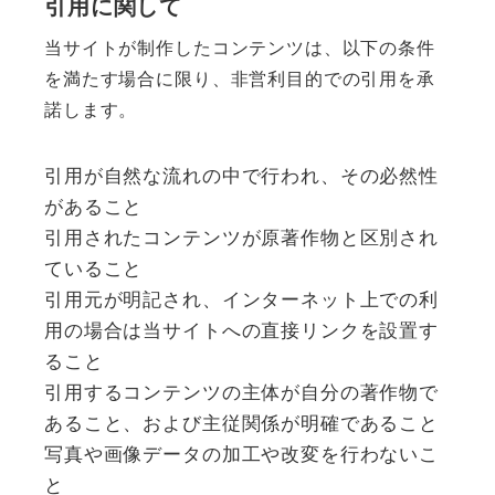
引用に関して
当サイトが制作したコンテンツは、以下の条件
を満たす場合に限り、非営利目的での引用を承
諾します。
引用が自然な流れの中で行われ、その必然性
があること
引用されたコンテンツが原著作物と区別され
ていること
引用元が明記され、インターネット上での利
用の場合は当サイトへの直接リンクを設置す
ること
引用するコンテンツの主体が自分の著作物で
あること、および主従関係が明確であること
写真や画像データの加工や改変を行わないこ
と