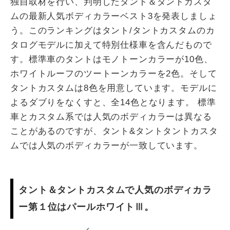
独自取材を行い、判明したタント＆タントカスタ
ムの最新人気ボディカラーベスト3を発表しましょ
う。このランキングはタント/タントカスタムのカ
タログモデルに加えて特別仕様車を含んだもので
す。標準車のタントはモノトーンカラーが10色、
ホワイトルーフのツートーンカラーを2色。そして
タントカスタムは8色を用意しています。モデルに
よるダブりをなくすと、全14色となります。 標準
車とカスタム系では人気のボディカラーは異なる
ことがあるのですが、タント&タントタントカスタ
ムでは人気のボディカラーが一致しています。
タント＆タントカスタムで人気のボディカラ
ー第１位はパールホワイトⅢ。