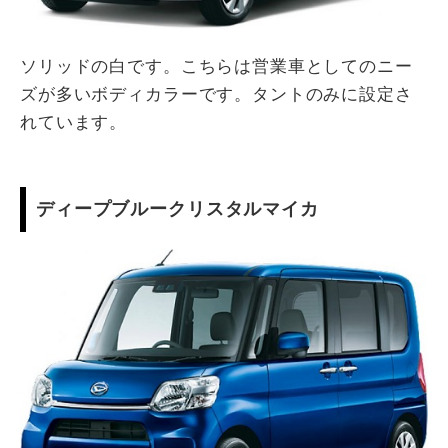
ソリッドの白です。こちらは営業車としてのニー
ズが多いボディカラーです。タントのみに設定さ
れています。
ディープブルークリスタルマイカ