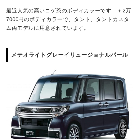
最近人気の高いコゲ茶のボディカラーです。＋2万
7000円のボディカラーで、タント、タントカスタ
ム両モデルに用意されています。
メテオライトグレーイリュージョナルパール