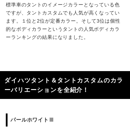
標準車のタントのイメージカラーとなっている色
ですが、タントカスタムでも人気が高くなってい
ます。１位と2位が定番カラー。そして3位は個性
的なボディカラーというタントの人気ボディカラ
ーランキングの結果になりました。
ダイハツタント＆タントカスタムのカラ
ーバリエーションを全紹介！
パールホワイトⅢ