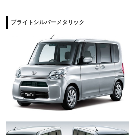
ブライトシルバーメタリック