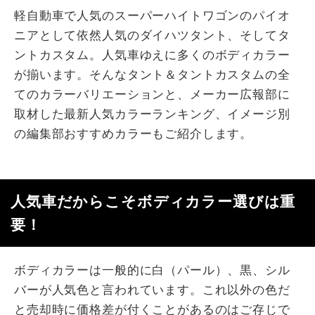
軽自動車で人気のスーパーハイトワゴンのパイオ
ニアとして依然人気のダイハツタント、そしてタ
ントカスタム。人気車ゆえに多くのボディカラー
が揃います。そんなタント＆タントカスタムの全
てのカラーバリエーションと、メーカー広報部に
取材した最新人気カラーランキング、イメージ別
の編集部おすすめカラーもご紹介します。
人気車だからこそボディカラー選びは重
要！
ボディカラーは一般的に白（パール）、黒、シル
バーが人気色と言われています。これ以外の色だ
と売却時に価格差が付くことがあるのはご存じで