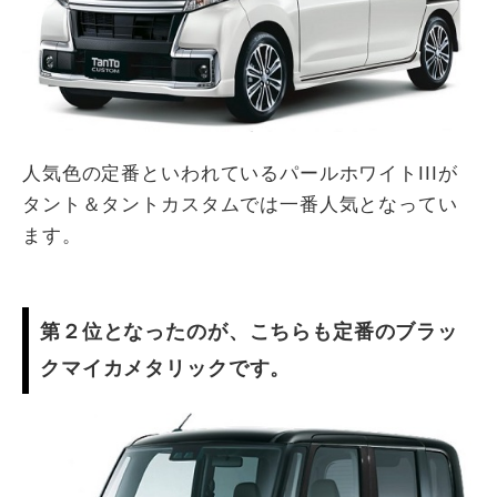
人気色の定番といわれているパールホワイトIIIが
タント＆タントカスタムでは一番人気となってい
ます。
第２位となったのが、こちらも定番のブラッ
クマイカメタリックです。