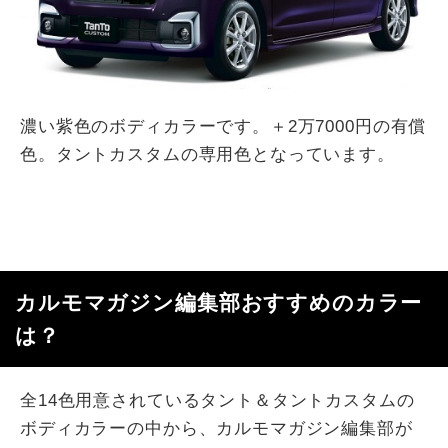
濃い紫色のボディカラーです。＋2万7000円の有償
色。タントカスタムの専用色となっています。
カルモマガジン編集部おすすめのカラー
は？
全14色用意されているタント＆タントカスタムの
ボディカラーの中から、カルモマガジン編集部が