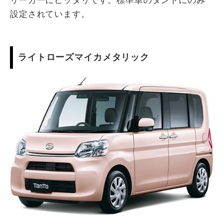
リーカーにピッタリです。標準車のタントにのみ
設定されています。
ライトローズマイカメタリック