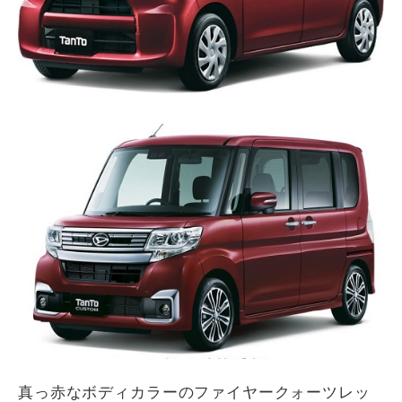
真っ赤なボディカラーのファイヤークォーツレッ