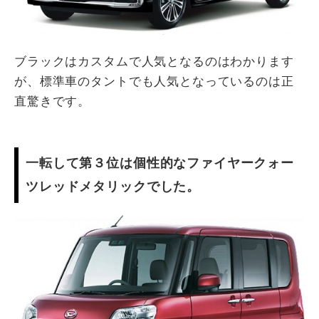
ブラックはカスタムで人気となるのはわかります
が、標準車のタントでも人気となっているのは正
直驚きです。
一転して第３位は個性的なファイヤークォー
ツレッドメタリックでした。