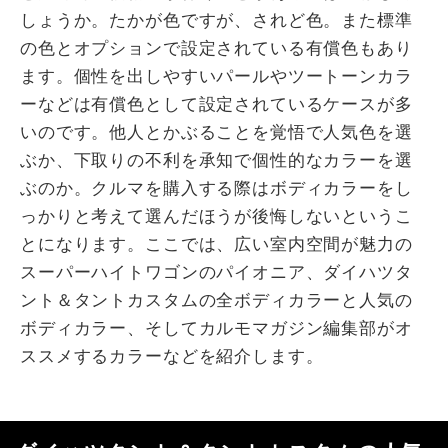
しょうか。たかが色ですが、されど色。また標準
の色とオプションで設定されている有償色もあり
ます。個性を出しやすいパールやツートーンカラ
ーなどは有償色として設定されているケースが多
いのです。他人とかぶることを覚悟で人気色を選
ぶか、下取りの不利を承知で個性的なカラーを選
ぶのか。クルマを購入する際はボディカラーをし
っかりと考えて選んだほうが後悔しないというこ
とになります。ここでは、広い室内空間が魅力の
スーパーハイトワゴンのパイオニア、ダイハツタ
ント＆タントカスタムの全ボディカラーと人気の
ボディカラー、そしてカルモマガジン編集部がオ
ススメするカラーなどを紹介します。