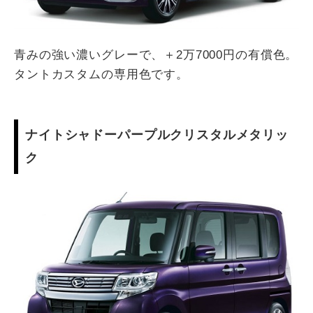
青みの強い濃いグレーで、＋2万7000円の有償色。
タントカスタムの専用色です。
ナイトシャドーパープルクリスタルメタリッ
ク