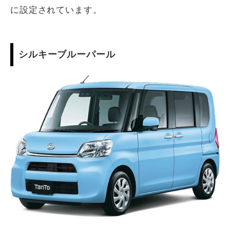
に設定されています。
シルキーブルーパール