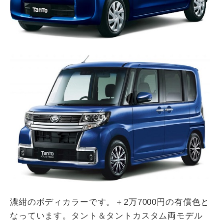
濃紺のボディカラーです。＋2万7000円の有償色と
なっています。タント＆タントカスタム両モデル