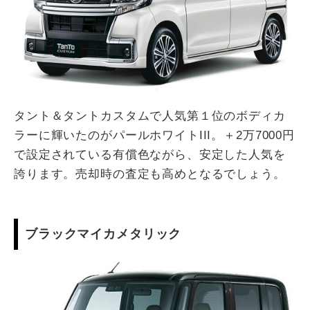
タント＆タントカスタムで人気第１位のボディカ
ラーに輝いたのがパールホワイトIII。＋2万7000円
で設定されている有償色ながら、安定した人気を
誇ります。売却時の査定も高めとなるでしょう。
ブラックマイカメタリック