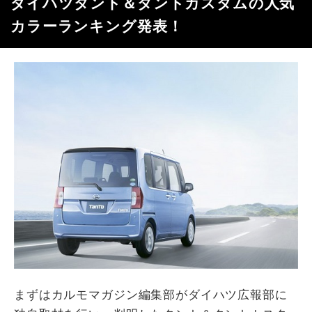
ダイハツタント＆タントカスタムの人気
カラーランキング発表！
まずはカルモマガジン編集部がダイハツ広報部に