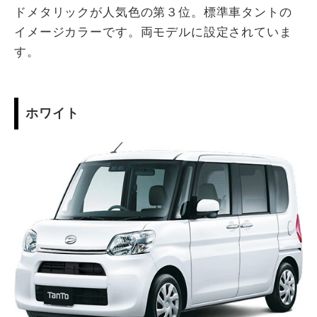
ドメタリックが人気色の第３位。標準車タントの
イメージカラーです。両モデルに設定されていま
す。
ホワイト