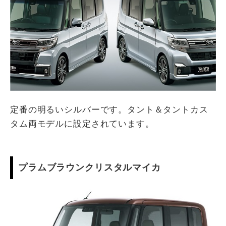
定番の明るいシルバーです。タント＆タントカス
タム両モデルに設定されています。
プラムブラウンクリスタルマイカ