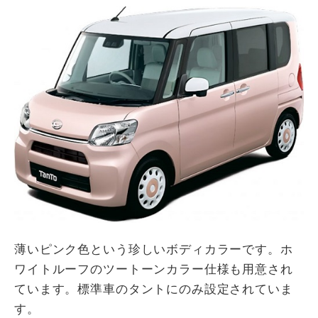
薄いピンク色という珍しいボディカラーです。ホ
ワイトルーフのツートーンカラー仕様も用意され
ています。標準車のタントにのみ設定されていま
す。