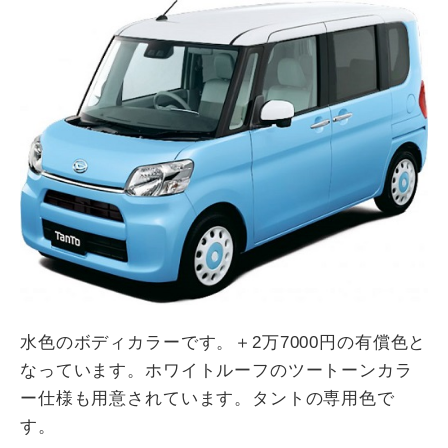
水色のボディカラーです。＋2万7000円の有償色と
なっています。ホワイトルーフのツートーンカラ
ー仕様も用意されています。タントの専用色で
す。