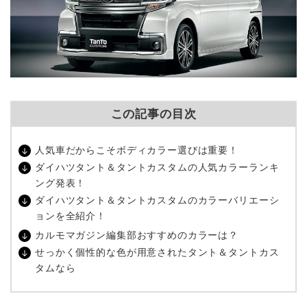
この記事の目次
人気車だからこそボディカラー選びは重要！
ダイハツタント＆タントカスタムの人気カラーランキ
ング発表！
ダイハツタント＆タントカスタムのカラーバリエーシ
ョンを全紹介！
カルモマガジン編集部おすすめのカラーは？
せっかく個性的な色が用意されたタント＆タントカス
タムなら