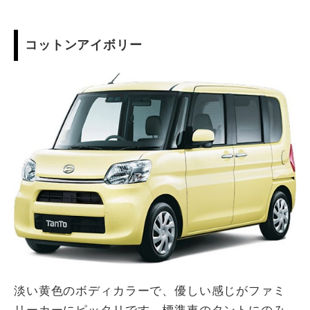
コットンアイボリー
淡い黄色のボディカラーで、優しい感じがファミ