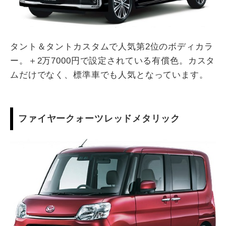
タント＆タントカスタムで人気第2位のボディカラ
ー。＋2万7000円で設定されている有償色。カスタ
ムだけでなく、標準車でも人気となっています。
ファイヤークォーツレッドメタリック