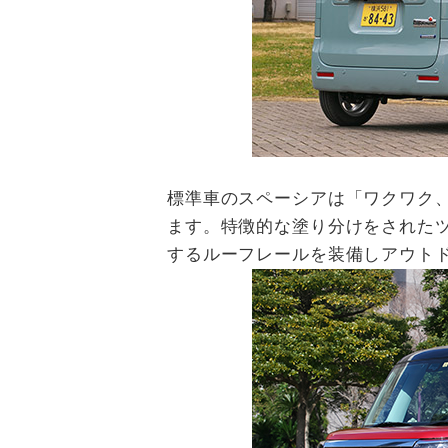
標準車のスペーシアは「ワクワク
ます。特徴的な塗り分けをされた
するルーフレールを装備しアウト