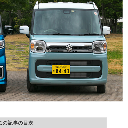
この記事の目次