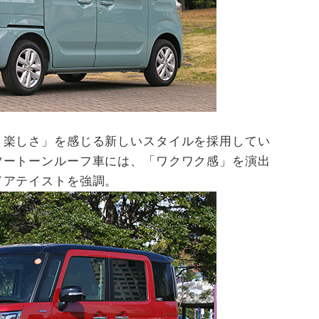
、楽しさ」を感じる新しいスタイルを採用してい
ツートーンルーフ車には、「ワクワク感」を演出
ドアテイストを強調。