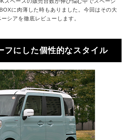
eKスペースの販売台数が伸び悩む中でスペーシ
-BOXに肉薄した時もありました。今回はその大
ペーシアを徹底レビューします。
ーフにした個性的なスタイル