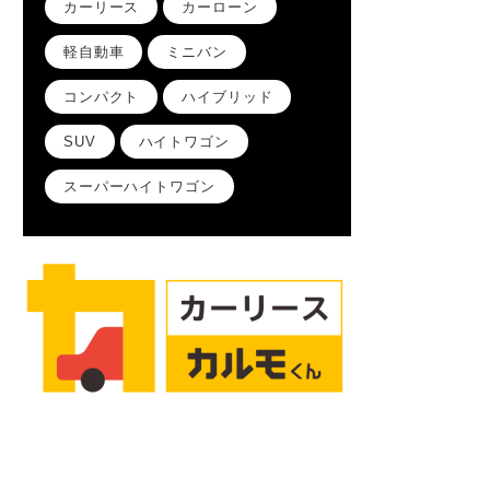
カーリース
カーローン
軽自動車
ミニバン
コンパクト
ハイブリッド
SUV
ハイトワゴン
スーパーハイトワゴン