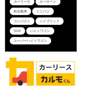
カーリース
カーローン
軽自動車
ミニバン
コンパクト
ハイブリッド
SUV
ハイトワゴン
スーパーハイトワゴン