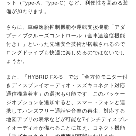
ット（Type-A、Type-C）など、利便性を高める装
備が加わります。
さらに、車線逸脱抑制機能や運転支援機能「アダ
プティブクルーズコントロール（全車速追従機能
付き）」といった先進安全技術が搭載されるので
ロングドライブも快適に楽しめるのではないでし
ょうか。
また、「HYBRID FX-S」では「全方位モニター付
きディスプレイオーディオ・スズキコネクト対応
通信機装着車」の選択も可能です。このパッケー
ジオプションを追加すると、スマートフォンと連
携してハンズフリー通話や音楽の再生、対応する
地図アプリの表示などが可能な7インチディスプレ
イオーディオが備わることに加え、コネクト機能