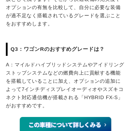
オプションの有無を比較して、自分に必要な装備
が過不足なく搭載されているグレードを選ぶこと
をおすすめします。
Q3：ワゴンRのおすすめグレードは？
A：マイルドハイブリッドシステムやアイドリング
ストップシステムなどの燃費向上に貢献する機能
を搭載していることに加え、オプションの追加に
よって7インチディスプレイオーディオやスズキコ
ネクト対応通信機が搭載される「HYBRID FX-S」
がおすすめです。