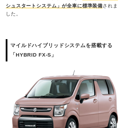
シュスタートシステム」が全車に標準装備
されま
した。
マイルドハイブリッドシステムを搭載する
「HYBRID FX-S」