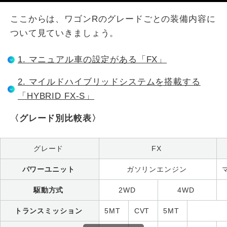
ここからは、ワゴンRのグレードごとの装備内容に
ついて見ていきましょう。
1. マニュアル車の設定がある「FX」
2. マイルドハイブリッドシステムを搭載する
「HYBRID FX-S」
〈グレード別比較表〉
グレード
FX
パワーユニット
ガソリンエンジン
駆動方式
2WD
4WD
トランスミッション
5MT
CVT
5MT