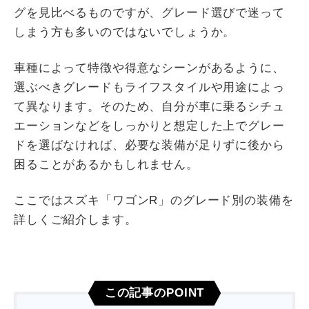
グを見比べるものですが、グレード選びで迷って
しまう方も多いのではないでしょうか。
車種によって特徴や得意なシーンがあるように、
選ぶべきグレードもライフスタイルや用途によっ
て異なります。そのため、自分が車に乗るシチュ
エーションなどをしっかりと想定した上でグレー
ドを選ばなければ、必要な装備が足りずに後から
困ることがあるかもしれません。
ここではスズキ「ワゴンR」のグレード別の装備を
詳しくご紹介します。
この記事のPOINT