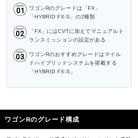
ワゴンRのグレードは「FX」
「HYBRID FX-S」の2種類
「FX」にはCVTに加えてマニュアルト
ランスミッションの設定がある
ワゴンRのおすすめグレードはマイル
ドハイブリッドシステムを搭載する
「HYBRID FX-S」
ワゴンRのグレード構成