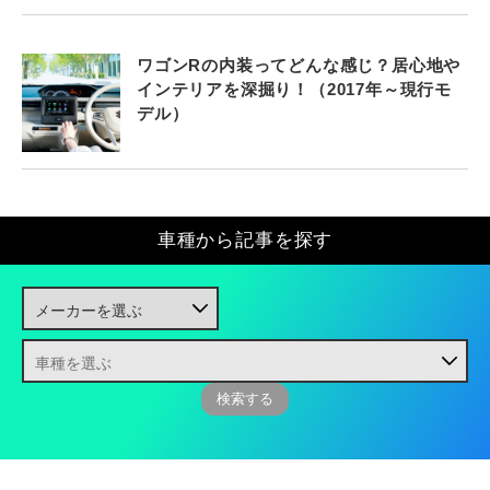
ワゴンRの内装ってどんな感じ？居心地や
インテリアを深掘り！（2017年～現行モ
デル）
車種から記事を探す