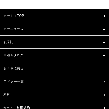
カートモTOP
カーニュース
試乗記
車種カタログ
賢く車に乗る
ライター一覧
運営
カートモ利用規約