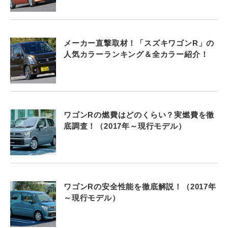
メーカー直撃取材！「スズキワゴンR」の
人気カラーランキング＆全カラー紹介！
ワゴンRの燃費はどのくらい？実燃費を徹
底調査！（2017年～現行モデル）
ワゴンRの安全性能を徹底解説！（2017年
～現行モデル）