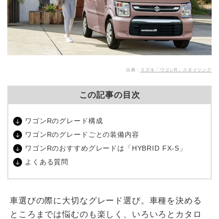
出典：
スズキ「ワゴンR」スタイリング
この記事の目次
ワゴンRのグレード構成
ワゴンRのグレードごとの装備内容
ワゴンRのおすすめグレードは「HYBRID FX-S」
よくある質問
車選びの際に大切なグレード選び。車種を決める
ところまでは悩むのも楽しく、いろいろとカタロ