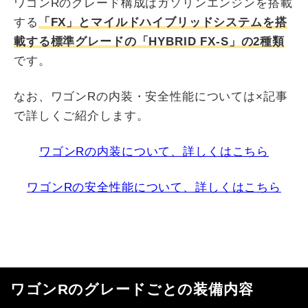
ワゴンRのグレード構成はガソリンエンジンを搭載
する
「FX」とマイルドハイブリッドシステムを搭
載する標準グレードの「HYBRID FX-S」の2種類
です。
なお、ワゴンRの内装・安全性能については×記事
で詳しくご紹介します。
ワゴンRの内装について、詳しくはこちら
ワゴンRの安全性能について、詳しくはこちら
ワゴンRのグレードごとの装備内容