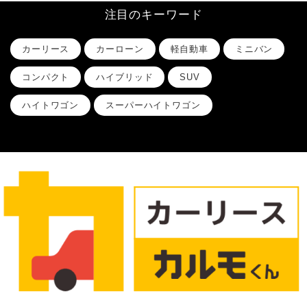
注目のキーワード
カーリース
カーローン
軽自動車
ミニバン
コンパクト
ハイブリッド
SUV
ハイトワゴン
スーパーハイトワゴン