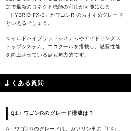
加で最新のコネクト機能の利用が可能になる
「HYBRID FX-S」がワゴンR のおすすめグレード
といえるでしょう。
マイルドハイブリッドシステムやアイドリングス
トップシステム、エコクールを搭載し、燃費性能
を向上させている点も魅力的です。
よくある質問
Q1：ワゴンRのグレード構成は？
A：ワゴンRのグレードは、ガソリン車の「FX」