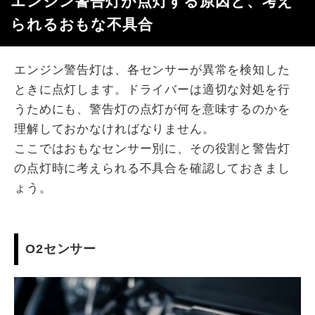
エンジン警告灯が点灯する原因と、考え
られるおもな不具合
エンジン警告灯は、各センサーが異常を検知した
ときに点灯します。ドライバーは適切な対処を行
うためにも、警告灯の点灯が何を意味するのかを
理解しておかなければなりません。
ここではおもなセンサー別に、その役割と警告灯
の点灯時に考えられる不具合を確認しておきまし
ょう。
O2センサー