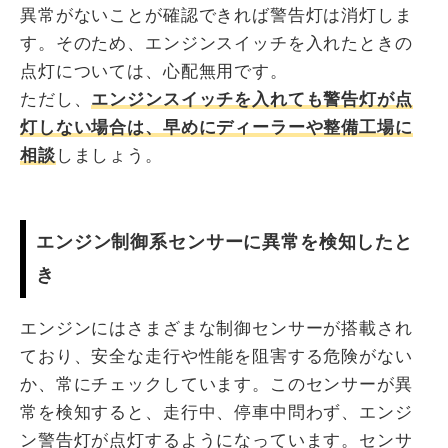
異常がないことが確認できれば警告灯は消灯しま
す。そのため、エンジンスイッチを入れたときの
点灯については、心配無用です。
ただし、
エンジンスイッチを入れても警告灯が点
灯しない場合は、早めにディーラーや整備工場に
相談
しましょう。
エンジン制御系センサーに異常を検知したと
き
エンジンにはさまざまな制御センサーが搭載され
ており、安全な走行や性能を阻害する危険がない
か、常にチェックしています。このセンサーが異
常を検知すると、走行中、停車中問わず、エンジ
ン警告灯が点灯するようになっています。センサ