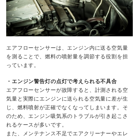
エアフローセンサーは、エンジン内に送る空気量
を測ることで、燃料の噴射量を調節する役割を担
っています。
・エンジン警告灯の点灯で考えられる不具合
エアフローセンサーが故障すると、計測される空
気量と実際にエンジンに送られる空気量に差が生
じ、燃料噴射が正確でなくなってしまいます。そ
のため、エンジン吸気系のトラブルが引き起こさ
れるケースが多いです。
また、メンテナンス不足でエアクリーナーやエレ