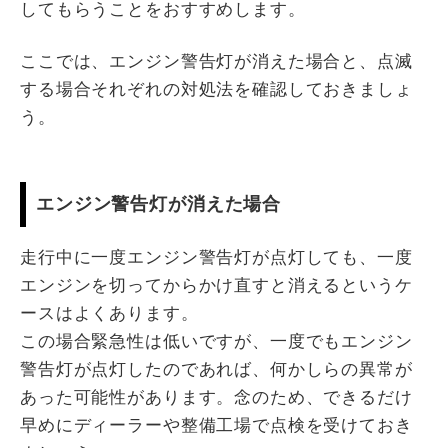
してもらうことをおすすめします。
ここでは、エンジン警告灯が消えた場合と、点滅
する場合それぞれの対処法を確認しておきましょ
う。
エンジン警告灯が消えた場合
走行中に一度エンジン警告灯が点灯しても、一度
エンジンを切ってからかけ直すと消えるというケ
ースはよくあります。
この場合緊急性は低いですが、一度でもエンジン
警告灯が点灯したのであれば、何かしらの異常が
あった可能性があります。念のため、できるだけ
早めにディーラーや整備工場で点検を受けておき