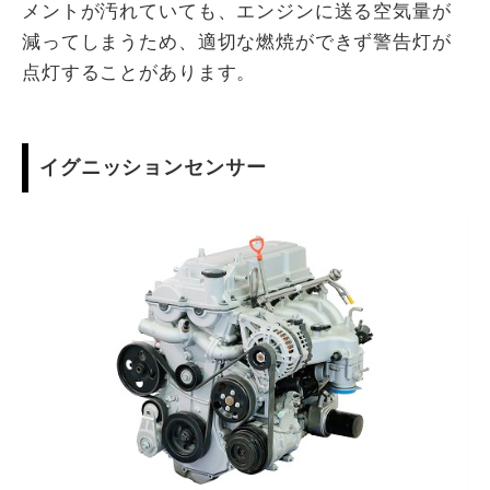
メントが汚れていても、エンジンに送る空気量が
減ってしまうため、適切な燃焼ができず警告灯が
点灯することがあります。
イグニッションセンサー