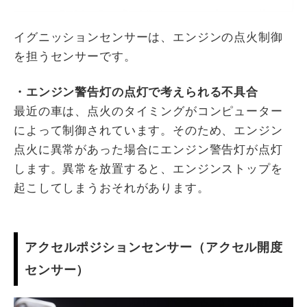
イグニッションセンサーは、エンジンの点火制御
を担うセンサーです。
・エンジン警告灯の点灯で考えられる不具合
最近の車は、点火のタイミングがコンピューター
によって制御されています。そのため、エンジン
点火に異常があった場合にエンジン警告灯が点灯
します。異常を放置すると、エンジンストップを
起こしてしまうおそれがあります。
アクセルポジションセンサー（アクセル開度
センサー）