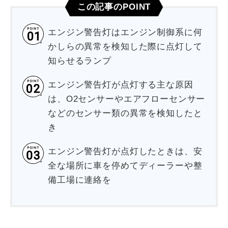
この記事のPOINT
エンジン警告灯はエンジン制御系に何
かしらの異常を検知した際に点灯して
知らせるランプ
エンジン警告灯が点灯する主な原因
は、O2センサーやエアフローセンサー
などのセンサー類の異常を検知したと
き
エンジン警告灯が点灯したときは、安
全な場所に車を停めてディーラーや整
備工場に連絡を