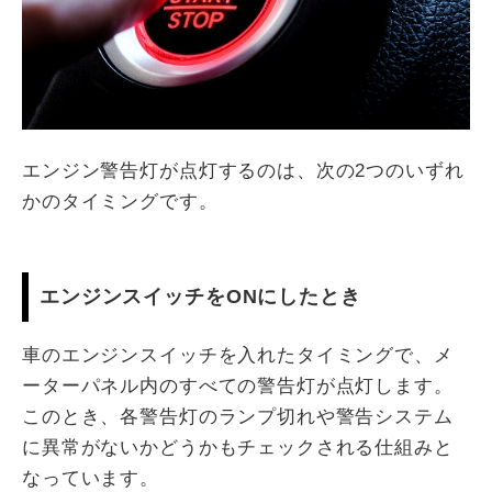
エンジン警告灯が点灯するのは、次の2つのいずれ
かのタイミングです。
エンジンスイッチをONにしたとき
車のエンジンスイッチを入れたタイミングで、メ
ーターパネル内のすべての警告灯が点灯します。
このとき、各警告灯のランプ切れや警告システム
に異常がないかどうかもチェックされる仕組みと
なっています。