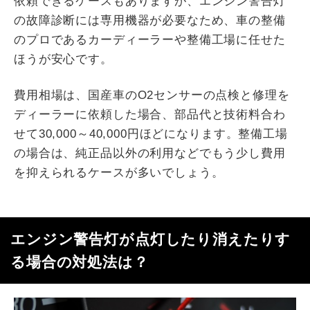
依頼できるケースもありますが、エンジン警告灯
の故障診断には専用機器が必要なため、車の整備
のプロであるカーディーラーや整備工場に任せた
ほうが安心です。
費用相場は、国産車のO2センサーの点検と修理を
ディーラーに依頼した場合、部品代と技術料合わ
せて30,000～40,000円ほどになります。整備工場
の場合は、純正品以外の利用などでもう少し費用
を抑えられるケースが多いでしょう。
エンジン警告灯が点灯したり消えたりす
る場合の対処法は？