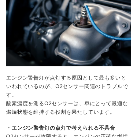
エンジン警告灯が点灯する原因として最も多いと
いわれているのが、O2センサー関連のトラブルで
す。
酸素濃度を測るO2センサーは、車にとって最適な
燃焼状態を維持する役割を果たしています。
・エンジン警告灯の点灯で考えられる不具合
O2センサーが故障すると、エンジンの正確な燃焼