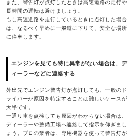
また、警告灯が点灯したときは高速道路の走行や
長時間の運転は避けましょう。
もし高速道路を走行しているときに点灯した場合
は、なるべく早めに一般道に下りて、安全な場所
に停車します。
エンジンを見ても特に異常がない場合は、デ
ィーラーなどに連絡する
外出先でエンジン警告灯が点灯しても、一般のド
ライバーが原因を特定することは難しいケースが
大半です。
一通り車を点検しても原因がわからない場合は、
ディーラーや整備工場へ連絡して指示を仰ぎまし
ょう。プロの業者は、専用機器を使って警告灯が