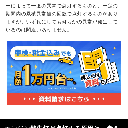
ーによって一度の異常で点灯するものと、一定の
期間内の累積異常値の回数で点灯するものがあり
ますが、いずれにしても何らかの異常が発生して
いるのは間違いありません。