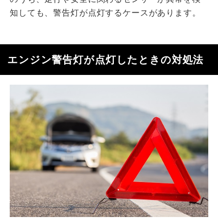
知しても、警告灯が点灯するケースがあります。
エンジン警告灯が点灯したときの対処法