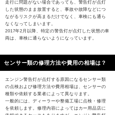
走行に問題がない場合であっても、警告灯が点灯
した状態のまま放置すると、事故や故障などにつ
ながるリスクが高まるだけでなく、車検にも通ら
なくなってしまいます。
2017年2月以降、特定の警告灯が点灯した状態の車
両は、車検に通らないようになっています。
センサー類の修理方法や費用の相場は？
エンジン警告灯が点灯する原因になるセンサー類
の点検および修理方法や費用相場は、センサーの
種類や依頼する業者によって異なります。
一般的には、ディーラーや整備工場に点検・修理
を依頼します。修理内容によってはカー用品店に