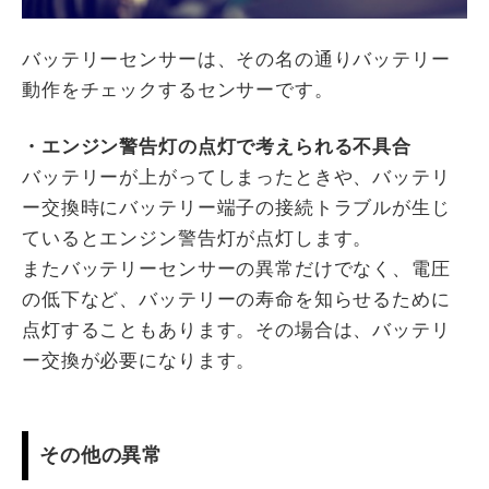
バッテリーセンサーは、その名の通りバッテリー
動作をチェックするセンサーです。
・エンジン警告灯の点灯で考えられる不具合
バッテリーが上がってしまったときや、バッテリ
ー交換時にバッテリー端子の接続トラブルが生じ
ているとエンジン警告灯が点灯します。
またバッテリーセンサーの異常だけでなく、電圧
の低下など、バッテリーの寿命を知らせるために
点灯することもあります。その場合は、バッテリ
ー交換が必要になります。
その他の異常