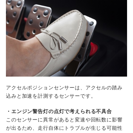
アクセルポジションセンサーは、アクセルの踏み
込みと加速を計測するセンサーです。
・エンジン警告灯の点灯で考えられる不具合
このセンサーに異常があると変速や回転数に影響
が出るため、走行自体にトラブルが生じる可能性