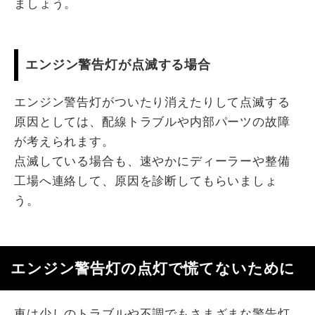
ましょう。
エンジン警告灯が点滅する場合
エンジン警告灯がついたり消えたりして点滅する
原因としては、配線トラブルや内部パーツの故障
が考えられます。
点滅している場合も、速やかにディーラーや整備
工場へ連絡して、原因を診断してもらいましょ
う。
エンジン警告灯の点灯で慌てないために
車は少しのトラブルや不調でもさまざまな警告灯