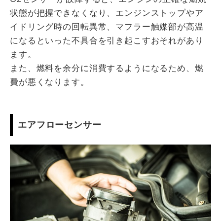
状態が把握できなくなり、エンジンストップやア
イドリング時の回転異常、マフラー触媒部が高温
になるといった不具合を引き起こすおそれがあり
ます。
また、燃料を余分に消費するようになるため、燃
費が悪くなります。
エアフローセンサー