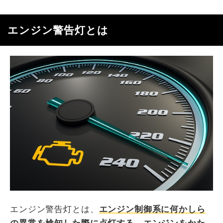
エンジン警告灯とは
エンジン警告灯とは、
エンジン制御系に何かしら