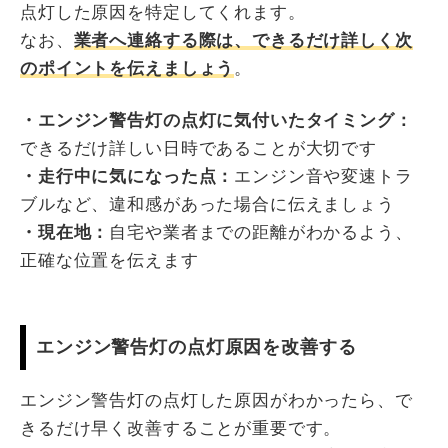
点灯した原因を特定してくれます。
なお、
業者へ連絡する際は、できるだけ詳しく次
のポイントを伝えましょう
。
・エンジン警告灯の点灯に気付いたタイミング：
できるだけ詳しい日時であることが大切です
・走行中に気になった点：
エンジン音や変速トラ
ブルなど、違和感があった場合に伝えましょう
・現在地：
自宅や業者までの距離がわかるよう、
正確な位置を伝えます
エンジン警告灯の点灯原因を改善する
エンジン警告灯の点灯した原因がわかったら、で
きるだけ早く改善することが重要です。