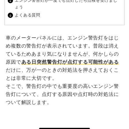
エンジン警告灯が一度でも点灯したら点検を受けまし
ょう
よくある質問
車のメーターパネルには、エンジン警告灯をはじ
め複数の警告灯が表示されています。普段は消え
ているためあまり気になりませんが、何かしらの
原因で
ある日突然警告灯が点灯する可能性がある
だけに、万が一のときの対処法を押さえておくこ
とは非常に大切です。
そこで、警告灯の中でも重要度の高いエンジン警
告灯について、点灯する原因や点灯時の対処法に
ついて解説します。