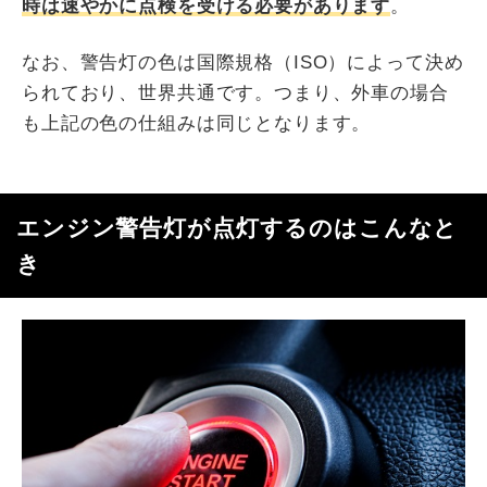
時は速やかに点検を受ける必要があります
。
なお、警告灯の色は国際規格（ISO）によって決め
られており、世界共通です。つまり、外車の場合
も上記の色の仕組みは同じとなります。
エンジン警告灯が点灯するのはこんなと
き