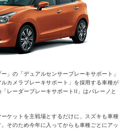
ザー」の「デュアルセンサーブレーキサポート」
アルカメラブレーキサポート」を採用する車種が
「レーダーブレーキサポートII」はバレーノと
マーケットを主戦場とするだけに、スズキも車種
す。そのため今年に入ってからも車種ごとにアッ
。