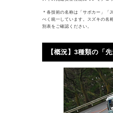
＊各技術の名称は「サポカー」「J
べく統一しています。スズキの名
別表をご確認ください。
【概況】3種類の「