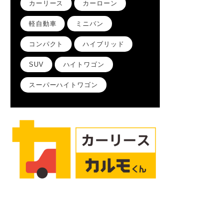
カーリース
カーローン
軽自動車
ミニバン
コンパクト
ハイブリッド
SUV
ハイトワゴン
スーパーハイトワゴン