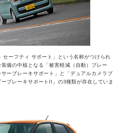
 セーフティ サポート」という名称がつけられ
全装備の中核となる「被害軽減（自動）ブレー
ンサーブレーキサポート」と「デュアルカメラブ
ーブレーキサポートII」の3種類が存在していま