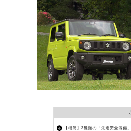
【概況】3種類の「先進安全装備