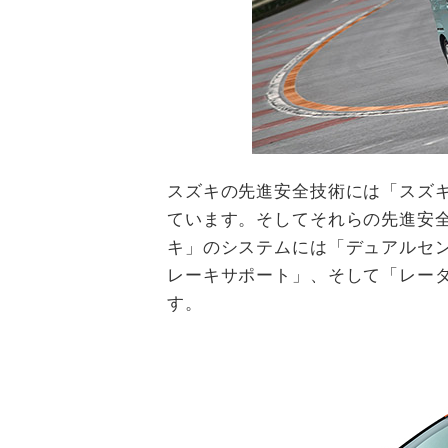
スズキの先進安全技術には「スズキ
ています。そしてそれらの先進安
キ」のシステムには「デュアルセ
レーキサポート」、そして「レーダ
す。