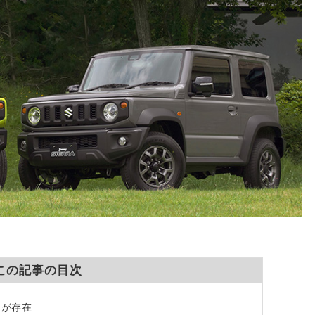
この記事の目次
」が存在