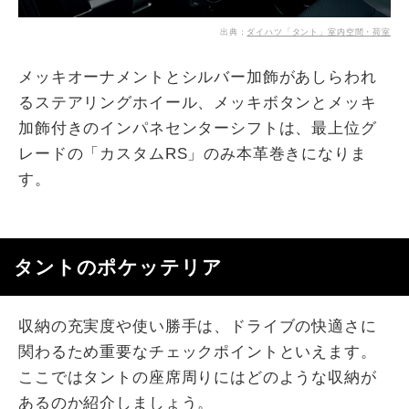
出典：
ダイハツ「タント」室内空間・荷室
メッキオーナメントとシルバー加飾があしらわれ
るステアリングホイール、メッキボタンとメッキ
加飾付きのインパネセンターシフトは、最上位グ
レードの「カスタムRS」のみ本革巻きになりま
す。
タントのポケッテリア
収納の充実度や使い勝手は、ドライブの快適さに
関わるため重要なチェックポイントといえます。
ここではタントの座席周りにはどのような収納が
あるのか紹介しましょう。