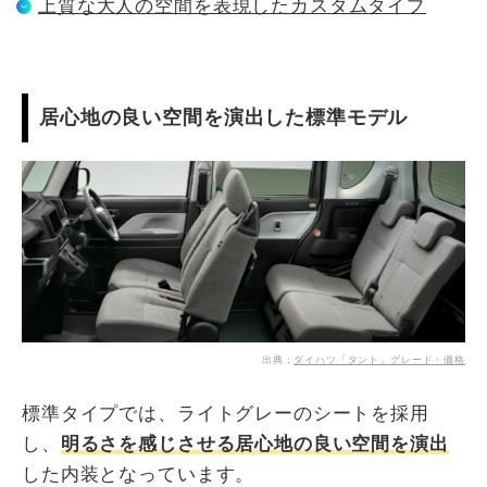
上質な大人の空間を表現したカスタムタイプ
居心地の良い空間を演出した標準モデル
出典：
ダイハツ「タント」グレード・価格
標準タイプでは、ライトグレーのシートを採用
し、
明るさを感じさせる居心地の良い空間を演出
した内装となっています。