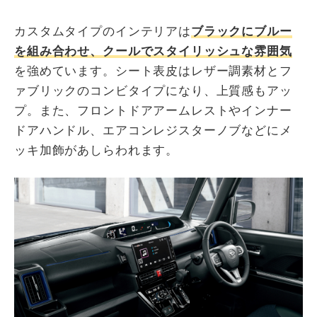
カスタムタイプのインテリアは
ブラックにブルー
を組み合わせ、クールでスタイリッシュな雰囲気
を強めています。シート表皮はレザー調素材とフ
ァブリックのコンビタイプになり、上質感もアッ
プ。また、フロントドアアームレストやインナー
ドアハンドル、エアコンレジスターノブなどにメ
ッキ加飾があしらわれます。