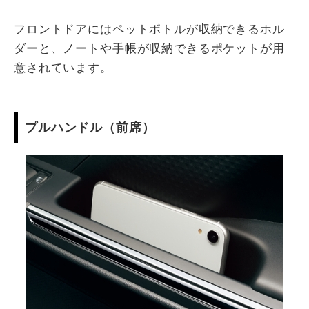
フロントドアにはペットボトルが収納できるホル
ダーと、ノートや手帳が収納できるポケットが用
意されています。
プルハンドル（前席）