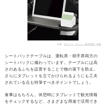
出典：
ダイハツ「タント」室内空間・荷室
シートバックテーブルは、運転席・助手席両方の
シートバックに備わっています。テーブルには高
さのあるふちを設置することで物の落下を防止。
さらにタブレットを立てかけられるようにも工夫
されている点も特筆すべきポイントでしょう。
食事はもちろん、休憩時にタブレットで観光情報
をチェックするなど、さまざまな用途で活用でき