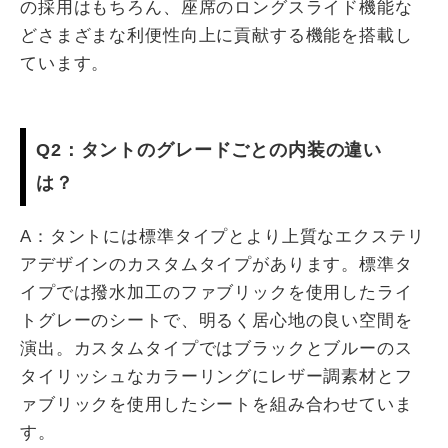
の採用はもちろん、座席のロングスライド機能な
どさまざまな利便性向上に貢献する機能を搭載し
ています。
Q2：タントのグレードごとの内装の違い
は？
A：タントには標準タイプとより上質なエクステリ
アデザインのカスタムタイプがあります。標準タ
イプでは撥水加工のファブリックを使用したライ
トグレーのシートで、明るく居心地の良い空間を
演出。カスタムタイプではブラックとブルーのス
タイリッシュなカラーリングにレザー調素材とフ
ァブリックを使用したシートを組み合わせていま
す。