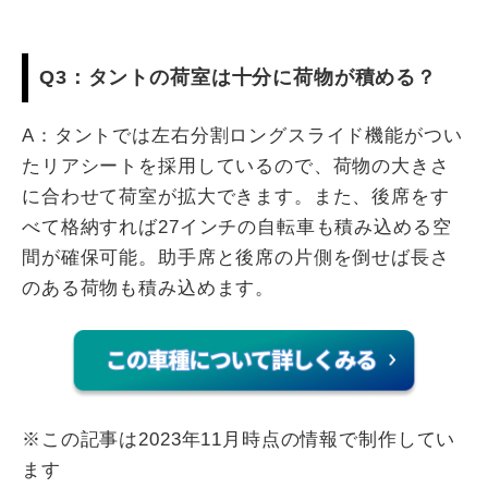
Q3：タントの荷室は十分に荷物が積める？
A：タントでは左右分割ロングスライド機能がつい
たリアシートを採用しているので、荷物の大きさ
に合わせて荷室が拡大できます。また、後席をす
べて格納すれば27インチの自転車も積み込める空
間が確保可能。助手席と後席の片側を倒せば長さ
のある荷物も積み込めます。
※この記事は2023年11月時点の情報で制作してい
ます