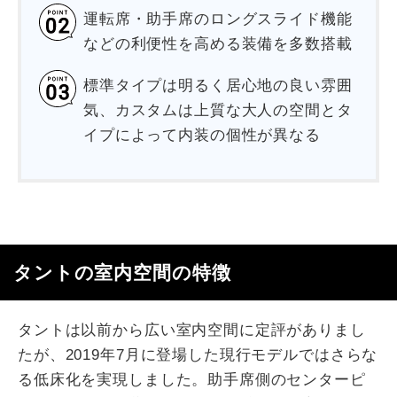
運転席・助手席のロングスライド機能
などの利便性を高める装備を多数搭載
標準タイプは明るく居心地の良い雰囲
気、カスタムは上質な大人の空間とタ
イプによって内装の個性が異なる
タントの室内空間の特徴
タントは以前から広い室内空間に定評がありまし
たが、2019年7月に登場した現行モデルではさらな
る低床化を実現しました。助手席側のセンターピ