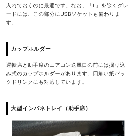
入れておくのに最適です。なお、「L」を除くグレ
ードには、この部分にUSBソケットも備わりま
す。
カップホルダー
運転席と助手席のエアコン送風口の前には掘り込
み式のカップホルダーがあります。四角い紙パッ
クドリンクにも対応しています。
大型インパネトレイ（助手席）