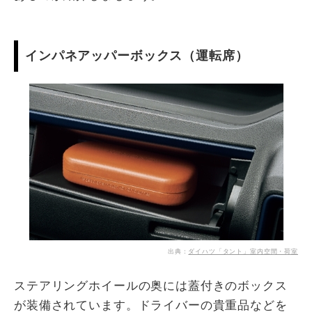
インパネアッパーボックス（運転席）
出典：
ダイハツ「タント」室内空間・荷室
ステアリングホイールの奥には蓋付きのボックス
が装備されています。ドライバーの貴重品などを