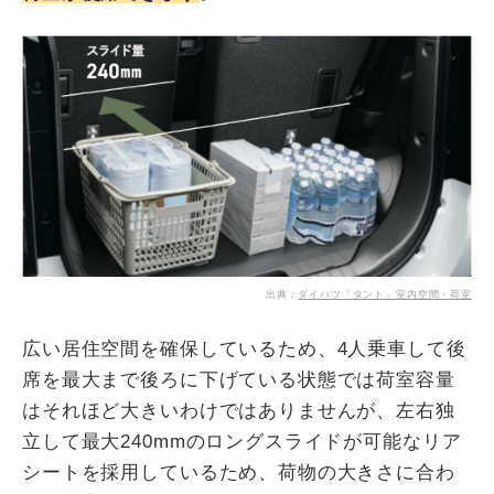
出典：
ダイハツ「タント」室内空間・荷室
広い居住空間を確保しているため、4人乗車して後
席を最大まで後ろに下げている状態では荷室容量
はそれほど大きいわけではありませんが、左右独
立して最大240mmのロングスライドが可能なリア
シートを採用しているため、荷物の大きさに合わ