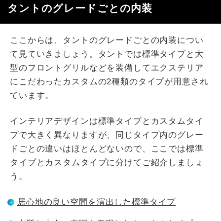
タントのグレードごとの内装
ここからは、タントのグレードごとの内装につい
て見ていきましょう。タントでは標準タイプと大
型のフロントグリルなどを装備してエクステリア
にこだわったカスタムの2種類のタイプが用意され
ています。
インテリアデザインは標準タイプとカスタムタイ
プで大きく異なりますが、同じタイプ内のグレー
ドごとの違いはほとんどないので、ここでは標準
タイプとカスタムタイプに分けてご紹介しましょ
う。
居心地の良い空間を演出した標準タイプ