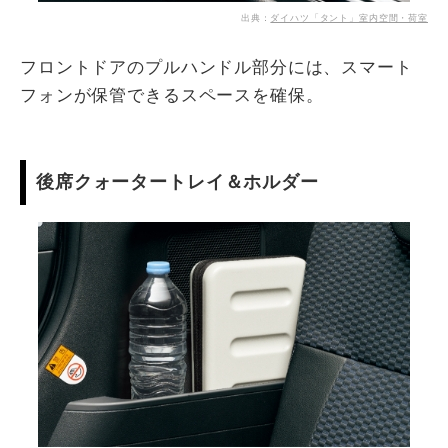
出典：
ダイハツ「タント」室内空間・荷室
フロントドアのプルハンドル部分には、スマート
フォンが保管できるスペースを確保。
後席クォータートレイ＆ホルダー