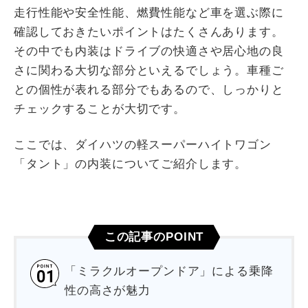
走行性能や安全性能、燃費性能など車を選ぶ際に
確認しておきたいポイントはたくさんあります。
その中でも内装はドライブの快適さや居心地の良
さに関わる大切な部分といえるでしょう。車種ご
との個性が表れる部分でもあるので、しっかりと
チェックすることが大切です。
ここでは、ダイハツの軽スーパーハイトワゴン
「タント」の内装についてご紹介します。
この記事のPOINT
「ミラクルオープンドア」による乗降
性の高さが魅力