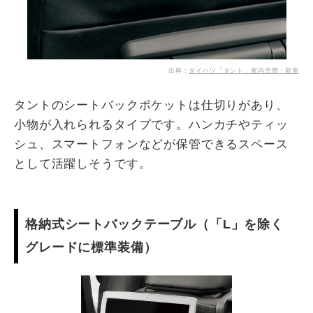
出典：
ダイハツ「タント」室内空間・荷室
タントのシートバックポケットは仕切りがあり、
小物が入れられるタイプです。ハンカチやティッ
シュ、スマートフォンなどが保管できるスペース
として活躍しそうです。
格納式シートバックテーブル（「L」を除く
グレードに標準装備）