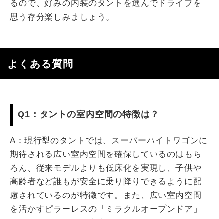
るので、好みの内装のタントを選んでドライブを
思う存分楽しみましょう。
よくある質問
Q1：タントの室内空間の特徴は？
A：現行型のタントでは、スーパーハイトワゴンに
期待される広い室内空間を確保しているのはもち
ろん、従来モデルよりも低床化を実現し、子供や
高齢者など誰もが安全に乗り降りできるように配
慮されているのが特徴です。また、広い室内空間
を活かすピラーレスの「ミラクルオープンドア」