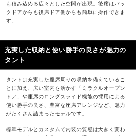
も積み込める広々とした空間が出現。後席はバッ
クドアからも後席ドア側からも簡単に操作できま
す。
充実した収納と使い勝手の良さが魅力の
タント
タントは充実した座席周りの収納を備えているこ
とに加え、広い室内を活かす「ミラクルオープン
ドア」や座席のロングスライド機能の採用による
使い勝手の良さ、豊富な座席アレンジなど、魅力
がたくさん詰まったモデルです。
標準モデルとカスタムで内装の質感は大きく変わ