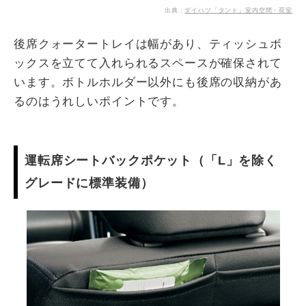
出典：
ダイハツ「タント」室内空間・荷室
後席クォータートレイは幅があり、ティッシュボ
ックスを立てて入れられるスペースが確保されて
います。ボトルホルダー以外にも後席の収納があ
るのはうれしいポイントです。
運転席シートバックポケット（「L」を除く
グレードに標準装備）