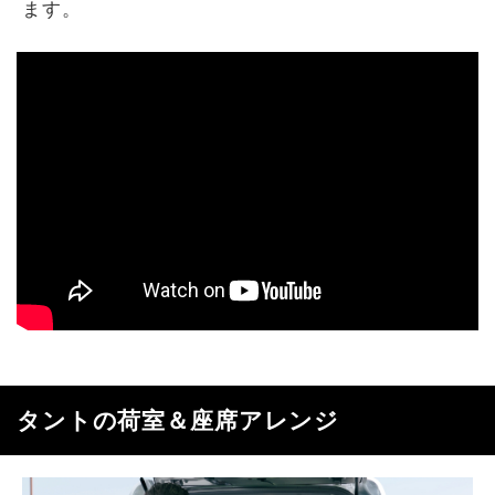
ます。
タントの荷室＆座席アレンジ