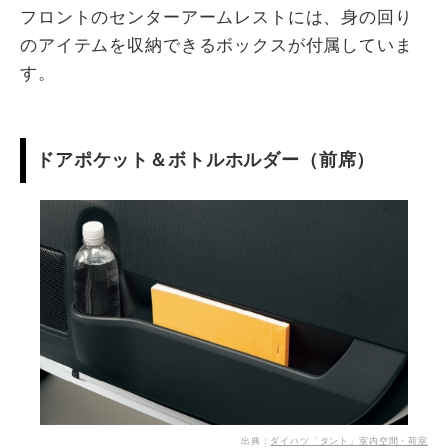
フロントのセンターアームレストには、身の回り
のアイテムを収納できるボックスが付属していま
す。
ドアポケット＆ボトルホルダー（前席）
出典：
ダイハツ「タント」室内空間・荷室