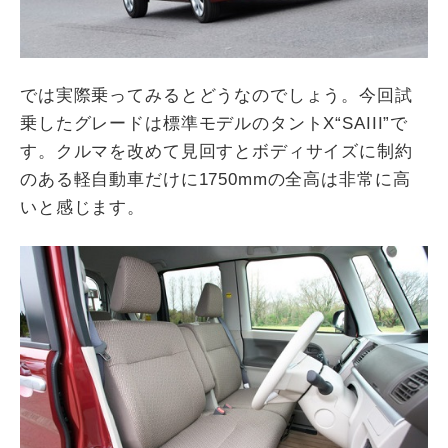
では実際乗ってみるとどうなのでしょう。今回試
乗したグレードは標準モデルのタントX“SAIII”で
す。クルマを改めて見回すとボディサイズに制約
のある軽自動車だけに1750mmの全高は非常に高
いと感じます。