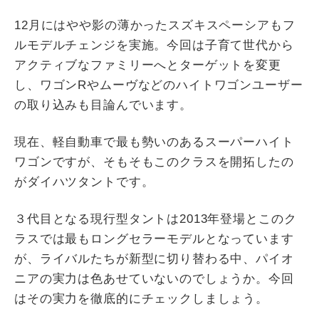
12月にはやや影の薄かったスズキスペーシアもフ
ルモデルチェンジを実施。今回は子育て世代から
アクティブなファミリーへとターゲットを変更
し、ワゴンRやムーヴなどのハイトワゴンユーザー
の取り込みも目論んでいます。
現在、軽自動車で最も勢いのあるスーパーハイト
ワゴンですが、そもそもこのクラスを開拓したの
がダイハツタントです。
３代目となる現行型タントは2013年登場とこのク
ラスでは最もロングセラーモデルとなっています
が、ライバルたちが新型に切り替わる中、パイオ
ニアの実力は色あせていないのでしょうか。今回
はその実力を徹底的にチェックしましょう。