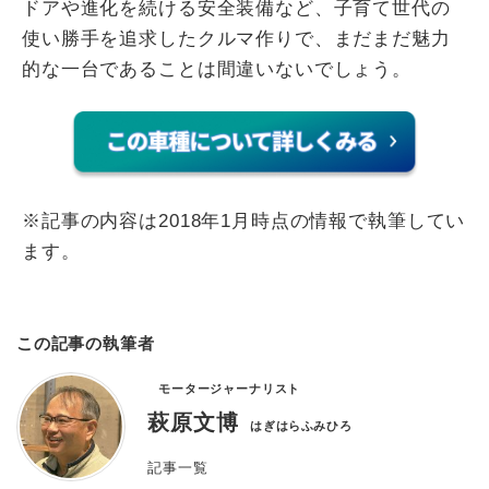
ドアや進化を続ける安全装備など、子育て世代の
使い勝手を追求したクルマ作りで、まだまだ魅力
的な一台であることは間違いないでしょう。
※記事の内容は2018年1月時点の情報で執筆してい
ます。
この記事の執筆者
モータージャーナリスト
萩原文博
はぎはらふみひろ
記事一覧