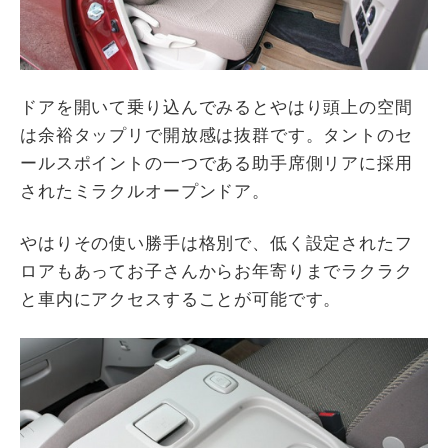
ドアを開いて乗り込んでみるとやはり頭上の空間
は余裕タップリで開放感は抜群です。タントのセ
ールスポイントの一つである助手席側リアに採用
されたミラクルオープンドア。
やはりその使い勝手は格別で、低く設定されたフ
ロアもあってお子さんからお年寄りまでラクラク
と車内にアクセスすることが可能です。