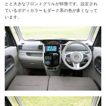
とと大きなフロントグリルが特徴です。設定され
ているボディカラーもダーク系の色が多くなって
います。