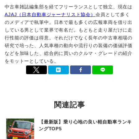
中古車雑誌編集部を経てフリーランスとして独立、現在は
AJAJ（日本自動車ジャーナリスト協会）
会員として多く
のメディアで執筆中。日本で最も多くの広報車両を借り出
している男として業界で有名だ。もともと走り屋だけに走
行性能の評価は得意。それだけでなく長年の中古車相場の
研究で培った、人気車種の動向や流行りの装備の価値評価
などを加味した、総合的に買いのクルマ・グレードの紹介
をモットーとしている。
関連記事
【最新版】乗り心地の良い軽自動車ランキ
ングTOP5