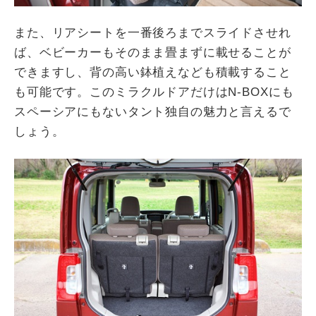
また、リアシートを一番後ろまでスライドさせれ
ば、ベビーカーもそのまま畳まずに載せることが
できますし、背の高い鉢植えなども積載すること
も可能です。このミラクルドアだけはN-BOXにも
スペーシアにもないタント独自の魅力と言えるで
しょう。