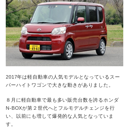
2017年は軽自動車の人気モデルとなっているスー
パーハイトワゴンで大きな動きがありました。
８月に軽自動車で最も多い販売台数を誇るホンダ
N-BOXが第２世代へとフルモデルチェンジを行
い、以前にも増して爆発的な人気となっていま
す。