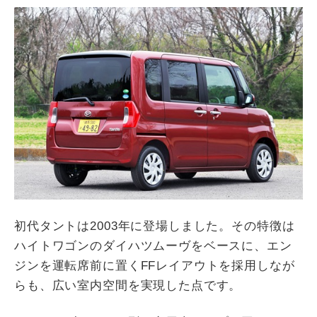
初代タントは2003年に登場しました。その特徴は
ハイトワゴンのダイハツムーヴをベースに、エン
ジンを運転席前に置くFFレイアウトを採用しなが
らも、広い室内空間を実現した点です。