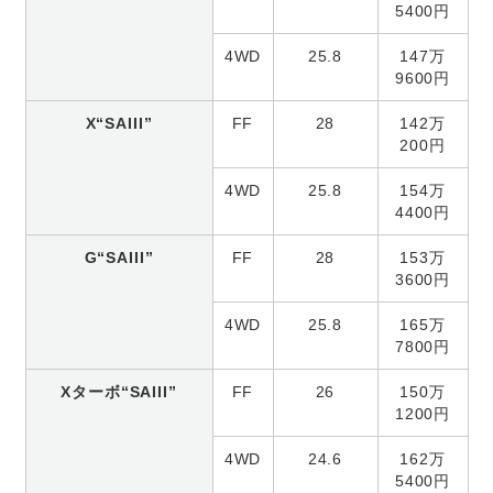
5400円
4WD
25.8
147万
9600円
X“SAIII”
FF
28
142万
200円
4WD
25.8
154万
4400円
G“SAIII”
FF
28
153万
3600円
4WD
25.8
165万
7800円
Xターボ“SAIII”
FF
26
150万
1200円
4WD
24.6
162万
5400円