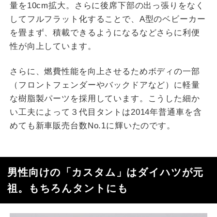
量を10cm拡大。さらに後席下部の出っ張りをなく
してフルフラット化することで、A型のベビーカー
を畳まず、積載できるようになるなどさらに利便
性が向上しています。
さらに、燃費性能を向上させるためボディの一部
（フロントフェンダーやバックドアなど）に軽量
な樹脂製パーツを採用しています。こうした細か
い工夫によって３代目タントは2014年普通車を含
めても新車販売台数No.1に輝いたのです。
男性向けの「カスタム」はダイハツが元
祖。もちろんタントにも