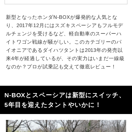
新型となったホンダN-BOXが爆発的な人気とな
り、2017年12月にはスズキスペーシアもフルモデ
ルチェンジを受けるなど、軽自動車のスーパーハ
イトワゴン戦線が騒がしい。このカテゴリーのパ
イオニアであるダイハツタントは2013年の発売以
来4年が経過しているが、その実力はいまだ一線級
なのか？プロが試乗記も交えて徹底レビュー！
N-BOXとスペーシアは新型にスイッチ、
5年目を迎えたタントやいかに！