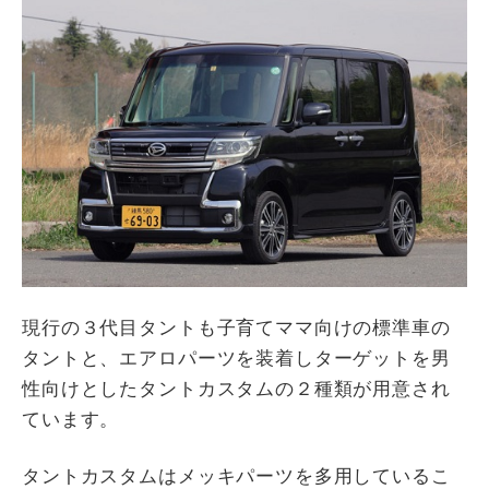
現行の３代目タントも子育てママ向けの標準車の
タントと、エアロパーツを装着しターゲットを男
性向けとしたタントカスタムの２種類が用意され
ています。
タントカスタムはメッキパーツを多用しているこ