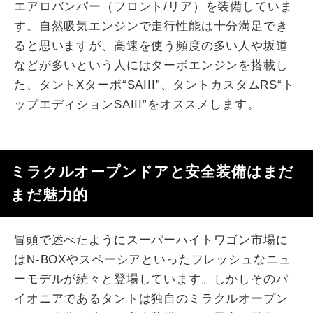
エアロバンパー（フロント/リア）を装備していま
す。自然吸気エンジンで走行性能は十分満足でき
ると思いますが、高速を使う頻度の多い人や坂道
などが多いという人にはターボエンジンを搭載し
た、タントXターボ“SAIII”、タントカスタムRS“ト
ップエディションSAIII”をオススメします。
ミラクルオープンドアと安全装備はまだ
まだ魅力的
冒頭で述べたようにスーパーハイトワゴン市場に
はN-BOXやスペーシアといったフレッシュなニュ
ーモデルが続々と登場しています。しかしそのパ
イオニアであるタントは独自のミラクルオープン