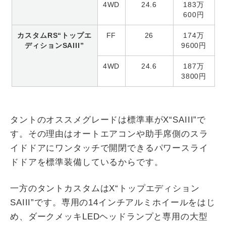
4WD
24.6
183万
600円
カスタムRS“トップエ
FF
26
174万
ディションSAIII”
9600円
4WD
24.6
187万
3800円
タントのオススメグレードは標準車がX“SAIII”で
す。その理由はオートエアコンや助手席側のスラ
イドドアにワンタッチで開閉できるパワースライ
ドドアを標準装備しているからです。
一方のタントカスタムはX“トップエディション
SAIII”です。専用の14インチアルミホイールをはじ
め、ダークメッキLEDヘッドランプと専用の大型