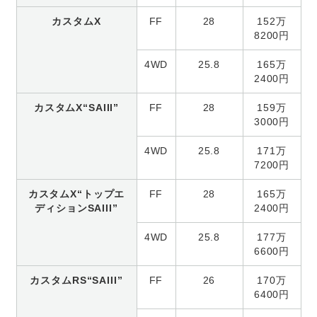
カスタムX
FF
28
152万
8200円
4WD
25.8
165万
2400円
カスタムX“SAIII”
FF
28
159万
3000円
4WD
25.8
171万
7200円
カスタムX“トップエ
FF
28
165万
ディションSAIII”
2400円
4WD
25.8
177万
6600円
カスタムRS“SAIII”
FF
26
170万
6400円