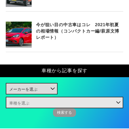
今が狙い目の中古車はコレ 2021年初夏
の相場情報（コンパクトカー編/萩原文博
レポート）
車種から記事を探す