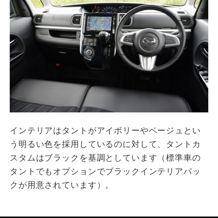
インテリアはタントがアイボリーやベージュとい
う明るい色を採用しているのに対して、タントカ
スタムはブラックを基調としています（標準車の
タントでもオプションでブラックインテリアパッ
クが用意されています）。