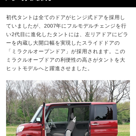
初代タントは全てのドアがヒンジ式ドアを採用し
ていましたが、2007年にフルモデルチェンジを行
い2代目に進化したタントには、左リアドアにピラ
ーを内蔵し大開口幅を実現したスライドドアの
「ミラクルオープンドア」が採用されます。この
ミラクルオープドアの利便性の高さがタントを大
ヒットモデルへと躍進させました。