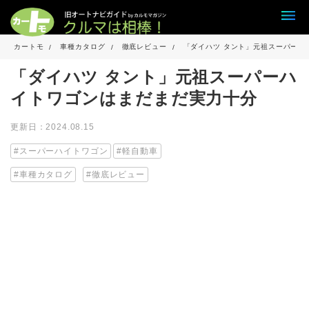
カートモ
車種カタログ
徹底レビュー
「ダイハツ タント」元祖スーパーハ
「ダイハツ タント」元祖スーパーハ
イトワゴンはまだまだ実力十分
更新日：2024.08.15
スーパーハイトワゴン
軽自動車
車種カタログ
徹底レビュー