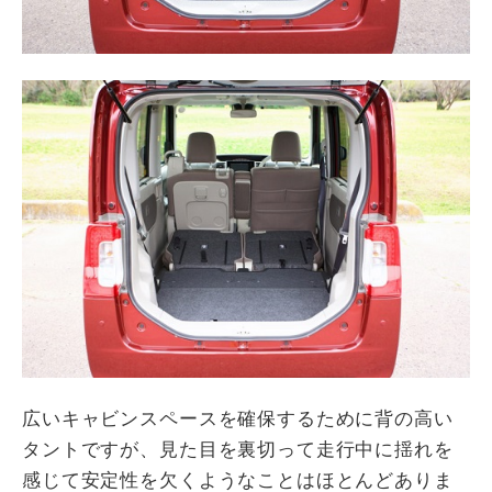
広いキャビンスペースを確保するために背の高い
タントですが、見た目を裏切って走行中に揺れを
感じて安定性を欠くようなことはほとんどありま