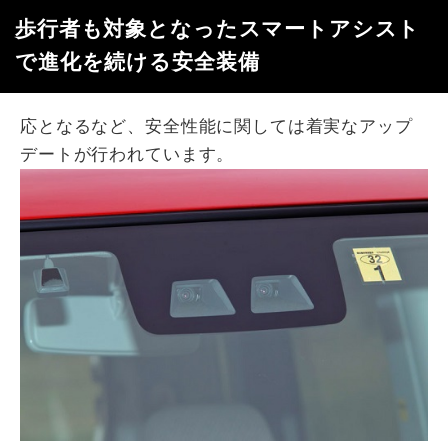
歩行者も対象となったスマートアシスト
で進化を続ける安全装備
応となるなど、安全性能に関しては着実なアップ
デートが行われています。