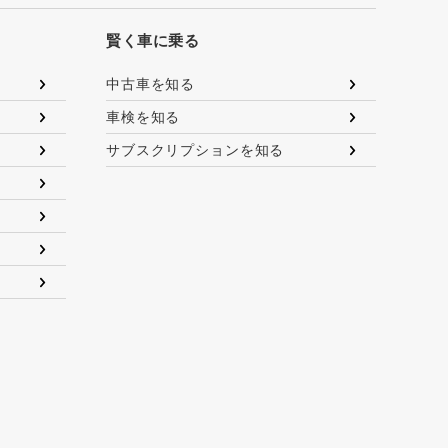
賢く車に乗る
中古車を知る
車検を知る
サブスクリプションを知る