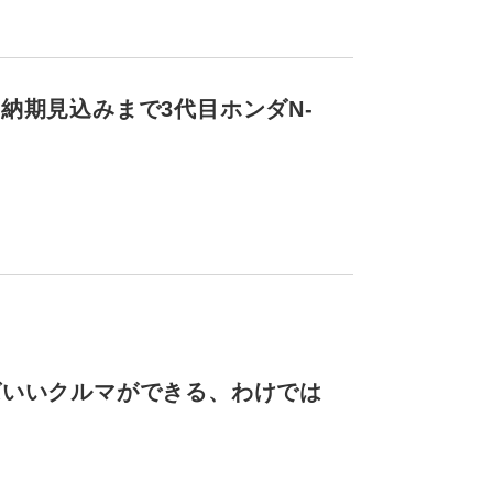
納期見込みまで3代目ホンダN-
ばいいクルマができる、わけでは