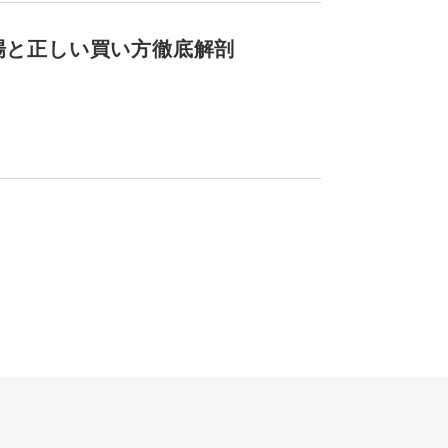
相場と正しい買い方徹底解剖