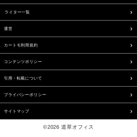
ライター一覧
運営
カートモ利用規約
コンテンツポリシー
引用・転載について
プライバシーポリシー
サイトマップ
©2026 道草オフィス