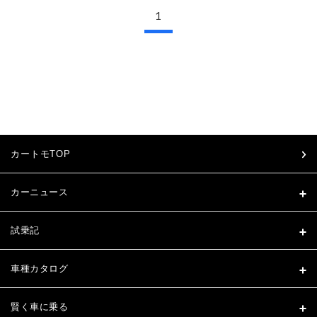
1
カートモTOP
カーニュース
試乗記
車種カタログ
賢く車に乗る