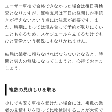
ユーザー車検で合格できなかった場合は後日再検
査となりますが、運輸支局は平日の昼間しか手続
きが行えないという点には注意が必要です。ま
た、時期によっては混み合って予約が取りにくい
こともあるため、スケジュールを立てるだけでも
ひと苦労という状況にもなりかねません。
結局は業者に頼らなければならないとなると、時
間と労力の無駄になってしまうと、心得ておきま
しょう。
複数の見積もりを取る
少しでも安く車検を受けたい場合には、複数の業
者の見積もりを取って比較検討することが大切で