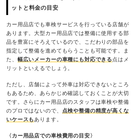
ットと料金の目安
カー用品店でも車検サービスを行っている店舗が
あります。大型カー用品店では整備に使用する部
品を豊富にそろえているので、こだわりの部品を
指定して整備を進めてもらうことも可能です。ま
た、
幅広いメーカーの車種にも対応できる
点はメ
リットといえるでしょう。
ただし、店舗によって外車は対応できないところ
もあるため、あらかじめ確認しておくことが大切
です。さらにカー用品店のスタッフは車検や整備
のプロではないので、
点検や整備の精度が高くな
いケースも
あります。
〈カー用品店での車検費用の目安〉