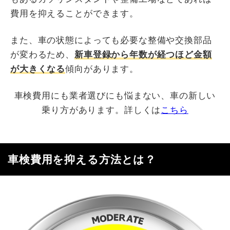
費用を抑えることができます。
また、車の状態によっても必要な整備や交換部品
が変わるため、
新車登録から年数が経つほど金額
が大きくなる
傾向があります。
車検費用にも業者選びにも悩まない、車の新しい
乗り方があります。詳しくは
こちら
車検費用を抑える方法とは？