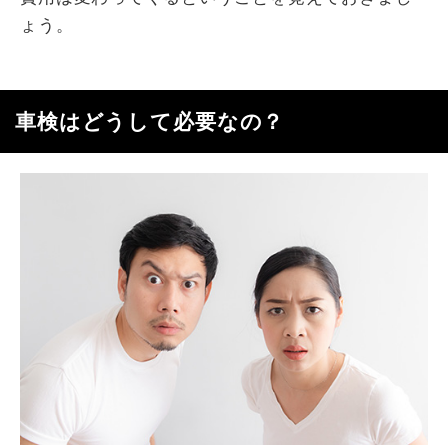
ょう。
車検はどうして必要なの？