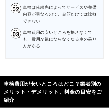
車検は依頼先によってサービスや整備
内容が異なるので、金額だけでは比較
できない
車検費用の安いところを探さなくて
も、費用が気にならなくなる車の乗り
方がある
車検費用が安いところはどこ？業者別の
メリット・デメリット、料金の目安をご
紹介