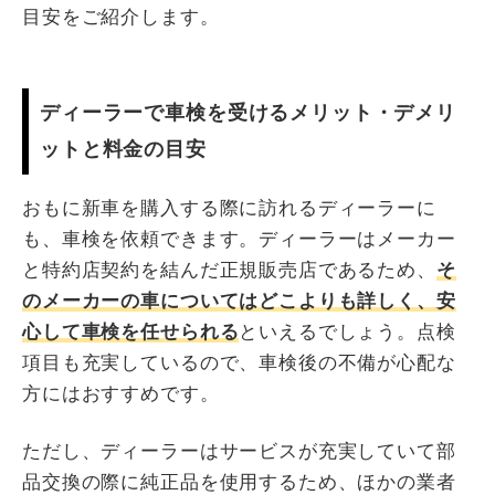
目安をご紹介します。
ディーラーで車検を受けるメリット・デメリ
ットと料金の目安
おもに新車を購入する際に訪れるディーラーに
も、車検を依頼できます。ディーラーはメーカー
と特約店契約を結んだ正規販売店であるため、
そ
のメーカーの車についてはどこよりも詳しく、安
心して車検を任せられる
といえるでしょう。点検
項目も充実しているので、車検後の不備が心配な
方にはおすすめです。
ただし、ディーラーはサービスが充実していて部
品交換の際に純正品を使用するため、ほかの業者