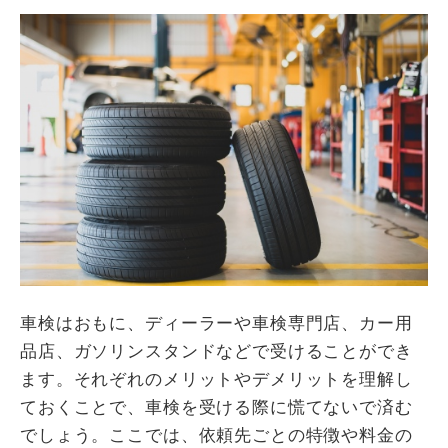
車検はおもに、ディーラーや車検専門店、カー用
品店、ガソリンスタンドなどで受けることができ
ます。それぞれのメリットやデメリットを理解し
ておくことで、車検を受ける際に慌てないで済む
でしょう。ここでは、依頼先ごとの特徴や料金の