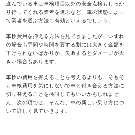
進んでいる車は車検項目以外の安全点検もしっか
り行ってくれる業者を選ぶなど、車の状態によっ
て業者を選ぶ方法も有効といえるでしょう。
車検費用を抑える方法を見てきましたが、いずれ
の場合も手間や時間を要する割には大きく金額を
下げられないばかりか、失敗するとダメージが大
きい場合もあります。
車検の費用を抑えることを考えるよりも、そもそ
も車検費用を気にしないで車と付き合える方法に
切り替えることを検討してもいいかもしれませ
ん。次の項では、そんな、車の新しい乗り方につ
いて詳しく見ていきます。