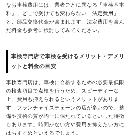
なお車検費用には、業者ごとに異なる「車検基本
料」、どこで受けても変わらない「法定費用」
と、部品交換代金が含まれます。法定費用を含ん
だ料金も参考に検討してみてください。
車検専門店で車検を受けるメリット・デメリ
ットと料金の目安
車検専門店は、車検に合格するための必要最低限
の検査項目で点検を行うため、スピーディーな
上、費用も抑えられるというメリットがありま
す。フランチャイズチェーンの店が多いので、整
備や技術の質が均一に保たれているといった特徴
もあります。時間がない方や費用を抑えたい方に
はおすすめといえるでしょう。