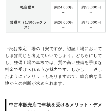
軽自動車
約24,000円
約53,000円
～
～
普通車（1,500ccクラ
約26,000円
約73,000円
ス）
～
～
上記は指定工場の目安ですが、認証工場において
もほぼ同じと考えていいでしょう。どちらにして
も、整備工場の車検では、質の高い整備を手頃な
料金で受けられる点が魅力です。しかし、上述し
たようにデメリットもありますので、総合的な見
地からの判断が求められます。
中古車販売店で車検を受けるメリット・デメ