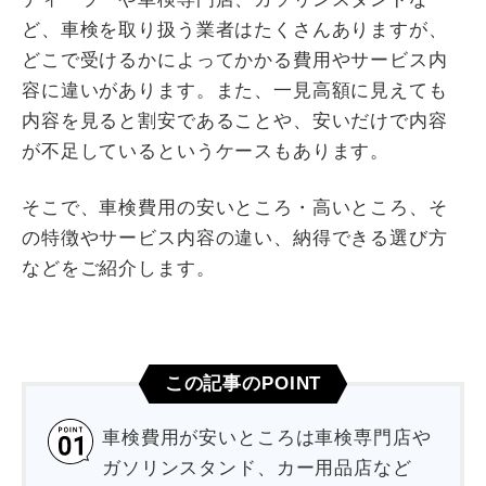
ど、車検を取り扱う業者はたくさんありますが、
どこで受けるかによってかかる費用やサービス内
容に違いがあります。また、一見高額に見えても
内容を見ると割安であることや、安いだけで内容
が不足しているというケースもあります。
そこで、車検費用の安いところ・高いところ、そ
の特徴やサービス内容の違い、納得できる選び方
などをご紹介します。
この記事のPOINT
車検費用が安いところは車検専門店や
ガソリンスタンド、カー用品店など