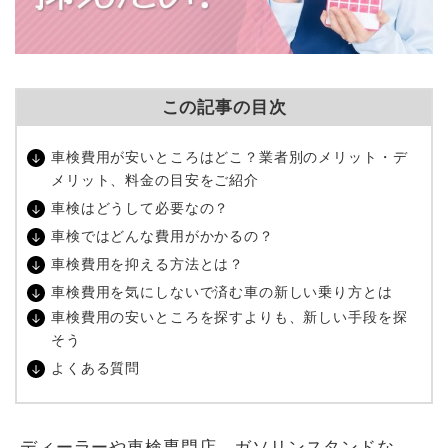
この記事の目次
車検費用が安いところはどこ？業者別のメリット・デ
メリット、料金の目安をご紹介
車検はどうして必要なの？
車検ではどんな費用がかかるの？
車検費用を抑える方法とは？
車検費用を気にしないで済む車の新しい乗り方とは
車検費用の安いところを探すよりも、新しい手段を探
そう
よくある質問
ディーラーや車検専門店、ガソリンスタンドな