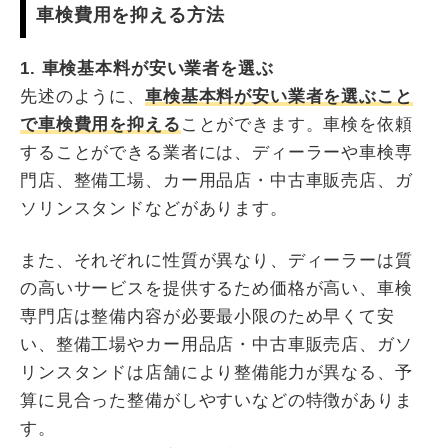
車検費用を抑える方法
1. 車検基本料が安い業者を選ぶ
先述のように、
車検基本料が安い業者を選ぶこと
で車検費用を抑える
ことができます。車検を依頼
することができる業者には、ディーラーや車検専
門店、整備工場、カー用品店・中古車販売店、ガ
ソリンスタンドなどがあります。
また、それぞれに性質が異なり、ディーラーは質
の高いサービスを提供するため価格が高い、車検
専門店は整備内容が必要最小限のため早くて安
い、整備工場やカー用品店・中古車販売店、ガソ
リンスタンドは店舗により整備能力が異なる、予
算に見合った整備がしやすいなどの特徴がありま
す。