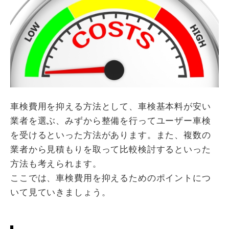
車検費用を抑える方法として、車検基本料が安い
業者を選ぶ、みずから整備を行ってユーザー車検
を受けるといった方法があります。また、複数の
業者から見積もりを取って比較検討するといった
方法も考えられます。
ここでは、車検費用を抑えるためのポイントにつ
いて見ていきましょう。