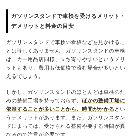
ガソリンスタンドで車検を受けるメリット・
デメリットと料金の目安
ガソリンスタンドで車検の看板などを見かけるこ
とは珍しくありません。ガソリンスタンドの車検
は、カー用品店同様、立ち寄りやすいというメリ
ットもあり、費用も低価格で済む場合が多いとい
えるでしょう。
しかし、ガソリンスタンドのほとんどは車検のた
めの整備工場を持っておらず、
ほかの整備工場に
依頼することが多いことから、時間がかかる
とい
うデメリットがあります。また、ガソリンスタン
ドによっては、受けられる整備や要する時間が異
なるので注意が必要です。