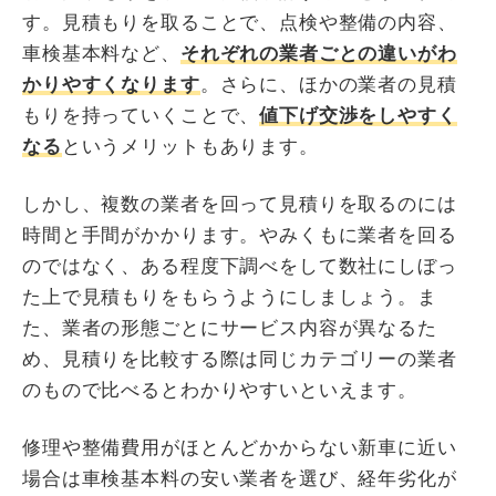
す。見積もりを取ることで、点検や整備の内容、
車検基本料など、
それぞれの業者ごとの違いがわ
かりやすくなります
。さらに、ほかの業者の見積
もりを持っていくことで、
値下げ交渉をしやすく
なる
というメリットもあります。
しかし、複数の業者を回って見積りを取るのには
時間と手間がかかります。やみくもに業者を回る
のではなく、ある程度下調べをして数社にしぼっ
た上で見積もりをもらうようにしましょう。ま
た、業者の形態ごとにサービス内容が異なるた
め、見積りを比較する際は同じカテゴリーの業者
のもので比べるとわかりやすいといえます。
修理や整備費用がほとんどかからない新車に近い
場合は車検基本料の安い業者を選び、経年劣化が