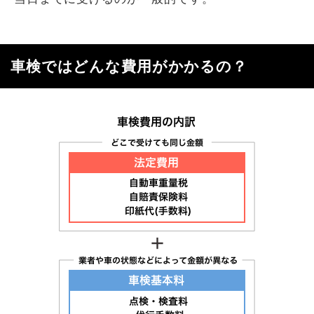
車検ではどんな費用がかかるの？