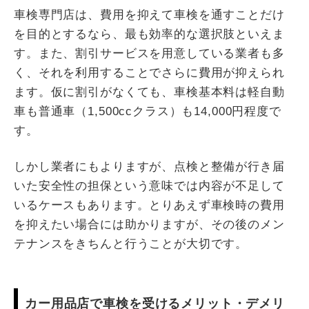
車検専門店は、費用を抑えて車検を通すことだけ
を目的とするなら、最も効率的な選択肢といえま
す。また、割引サービスを用意している業者も多
く、それを利用することでさらに費用が抑えられ
ます。仮に割引がなくても、車検基本料は軽自動
車も普通車（1,500ccクラス）も14,000円程度で
す。
しかし業者にもよりますが、点検と整備が行き届
いた安全性の担保という意味では内容が不足して
いるケースもあります。とりあえず車検時の費用
を抑えたい場合には助かりますが、その後のメン
テナンスをきちんと行うことが大切です。
カー用品店で車検を受けるメリット・デメリ