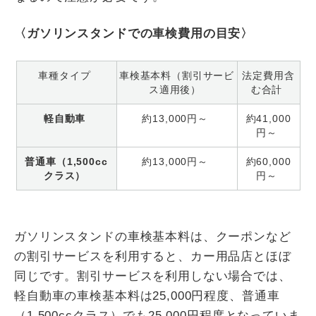
〈ガソリンスタンドでの車検費用の目安〉
車種タイプ
車検基本料（割引サービ
法定費用含
ス適用後）
む合計
軽自動車
約13,000円～
約41,000
円～
普通車（1,500cc
約13,000円～
約60,000
クラス）
円～
ガソリンスタンドの車検基本料は、クーポンなど
の割引サービスを利用すると、カー用品店とほぼ
同じです。割引サービスを利用しない場合では、
軽自動車の車検基本料は25,000円程度、普通車
（1,500ccクラス）でも25,000円程度となっていま