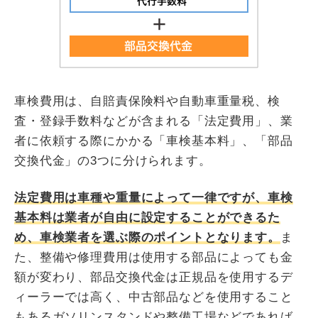
車検費用は、自賠責保険料や自動車重量税、検
査・登録手数料などが含まれる「法定費用」、業
者に依頼する際にかかる「車検基本料」、「部品
交換代金」の3つに分けられます。
法定費用は車種や重量によって一律ですが、車検
基本料は業者が自由に設定することができるた
め、車検業者を選ぶ際のポイントとなります。
ま
た、整備や修理費用は使用する部品によっても金
額が変わり、部品交換代金は正規品を使用するデ
ィーラーでは高く、中古部品などを使用すること
もあるガソリンスタンドや整備工場などであれば