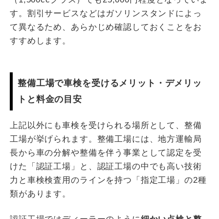
す。割引サービスなどはガソリンスタンドによっ
て異なるため、あらかじめ確認しておくことをお
すすめします。
整備工場で車検を受けるメリット・デメリッ
トと料金の目安
上記以外にも車検を受けられる場所として、整備
工場が挙げられます。整備工場には、地方運輸局
長から車の分解や整備を伴う事業として認定を受
けた「認証工場」と、認証工場の中でも高い技術
力と車検検査用のラインを持つ「指定工場」の2種
類があります。