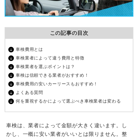
この記事の目次
車検費用とは
車検業者によって違う費用と特徴
車検業者を選ぶポイントは？
車検は信頼できる業者がおすすめ！
車検費用の安いカーリースもおすすめ！
よくある質問
何を重視するかによって選ぶべき車検業者は変わる
車検は、業者によって金額が大きく違います。し
かし、一概に安い業者がいいとは限りません。整