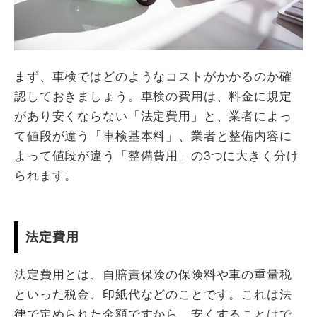
まず、車検ではどのようなコストがかかるのか確
認しておきましょう。車検の費用は、料金に規定
があり安くならない「法定費用」と、業者によっ
て値段が違う「車検基本料」、業者と整備内容に
よって値段が違う「整備費用」の3つに大きく分け
られます。
法定費用
法定費用とは、自賠責保険の保険料や車の重量税
といった税金、印紙代などのことです。これは法
律で定められた金額ですから、安くすることはで