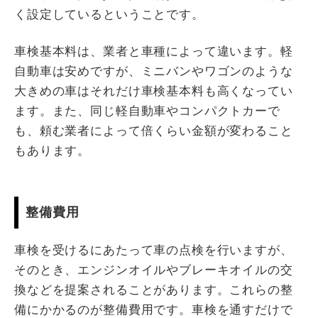
く設定しているということです。
車検基本料は、業者と車種によって違います。軽
自動車は安めですが、ミニバンやワゴンのような
大きめの車はそれだけ車検基本料も高くなってい
ます。また、同じ軽自動車やコンパクトカーで
も、頼む業者によって倍くらい金額が変わること
もあります。
整備費用
車検を受けるにあたって車の点検を行いますが、
そのとき、エンジンオイルやブレーキオイルの交
換などを提案されることがあります。これらの整
備にかかるのが整備費用です。車検を通すだけで