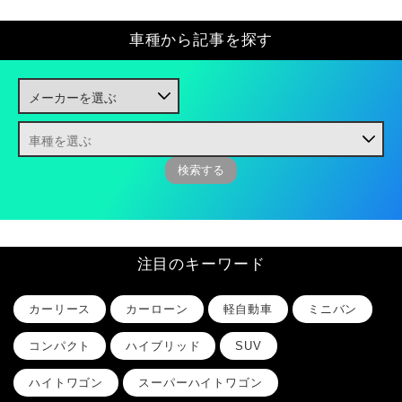
車種から記事を探す
注目のキーワード
カーリース
カーローン
軽自動車
ミニバン
コンパクト
ハイブリッド
SUV
ハイトワゴン
スーパーハイトワゴン