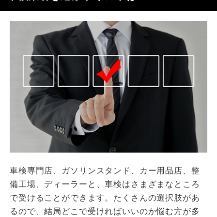
車検専門店、ガソリンスタンド、カー用品店、整
備工場、ディーラーと、車検はさまざまなところ
で受けることができます。たくさんの選択肢があ
るので、結局どこで受ければいいのか悩む方が多