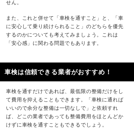
せん。
また、これと併せて「車検を通すこと」と、「車
に安心して乗り続けられること」のどちらを優先
するのかについても考えてみましょう。これは
「安心感」に関わる問題でもあります。
車検は信頼できる業者がおすすめ！
車検を通すだけであれば、最低限の整備だけをし
て費用を抑えることもできます。「車検に通れば
いいので余分な整備は一切なしで」と依頼すれ
ば、どこの業者であっても整備費用をほとんどか
けずに車検を通すこともできるでしょう。