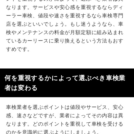
なります。サービスや安心感を重視するならディ
ーラー車検、値段や速さを重視するなら車検専門
店を選ぶといいでしょう。もし迷うようなら、車
検やメンテナンスの料金が月額定額に組み込まれ
ているカーリースに乗り換えるという方法もおす
すめです。
何を重視するかによって選ぶべき車検業
者は変わる
車検業者を選ぶポイントは値段やサービス、安心
感、速さなどですが、業者によってその内容は異
なります。どのポイントを重視して車検を受ける
のかを意識的に選ぶようにしましょう。