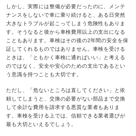
しかし、実際には整備が必要だったのに、メンテ
ナンスをしないで車に乗り続けると、ある日突然
大きなトラブルが起こってしまう危険性もありま
す。そうなると後から車検費用以上の支出になる
こともあります。車検はその後の2年間の安全を保
証してくれるものではありません。車検を受ける
ときは、「ともかく車検に通ればいい」と考える
のではなく、安全や安心のための支出であるとい
う意識を持つことも大切です。
ただし、「危ないところは直してください」と依
頼してしまうと、交換の必要がない部品まで交換
して余計な費用を請求する悪質な業者もありま
す。車検を受ける上では、信頼できる業者選びが
最も大切といえるでしょう。