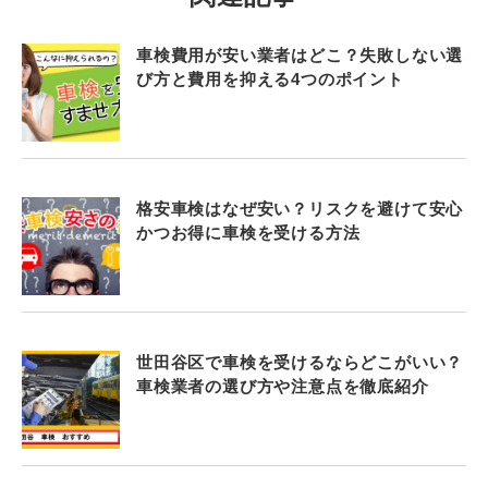
車検費用が安い業者はどこ？失敗しない選
び方と費用を抑える4つのポイント
格安車検はなぜ安い？リスクを避けて安心
かつお得に車検を受ける方法
世田谷区で車検を受けるならどこがいい？
車検業者の選び方や注意点を徹底紹介