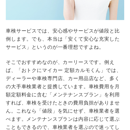
車検サービスでは、安心感やサービスが値段と比
例します。でも、本当は「安くて安心な充実した
サービス」というのが一番理想ですよね。
そこでおすすめなのが、カーリースです。例え
ば、「おトクにマイカー 定額カルモくん」では、
ディーラーや車検専門店、カー用品店など、多く
の大手車検業者と提携しています。車検費用を月
額定額料金に含む「メンテナンスプラン」を利用
すれば、車検を受けたときの費用負担がありませ
ん。これなら「値段」を気にせず、車検業者を選
べます。メンテナンスプランは内容に応じて選ぶ
こともできるので、車検業者を選ぶので迷ってし