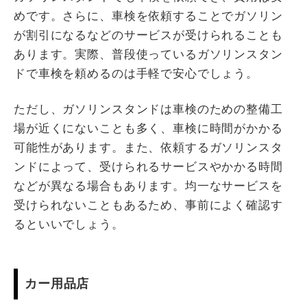
めです。さらに、車検を依頼することでガソリン
が割引になるなどのサービスが受けられることも
あります。実際、普段使っているガソリンスタン
ドで車検を頼めるのは手軽で安心でしょう。
ただし、ガソリンスタンドは車検のための整備工
場が近くにないことも多く、車検に時間がかかる
可能性があります。また、依頼するガソリンスタ
ンドによって、受けられるサービスやかかる時間
などが異なる場合もあります。均一なサービスを
受けられないこともあるため、事前によく確認す
るといいでしょう。
カー用品店