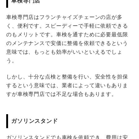
車検専門店
車検専門店はフランチャイズチェーンの店が多
く、便利です。スピーディーで手軽に依頼できる
のもメリットです。車検を通すために必要最低限
のメンテナンスで安価に整備を依頼できるという
意味では、もっとも効率がいいといえるでしょ
う。
しかし、十分な点検と整備を行い、安全性を担保
するという意味では、業者によって違いもありま
すが車検専門店では不足な場合もあります。
ガソリンスタンド
ガソリンスタンドでも車検を依頼でき、費用は安