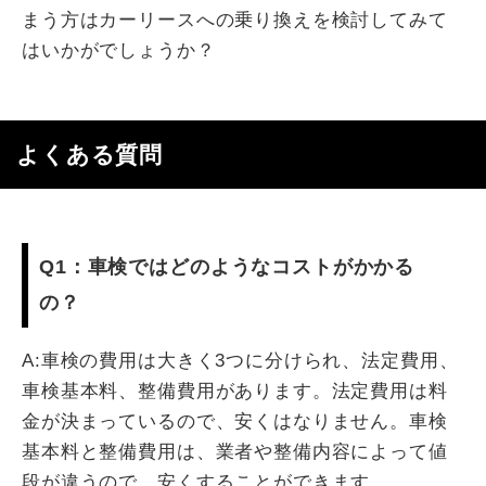
まう方はカーリースへの乗り換えを検討してみて
はいかがでしょうか？
よくある質問
Q1：車検ではどのようなコストがかかる
の？
A:車検の費用は大きく3つに分けられ、法定費用、
車検基本料、整備費用があります。法定費用は料
金が決まっているので、安くはなりません。車検
基本料と整備費用は、業者や整備内容によって値
段が違うので、安くすることができます。