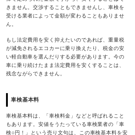
きません。交渉することもできませんし、車検を
受ける業者によって金額が変わることもありませ
ん。
もし法定費用を安く抑えたいのであれば、重量税
が減免されるエコカーに乗り換えたり、税金の安
い軽自動車を選んだりする必要があります。今の
車に乗り続けたまま法定費用を安くすることは、
残念ながらできません。
車検基本料
車検基本料は、「車検料金」などと呼ばれること
もあります。安値をうたっている車検業者の「車
検○円！」という売り文句は、この車検基本料を安