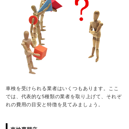
車検を受けられる業者はいくつもあります。ここ
では、代表的な5種類の業者を取り上げて、それぞ
れの費用の目安と特徴を見てみましょう。