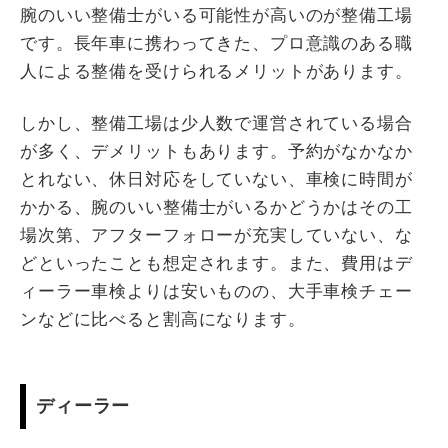
腕のいい整備士がいる可能性が高いのが整備工場
です。長年車に携わってきた、プロ意識のある職
人による整備を受けられるメリットがあります。
しかし、整備工場は少人数で運営されている場合
が多く、デメリットもあります。予約がなかなか
とれない、休日対応をしていない、車検に時間が
かかる、腕のいい整備士がいるかどうかはその工
場次第、アフターフォローが充実していない、な
どといったことも想定されます。また、費用はデ
ィーラー車検よりは安いものの、大手車検チェー
ンなどに比べると割高になります。
ディーラー