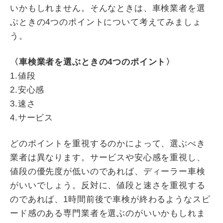
いかもしれません。そんなときは、車検業者を選
ぶときの4つのポイントについて考えてみましょ
う。
〈車検業者を選ぶときの4つのポイント〉
1.値段
2.安心感
3.速さ
4.サービス
どのポイントを重視するのかによって、選ぶべき
業者は異なります。サービスや安心感を重視し、
値段の優先度が低いのであれば、ディーラー車検
がいいでしょう。反対に、値段と速さを重視する
のであれば、1時間前後で車検が終わるようなスピ
ード感のある専門業者を選ぶのがいいかもしれま