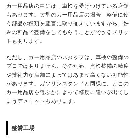
カー用品店の中には、車検を受けつけている店舗
もあります。大型のカー用品店の場合、整備に使
う部品の種類を豊富に取り揃えていますから、好
みの部品で整備をしてもらうことができるメリッ
トもあります。
ただし、カー用品店のスタッフは、車検や整備の
プロではありません。そのため、点検整備の精度
や技術力が店舗によってはあまり高くない可能性
があります。ガソリンスタンドと同様に、どこの
カー用品店を選ぶかによって精度に違いが出てし
まうデメリットもあります。
整備工場