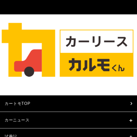
カートモTOP
カーニュース
試乗記