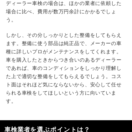
ディーラー車検の場合は、ほかの業者に依頼した
場合に比べ、費用が数万円余計にかかるでしょ
う。
しかし、その分しっかりとした整備をしてもらえ
ます。整備に使う部品は純正品で、メーカーの車
種に詳しいプロがメンテナンスをしてくれます。
車を購入したときからつき合いのあるディーラー
であれば、車のコンディションをしっかり理解し
た上で適切な整備をしてもらえるでしょう。コス
ト面はそれほど気にならないから、安心して任せ
られる車検をしてほしいという方に向いていま
す。
車検業者を選ぶポイントは？