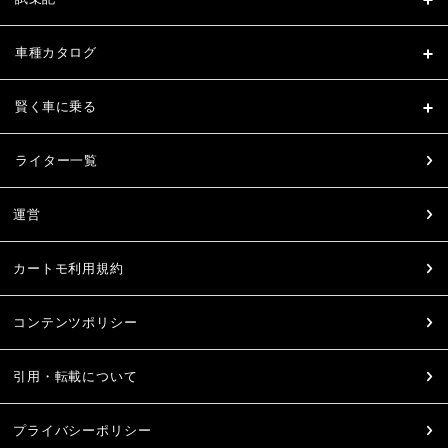
車種カタログ
賢く車に乗る
ライター一覧
運営
カートモ利用規約
コンテンツポリシー
引用・転載について
プライバシーポリシー