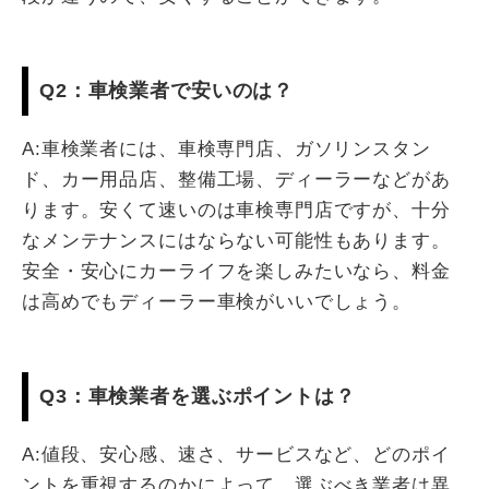
Q2：車検業者で安いのは？
A:車検業者には、車検専門店、ガソリンスタン
ド、カー用品店、整備工場、ディーラーなどがあ
ります。安くて速いのは車検専門店ですが、十分
なメンテナンスにはならない可能性もあります。
安全・安心にカーライフを楽しみたいなら、料金
は高めでもディーラー車検がいいでしょう。
Q3：車検業者を選ぶポイントは？
A:値段、安心感、速さ、サービスなど、どのポイ
ントを重視するのかによって、選ぶべき業者は異