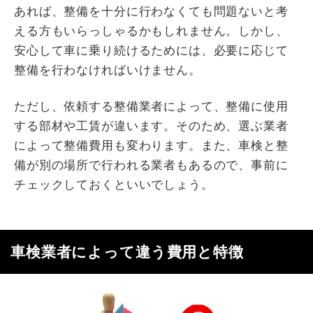
あれば、整備を十分に行わなくても問題ないと考
える方もいらっしゃるかもしれません。しかし、
安心して車に乗り続けるためには、必要に応じて
整備を行わなければいけません。
ただし、依頼する整備業者によって、整備に使用
する部材や工賃が違います。そのため、選ぶ業者
によって整備費用も変わります。また、車検と整
備が別の場所で行われる業者もあるので、事前に
チェックしておくといいでしょう。
車検業者によって違う費用と特徴