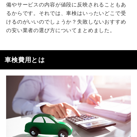
備やサービスの内容が値段に反映されることもあ
るからです。それでは、車検はいったいどこで受
けるのがいいのでしょうか？失敗しないおすすめ
の安い業者の選び方についてまとめました。
車検費用とは