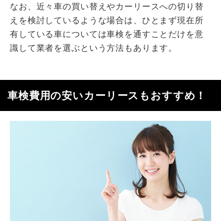
なお、近々車の買い替えやカーリースへの切り替
えを検討しているような場合は、ひとまず現在所
有している車については車検を通すことだけを意
識して業者を選ぶという方法もあります。
車検費用の安いカーリースもおすすめ！