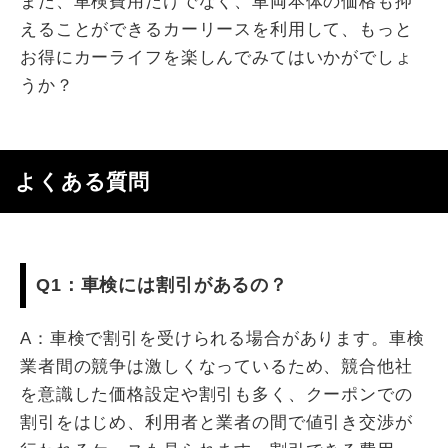
また、車検費用だけでなく、車両本体の価格も抑
えることができるカーリースを利用して、もっと
お得にカーライフを楽しんでみてはいかがでしょ
うか？
よくある質問
Q1：車検には割引があるの？
A：車検で割引を受けられる場合があります。車検
業者間の競争は激しくなっているため、競合他社
を意識した価格設定や割引も多く、クーポンでの
割引をはじめ、利用者と業者の間で値引き交渉が