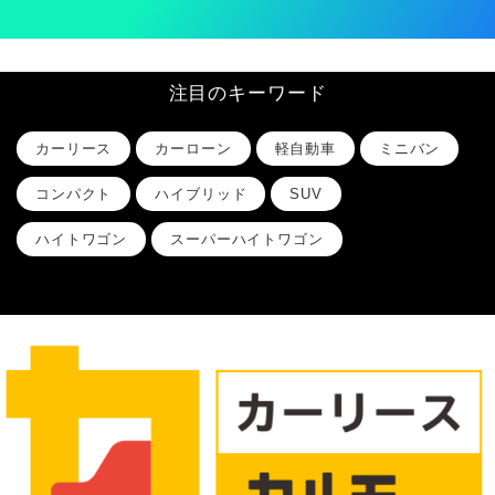
注目のキーワード
カーリース
カーローン
軽自動車
ミニバン
コンパクト
ハイブリッド
SUV
ハイトワゴン
スーパーハイトワゴン