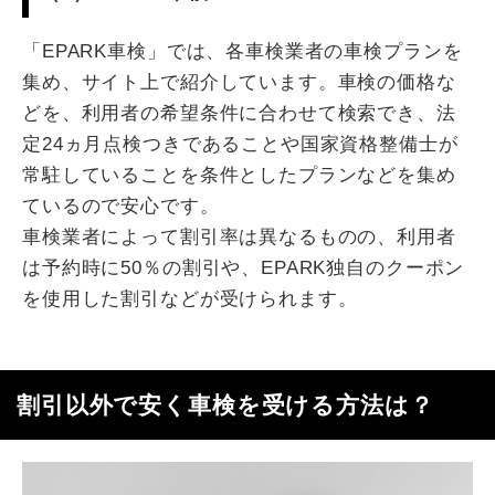
「EPARK車検」では、各車検業者の車検プランを
集め、サイト上で紹介しています。車検の価格な
どを、利用者の希望条件に合わせて検索でき、法
定24ヵ月点検つきであることや国家資格整備士が
常駐していることを条件としたプランなどを集め
ているので安心です。
車検業者によって割引率は異なるものの、利用者
は予約時に50％の割引や、EPARK独自のクーポン
を使用した割引などが受けられます。
割引以外で安く車検を受ける方法は？