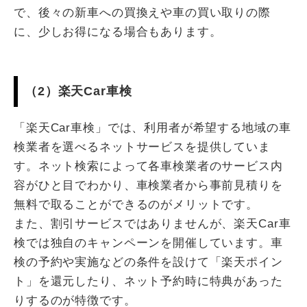
で、後々の新車への買換えや車の買い取りの際
に、少しお得になる場合もあります。
（2）楽天Car車検
「楽天Car車検」では、利用者が希望する地域の車
検業者を選べるネットサービスを提供していま
す。ネット検索によって各車検業者のサービス内
容がひと目でわかり、車検業者から事前見積りを
無料で取ることができるのがメリットです。
また、割引サービスではありませんが、楽天Car車
検では独自のキャンペーンを開催しています。車
検の予約や実施などの条件を設けて「楽天ポイン
ト」を還元したり、ネット予約時に特典があった
りするのが特徴です。