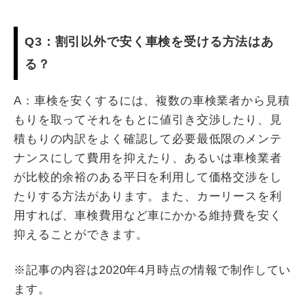
Q3：割引以外で安く車検を受ける方法はあ
る？
A：車検を安くするには、複数の車検業者から見積
もりを取ってそれをもとに値引き交渉したり、見
積もりの内訳をよく確認して必要最低限のメンテ
ナンスにして費用を抑えたり、あるいは車検業者
が比較的余裕のある平日を利用して価格交渉をし
たりする方法があります。また、カーリースを利
用すれば、車検費用など車にかかる維持費を安く
抑えることができます。
※記事の内容は2020年4月時点の情報で制作してい
ます。