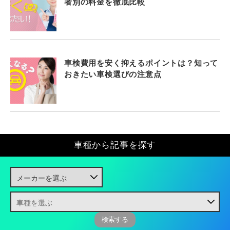
者別の料金を徹底比較
車検費用を安く抑えるポイントは？知って
おきたい車検選びの注意点
車種から記事を探す