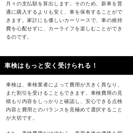
月々の支払額を算出します。そのため、新車を普
通に購入するよりも安く、車を保有することがで
きます。家計にも優しいカーリースで、車の維持
費を心配せずに、カーライフを楽しむことができ
るのです。
車検はもっと安く受けられる！
車検は、車検業者によって費用が大きく異なり、
また割引を受けることもできます。車検費用の見
積もり内容をしっかりと確認し、安心できる点検
内容と費用とのバランスを見極めて選択すること
が大切です。