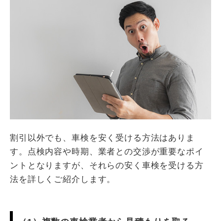
割引以外でも、車検を安く受ける方法はありま
す。点検内容や時期、業者との交渉が重要なポイ
ントとなりますが、それらの安く車検を受ける方
法を詳しくご紹介します。