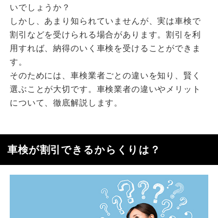
いでしょうか？
しかし、あまり知られていませんが、実は車検で
割引などを受けられる場合があります。割引を利
用すれば、納得のいく車検を受けることができま
す。
そのためには、車検業者ごとの違いを知り、賢く
選ぶことが大切です。車検業者の違いやメリット
について、徹底解説します。
車検が割引できるからくりは？