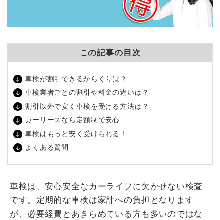
この記事の目次
車検が割引できるからくりは？
車検業者ごとの割引や料金の違いは？
割引以外で安く車検を受ける方法は？
カーリースなら定額制で安心
車検はもっと安く受けられる！
よくある質問
車検は、安心安全なカーライフに欠かせない検査
です。定期的な車検は家計への負担となります
が、必要経費とあきらめている方も多いのではな