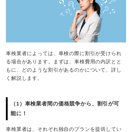
車検業者によっては、車検の際に割引が受けられ
る場合があります。まずは、車検費用の内訳とと
もに、どのような割引があるのかについて、詳し
く解説します。
（1）車検業者間の価格競争から、割引が可
能に！
車検業者は、それぞれ独自のプランを提供してい