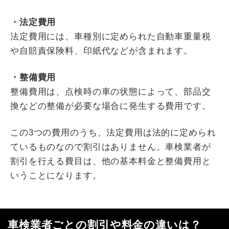
・法定費用
法定費用には、車種別に定められた自動車重量税
や自賠責保険料、印紙代などが含まれます。
・整備費用
整備費用は、点検時の車の状態によって、部品交
換などの整備が必要な場合に発生する費用です。
この3つの費用のうち、法定費用は法的に定められ
ているものなので割引はありません。車検業者が
割引を行える費目は、他の基本料金と整備費用と
いうことになります。
車検業者ごとの割引や料金の違いは？