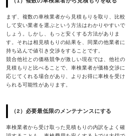
（1）複数の車検業者から見積もりを取る
まず、複数の車検業者から見積もりを取り、比較
して安い業者を選ぶという方法はわかりやすいで
しょう。しかし、もっと安くする方法がありま
す。それは相見積もりの結果を、同業の他業者に
持ち込んで値引き交渉をすることです。
競合他社との価格競争が激しい現在では、他社の
見積もりと比べることで、車検業者が価格交渉に
応じてくれる場合があり、よりお得に車検を受け
られる可能性があります。
（2）必要最低限のメンテナンスにする
車検業者から受け取った見積もりの内訳をよく確
認することも、車検費用を安くする上では大切で