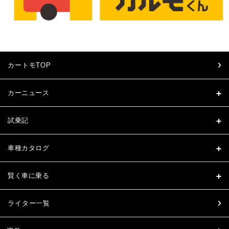
カートモTOP
カーニュース
試乗記
車種カタログ
賢く車に乗る
ライター一覧