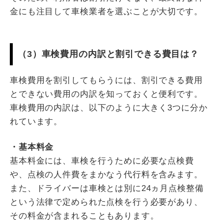
金にも注目して車検業者を選ぶことが大切です。
（3）車検費用の内訳と割引できる費目は？
車検費用を割引してもらうには、割引できる費用
とできない費用の内訳を知っておくと便利です。
車検費用の内訳は、以下のように大きく3つに分か
れています。
・基本料金
基本料金には、車検を行うために必要な点検費
や、点検の人件費をまかなう代行料を含みます。
また、ドライバーは車検とは別に24ヵ月点検整備
という法律で定められた点検を行う必要があり、
その料金が含まれることもあります。