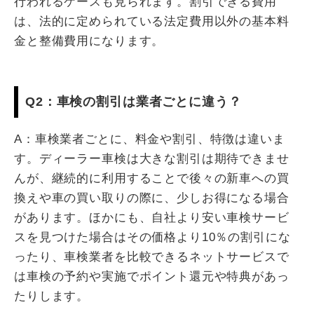
行われるケースも見られます。割引できる費用
は、法的に定められている法定費用以外の基本料
金と整備費用になります。
Q2：車検の割引は業者ごとに違う？
A：車検業者ごとに、料金や割引、特徴は違いま
す。ディーラー車検は大きな割引は期待できませ
んが、継続的に利用することで後々の新車への買
換えや車の買い取りの際に、少しお得になる場合
があります。ほかにも、自社より安い車検サービ
スを見つけた場合はその価格より10％の割引にな
ったり、車検業者を比較できるネットサービスで
は車検の予約や実施でポイント還元や特典があっ
たりします。