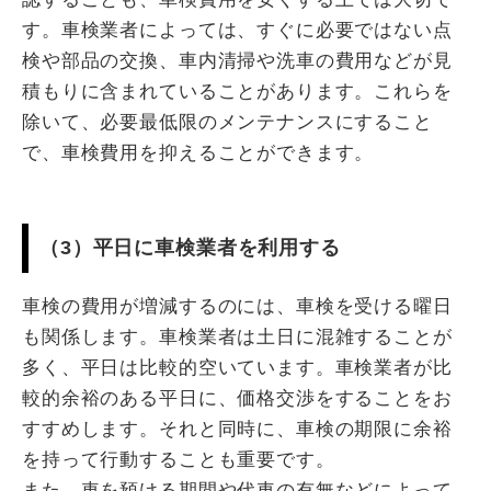
す。車検業者によっては、すぐに必要ではない点
検や部品の交換、車内清掃や洗車の費用などが見
積もりに含まれていることがあります。これらを
除いて、必要最低限のメンテナンスにすること
で、車検費用を抑えることができます。
（3）平日に車検業者を利用する
車検の費用が増減するのには、車検を受ける曜日
も関係します。車検業者は土日に混雑することが
多く、平日は比較的空いています。車検業者が比
較的余裕のある平日に、価格交渉をすることをお
すすめします。それと同時に、車検の期限に余裕
を持って行動することも重要です。
また、車を預ける期間や代車の有無などによって