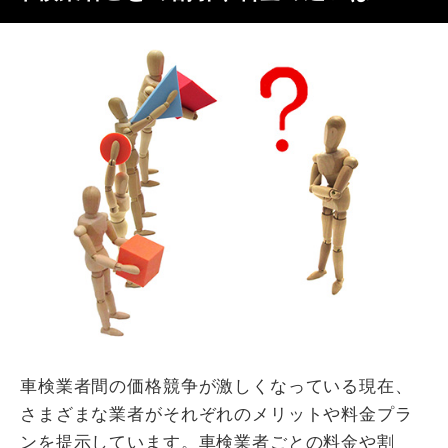
車検業者間の価格競争が激しくなっている現在、
さまざまな業者がそれぞれのメリットや料金プラ
ンを提示しています。車検業者ごとの料金や割