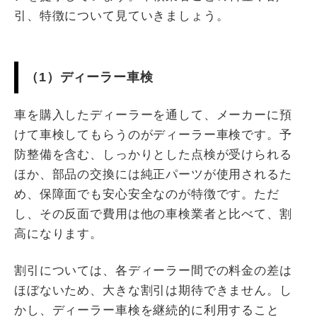
引、特徴について見ていきましょう。
（1）ディーラー車検
車を購入したディーラーを通して、メーカーに預
けて車検してもらうのがディーラー車検です。予
防整備を含む、しっかりとした点検が受けられる
ほか、部品の交換には純正パーツが使用されるた
め、保障面でも安心安全なのが特徴です。ただ
し、その反面で費用は他の車検業者と比べて、割
高になります。
割引については、各ディーラー間での料金の差は
ほぼないため、大きな割引は期待できません。し
かし、ディーラー車検を継続的に利用すること