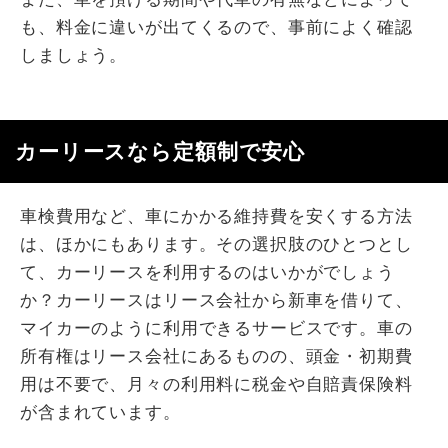
も、料金に違いが出てくるので、事前によく確認
しましょう。
カーリースなら定額制で安心
車検費用など、車にかかる維持費を安くする方法
は、ほかにもあります。その選択肢のひとつとし
て、カーリースを利用するのはいかがでしょう
か？カーリースはリース会社から新車を借りて、
マイカーのように利用できるサービスです。車の
所有権はリース会社にあるものの、頭金・初期費
用は不要で、月々の利用料に税金や自賠責保険料
が含まれています。