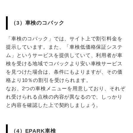
（3）車検のコバック
「車検のコバック」では、サイト上で割引料金を
提示しています。また、「車検低価格保証システ
ム」というサービスを提供していて、利用者が車
検を受ける地域でコバックより安い車検サービス
を見つけた場合は、条件にもよりますが、その価
格より10％の割引を受けられます。
なお、2つの車検メニューを用意しており、それぞ
れ受けられる点検の内容が異なるので、しっかり
と内容を確認した上で契約しましょう。
（4）EPARK車検