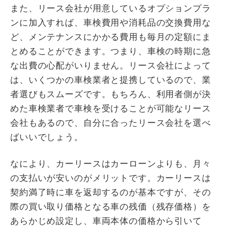
また、リース会社が用意しているオプションプラ
ンに加入すれば、車検費用や消耗品の交換費用な
ど、メンテナンスにかかる費用も毎月の定額にま
とめることができます。つまり、車検の時期に急
な出費の心配がいりません。リース会社によって
は、いくつかの車検業者と提携しているので、業
者選びもスムーズです。もちろん、利用者側が決
めた車検業者で車検を受けることが可能なリース
会社もあるので、自分に合ったリース会社を選べ
ばいいでしょう。
なにより、カーリースはカーローンよりも、月々
の支払いが安いのがメリットです。カーリースは
契約満了時に車を返却するのが基本ですが、その
際の買い取り価格となる車の残価（残存価格）を
あらかじめ設定し、車両本体の価格から引いて