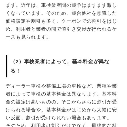
ます。近年は、車検業者間の競争はますます激し
くなっています。そのため、競合他社を意識した
価格設定や割引も多く、クーポンでの割引をはじ
め、利用者と業者の間で値引き交渉が行われるケ
ースも見られます。
（2）車検業者によって、基本料金が異な
る！
ディーラー車検や整備工場の車検など、業種や業
者によって車検の基本料金は異なります。基本料
金の設定は高いものの、そこからさらに割引が受
けられる場合や、基本料金がはじめから大幅に安
い反面、割引が受けられない場合もあります。
そのため、利用者は割引だけでなく、最終的な料