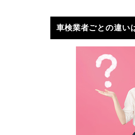
車検業者ごとの違い