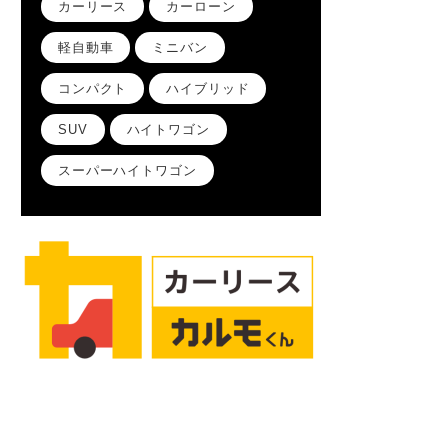
カーリース
カーローン
軽自動車
ミニバン
コンパクト
ハイブリッド
SUV
ハイトワゴン
スーパーハイトワゴン