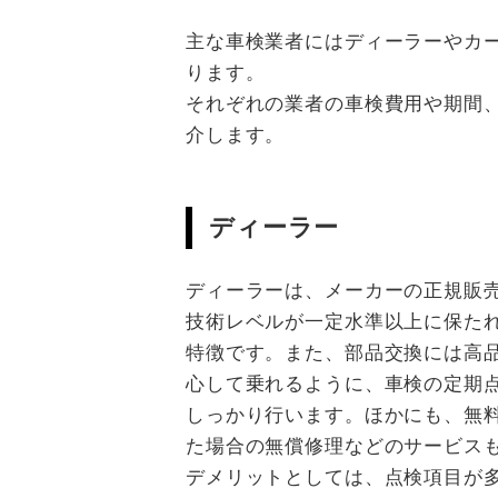
主な車検業者にはディーラーやカ
ります。
それぞれの業者の車検費用や期間
介します。
ディーラー
ディーラーは、メーカーの正規販
技術レベルが一定水準以上に保た
特徴です。また、部品交換には高
心して乗れるように、車検の定期
しっかり行います。ほかにも、無
た場合の無償修理などのサービス
デメリットとしては、点検項目が多