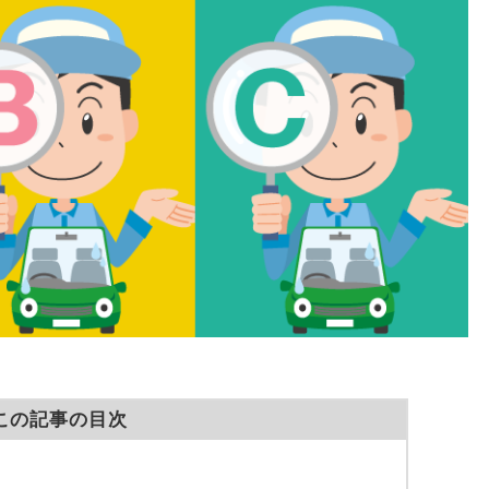
この記事の目次