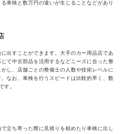
よる車検と数万円の違いが生じることなどがあり
店
検に出すことができます。大手のカー用品店であ
応じて中古部品を活用するなどニーズに合った整
しかし、店舗ごとの整備士の人数や技術レベルに
す。なお、車検を行うスピードは比較的早く、数
です。
油で立ち寄った際に見積りを頼めたり車検に出し