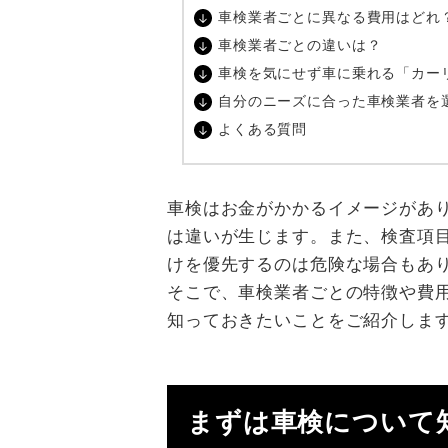
車検業者ごとに異なる費用はどれ
車検業者ごとの違いは？
車検を気にせず車に乗れる「カー
自分のニーズに合った車検業者を
よくある質問
車検はお金がかかるイメージがあ
は違いが生じます。また、検査項
けを優先するのは危険な場合もあ
そこで、車検業者ごとの特徴や費
知っておきたいことをご紹介しま
まずは車検について