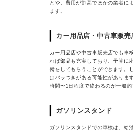
とや、費用が割高でほかの業者に
ます。
カー用品店・中古車販売
カー用品店や中古車販売店でも車
れば部品も充実しており、予算に
備をしてもらうことができます。
はバラつきがある可能性がありま
時間〜1日程度で終わるのが一般的
ガソリンスタンド
ガソリンスタンドでの車検は、給