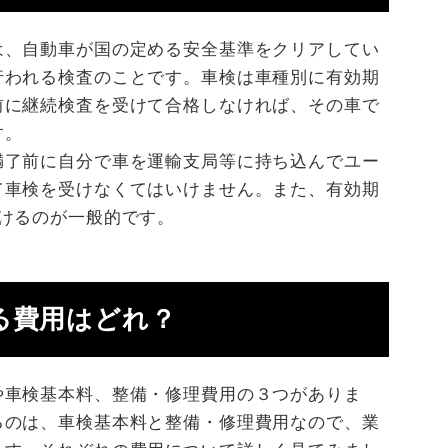
は、自動車が国の定める安全基準をクリアしてい
行われる検査のことです。車検は車種別に有効期
前に継続検査を受けて合格しなければ、その車で
す。
満了前に自分で車を運輸支局等に持ち込んでユー
て車検を受けなくてはいけません。また、有効期
けるのが一般的です。
る費用はどれ？
や車検基本料、整備・修理費用の３つがありま
るのは、車検基本料と整備・修理費用なので、業