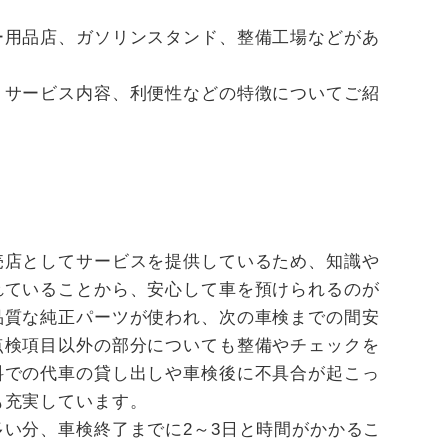
ー用品店、ガソリンスタンド、整備工場などがあ
、サービス内容、利便性などの特徴についてご紹
売店としてサービスを提供しているため、知識や
れていることから、安心して車を預けられるのが
品質な純正パーツが使われ、次の車検までの間安
点検項目以外の部分についても整備やチェックを
料での代車の貸し出しや車検後に不具合が起こっ
も充実しています。
い分、車検終了までに2～3日と時間がかかるこ