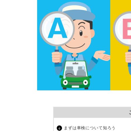
まずは車検について知ろう