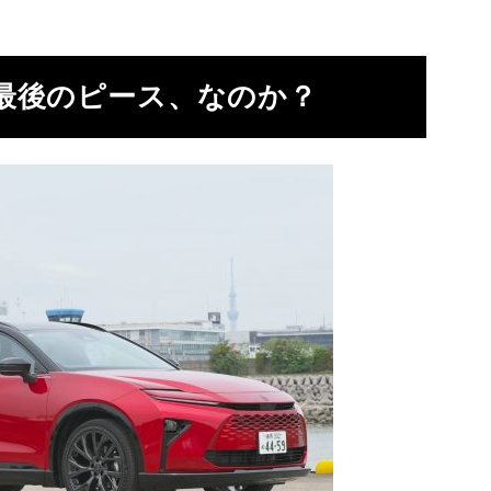
最後のピース、なのか？