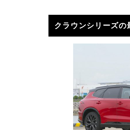
クラウンシリーズの