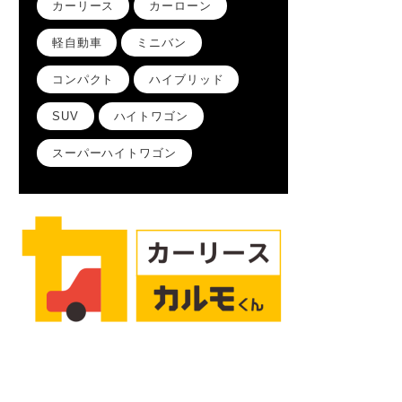
カーリース
カーローン
軽自動車
ミニバン
コンパクト
ハイブリッド
SUV
ハイトワゴン
スーパーハイトワゴン