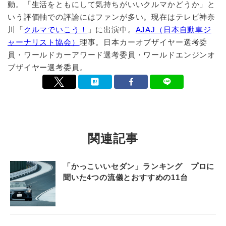
動。「生活をともにして気持ちがいいクルマかどうか」と
いう評価軸での評論にはファンが多い。現在はテレビ神奈
川「
クルマでいこう！
」に出演中。
AJAJ（日本自動車ジ
ャーナリスト協会）
理事。日本カーオブザイヤー選考委
員・ワールドカーアワード選考委員・ワールドエンジンオ
ブザイヤー選考委員。
関連記事
「かっこいいセダン」ランキング プロに
聞いた4つの流儀とおすすめの11台