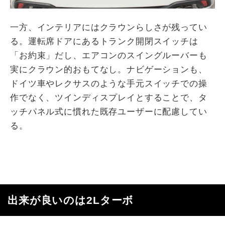
一方、インテリアにはクラウンらしさが残ってい
る。運転席ドアにあるトランク開閉スイッチは
「お約束」だし、エアコンのスイングルーバーも
実にクラウン的おもてなし。ナビゲーションも、
ドイツ車やレクサスのような手元スイッチでの操
作でなく、ツインディスプレイとすることで、タ
ッチパネル式に慣れた既存ユーザーに配慮してい
る。
出来が良いのは2Lターボ