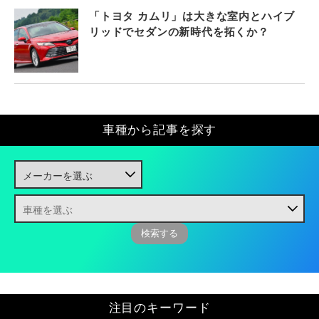
「トヨタ カムリ」は大きな室内とハイブ
リッドでセダンの新時代を拓くか？
車種から記事を探す
注目のキーワード