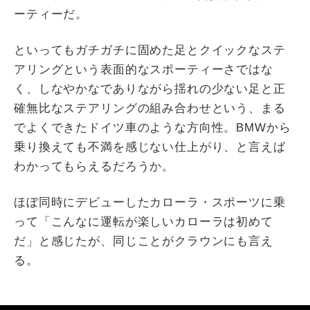
ーティーだ。
といってもガチガチに固めた足とクイックなステ
アリングという表面的なスポーティーさではな
く、しなやかなでありながら揺れの少ない足と正
確無比なステアリングの組み合わせという、まる
でよくできたドイツ車のような方向性。BMWから
乗り換えても不満を感じない仕上がり、と言えば
わかってもらえるだろうか。
ほぼ同時にデビューしたカローラ・スポーツに乗
って「こんなに運転が楽しいカローラは初めて
だ」と感じたが、同じことがクラウンにも言え
る。