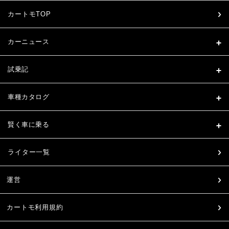
カートモTOP
カーニュース
試乗記
車種カタログ
賢く車に乗る
ライター一覧
運営
カートモ利用規約