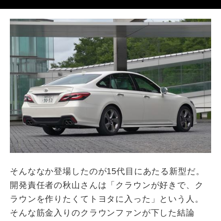
そんななか登場したのが15代目にあたる新型だ。
開発責任者の秋山さんは「クラウンが好きで、ク
ラウンを作りたくてトヨタに入った」という人。
そんな筋金入りのクラウンファンが下した結論