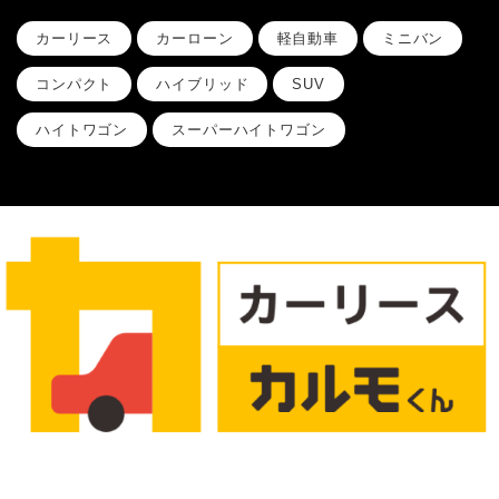
カーリース
カーローン
軽自動車
ミニバン
コンパクト
ハイブリッド
SUV
ハイトワゴン
スーパーハイトワゴン