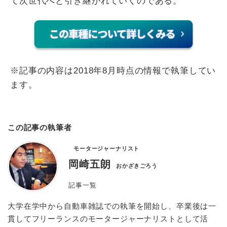
て次世代へと引き継がれていくのである。
※記事の内容は2018年8月時点の情報で執筆してい
ます。
この記事の執筆者
モータージャーナリスト
岡崎五朗
おかざきごろう
記事一覧
大学在学中から自動車雑誌での執筆を開始し、卒業後は一
貫してフリーランスのモータージャーナリストとして活