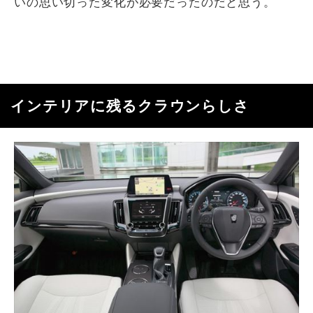
いの思い切った変化が必要だったのだと思う。
インテリアに残るクラウンらしさ