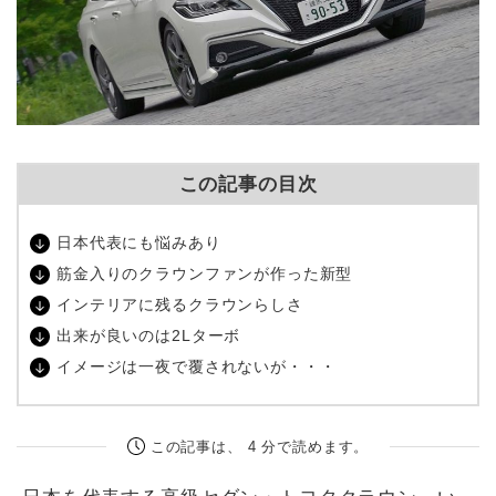
この記事の目次
日本代表にも悩みあり
筋金入りのクラウンファンが作った新型
インテリアに残るクラウンらしさ
出来が良いのは2Lターボ
イメージは一夜で覆されないが・・・
この記事は、 4 分で読めます。