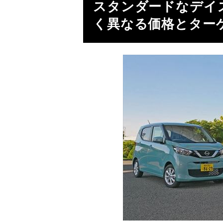
スタンダードなデイ
く異なる価格とター