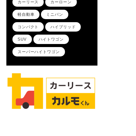
カーリース
カーローン
軽自動車
ミニバン
コンパクト
ハイブリッド
SUV
ハイトワゴン
スーパーハイトワゴン