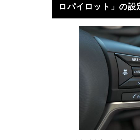
ロパイロット」の設