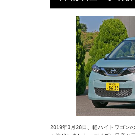
2019年3月28日、軽ハイトワゴ