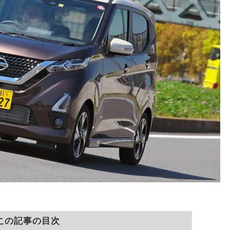
この記事の目次