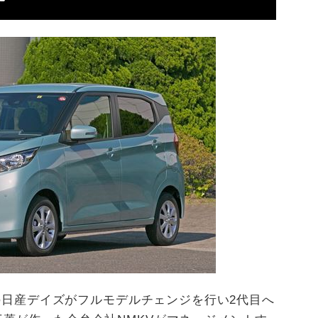
ンの日産デイズがフルモデルチェンジを行い2代目へ