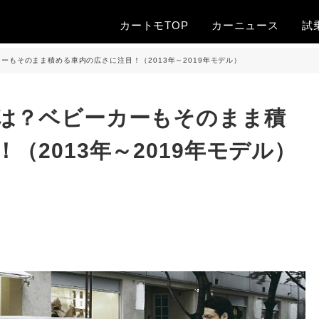
カートモTOP
カー
ニュース
試
ーもそのまま積める車内の広さに注目！（2013年～2019年モデル）
は？ベビーカーもそのまま積
（2013年～2019年モデル）