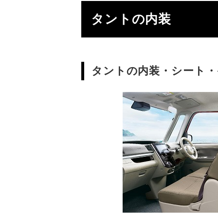
タントの内装
タントの内装・シート・