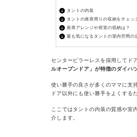
タントの内装
タントの座席周りの収納をチェッ
座席アレンジや荷室の収納は？
最も気になるタントの室内空間の
センターピラーレスを採用してド
ルオープンドア」が特徴のダイハ
使い勝手の良さが多くのママに支
ドア以外にも使い勝手をよくする
ここではタントの内装の質感や室
介します。