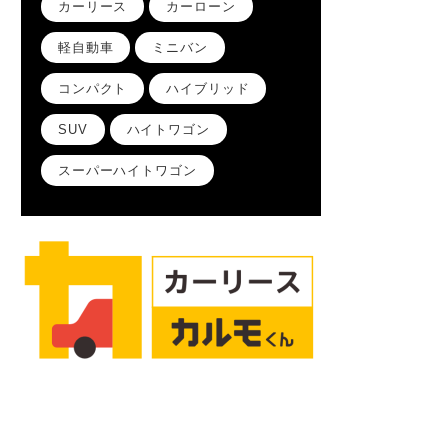
カーリース
カーローン
軽自動車
ミニバン
コンパクト
ハイブリッド
SUV
ハイトワゴン
スーパーハイトワゴン