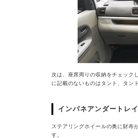
次は、座席周りの収納をチェック
に記載のないものはタント、タン
インパネアンダートレイ
ステアリングホイールの奥に財布
す。