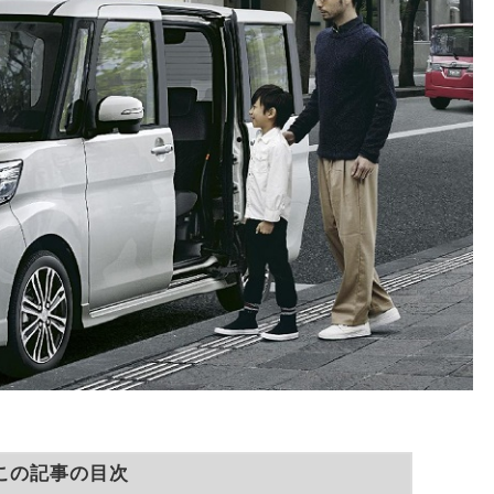
この記事の目次