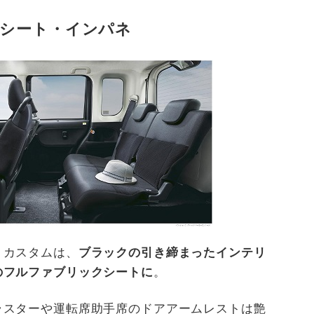
シート・インパネ
トカスタムは、
ブラックの引き締まったインテリ
のフルファブリックシートに
。
ラスターや運転席助手席のドアアームレストは艶