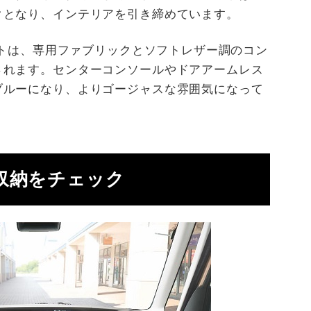
クとなり、インテリアを引き締めています。
シートは、専用ファブリックとソフトレザー調のコン
されます。センターコンソールやドアアームレス
ブルーになり、よりゴージャスな雰囲気になって
収納をチェック