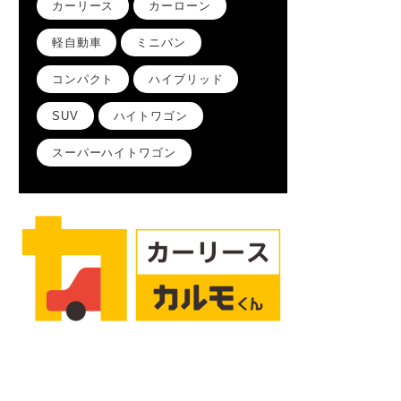
カーリース
カーローン
軽自動車
ミニバン
コンパクト
ハイブリッド
SUV
ハイトワゴン
スーパーハイトワゴン