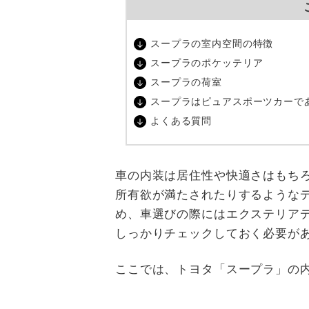
スープラの室内空間の特徴
スープラのポケッテリア
スープラの荷室
スープラはピュアスポーツカーで
よくある質問
車の内装は居住性や快適さはもち
所有欲が満たされたりするような
め、車選びの際にはエクステリア
しっかりチェックしておく必要が
ここでは、トヨタ「スープラ」の