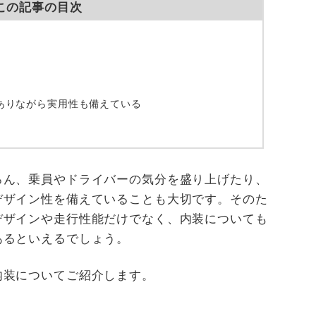
この記事の目次
ありながら実用性も備えている
ろん、乗員やドライバーの気分を盛り上げたり、
デザイン性を備えていることも大切です。そのた
デザインや走行性能だけでなく、内装についても
あるといえるでしょう。
内装についてご紹介します。