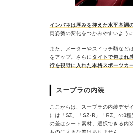
インパネは厚みを抑えた水平基調
両姿勢の変化をつかみやすいよう
また、メーターやスイッチ類など
をアップ。さらに
タイトで包まれ
行を視野に入れた本格スポーツカ
スープラの内装
ここからは、スープラの内装デザ
には「SZ」「SZ-R」「RZ」の
の差はシート素材、選択できる内
ものに大きな差はありません。