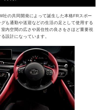
W社の共同開発によって誕生した本格FRスポー
ングも通勤や送迎などの生活の足として使用する
、室内空間の広さや居住性の良さをさほど重要視
する設計になっています。