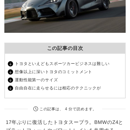
この記事の目次
トヨタといえどもスポーツカービジネスは難しい
想像以上に深いトヨタのコミットメント
運動性能第一のサイズ
自由自在に走らせるには相応のテクニックが
この記事は、 4 分で読めます。
17年ぶりに復活したトヨタスープラ。BMWのZ4と