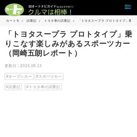
カートモ
試乗記
トヨタ車の試乗記
「トヨタスープラ プロトタイプ」乗り
「トヨタスープラ プロトタイプ」乗
りこなす楽しみがあるスポーツカー
（岡崎五朗レポート）
更新日：2024.08.13
オープンカー
スポーツカー
試乗記
トヨタ車の試乗記