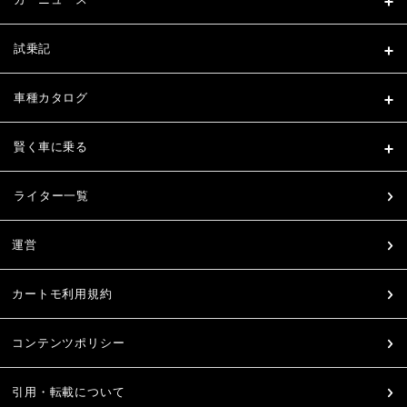
試乗記
車種カタログ
賢く車に乗る
ライター一覧
運営
カートモ利用規約
コンテンツポリシー
引用・転載について