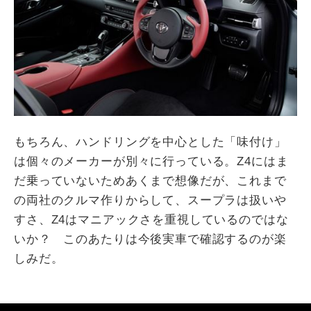
もちろん、ハンドリングを中心とした「味付け」
は個々のメーカーが別々に行っている。Z4にはま
だ乗っていないためあくまで想像だが、これまで
の両社のクルマ作りからして、スープラは扱いや
すさ、Z4はマニアックさを重視しているのではな
いか？ このあたりは今後実車で確認するのが楽
しみだ。