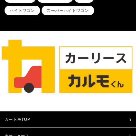
ハイトワゴン
スーパーハイトワゴン
カートモTOP
カーニュース