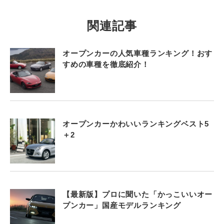
関連記事
オープンカーの人気車種ランキング！おす
すめの車種を徹底紹介！
オープンカーかわいいランキングベスト5
＋2
【最新版】プロに聞いた「かっこいいオー
プンカー」国産モデルランキング