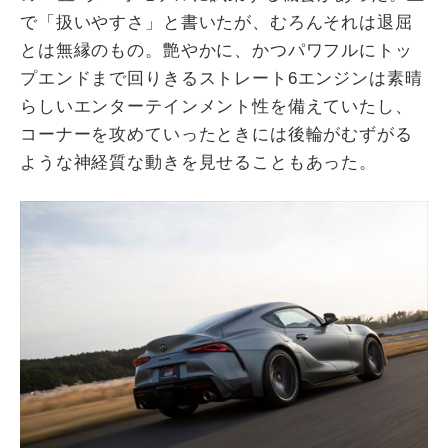
で「扱いやすさ」と書いたが、むろんそれは退屈
とは無縁のもの。艶やかに、かつパワフルにトッ
プエンドまで回りきるストレート6エンジンは素晴
らしいエンターテインメント性を備えていたし、
コーナーを攻めていったときには後輪がむずがる
ような神経質な動きを見せることもあった。