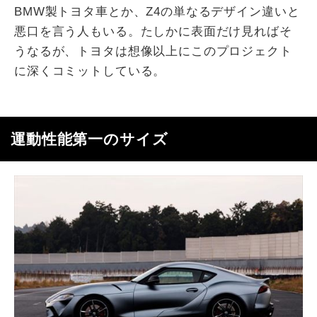
BMW製トヨタ車とか、Z4の単なるデザイン違いと
悪口を言う人もいる。たしかに表面だけ見ればそ
うなるが、トヨタは想像以上にこのプロジェクト
に深くコミットしている。
運動性能第一のサイズ