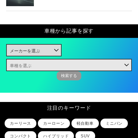
車種から記事を探す
注目のキーワード
カーリース
カーローン
軽自動車
ミニバン
コンパクト
ハイブリッド
SUV