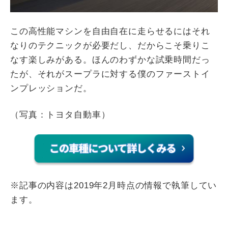
この高性能マシンを自由自在に走らせるにはそれ
なりのテクニックが必要だし、だからこそ乗りこ
なす楽しみがある。ほんのわずかな試乗時間だっ
たが、それがスープラに対する僕のファーストイ
ンプレッションだ。
（写真：トヨタ自動車）
※記事の内容は2019年2月時点の情報で執筆してい
ます。