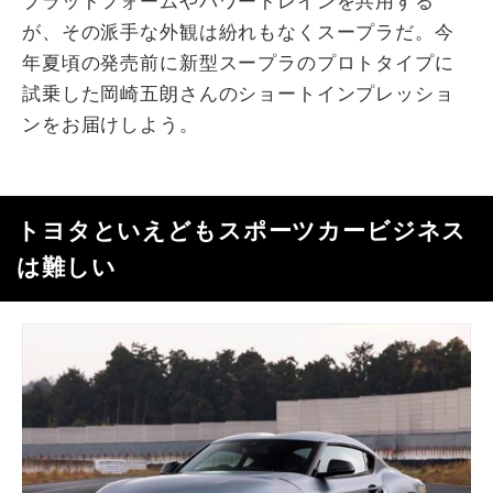
プラットフォームやパワートレインを共用する
が、その派手な外観は紛れもなくスープラだ。今
年夏頃の発売前に新型スープラのプロトタイプに
試乗した岡崎五朗さんのショートインプレッショ
ンをお届けしよう。
トヨタといえどもスポーツカービジネス
は難しい