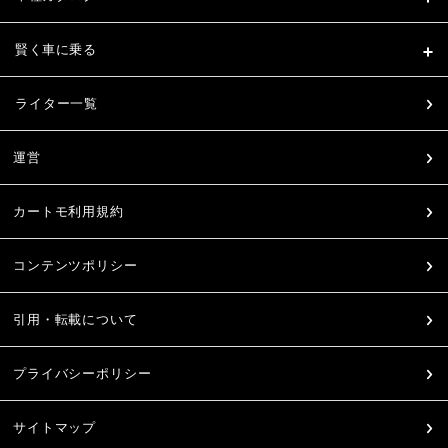
賢く車に乗る
ライター一覧
運営
カートモ利用規約
コンテンツポリシー
引用・転載について
プライバシーポリシー
サイトマップ