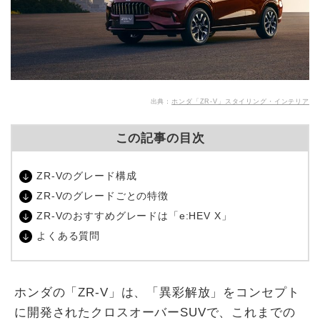
出典：
ホンダ「ZR-V」スタイリング・インテリア
この記事の目次
ZR-Vのグレード構成
ZR-Vのグレードごとの特徴
ZR-Vのおすすめグレードは「e:HEV X」
よくある質問
ホンダの「ZR-V」は、「異彩解放」をコンセプト
に開発されたクロスオーバーSUVで、これまでの