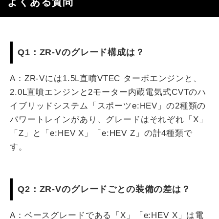
よくある質問
Q1：ZR-Vのグレード構成は？
A：ZR-Vには1.5L直噴VTEC ターボエンジンと、
2.0L直噴エンジンと2モーター内蔵電気式CVTのハ
イブリッドシステム「スポーツe:HEV」の2種類の
パワートレインがあり、グレードはそれぞれ「X」
「Z」と「e:HEV X」「e:HEV Z」の計4種類で
す。
Q2：ZR-Vのグレードごとの装備の差は？
A：ベースグレードである「X」「e:HEV X」は電