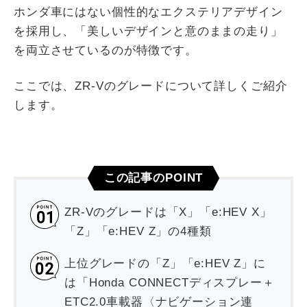
ホンダ車にはない個性的なエクステリアデザイン
を採用し、「美しいデザインと意のままの走り」
を両立させているのが特徴です。
ここでは、ZR-Vのグレードについて詳しくご紹介
します。
この記事のPOINT
ZR-Vのグレードは「X」「e:HEV X」
「Z」「e:HEV Z」の4種類
上位グレードの「Z」「e:HEV Z」に
は「Honda CONNECTディスプレー＋
ETC2.0車載器〈ナビゲーション連