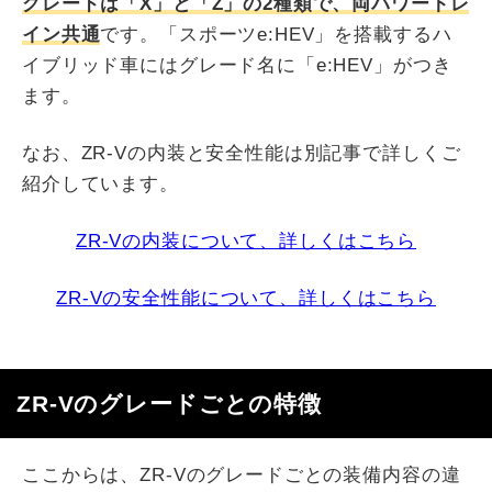
グレードは「X」と「Z」の2種類で、両パワートレ
イン共通
です。「スポーツe:HEV」を搭載するハ
イブリッド車にはグレード名に「e:HEV」がつき
ます。
なお、ZR-Vの内装と安全性能は別記事で詳しくご
紹介しています。
ZR-Vの内装について、詳しくはこちら
ZR-Vの安全性能について、詳しくはこちら
ZR-Vのグレードごとの特徴
ここからは、ZR-Vのグレードごとの装備内容の違