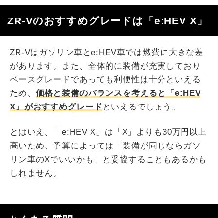
ZR-Vのおすすめグレードは「e:HEV X」
ZR-Vはガソリン車とe:HEV車では燃費に大きな差
があります。また、全体的に装備が充実しており
ベースグレードであっても利便性は十分といえる
ため、
価格と装備のバランスを考えると「e:HEV
X」がおすすめグレード
といえるでしょう。
とはいえ、「e:HEV X」は「X」よりも30万円以上
高いため、予算によっては「装備が同じならガソ
リン車のXでいいかも」と妥協することもあるかも
しれません。