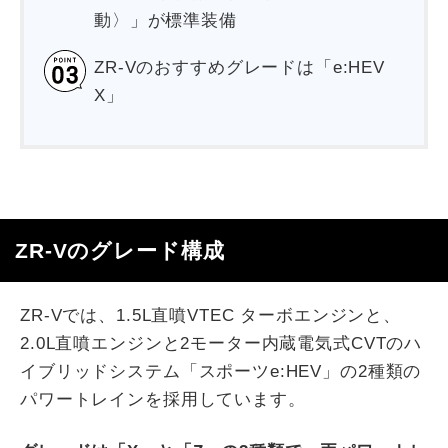
動〉」が標準装備
ZR-Vのおすすめグレードは「e:HEV
X」
ZR-Vのグレード構成
ZR-Vでは、1.5L直噴VTEC ターボエンジンと、
2.0L直噴エンジンと2モーター内蔵電気式CVTのハ
イブリッドシステム「スポーツe:HEV」の2種類の
パワートレインを採用しています。