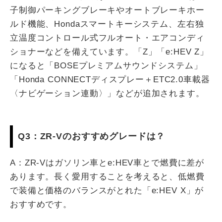
子制御パーキングブレーキやオートブレーキホー
ルド機能、Hondaスマートキーシステム、左右独
立温度コントロール式フルオート・エアコンディ
ショナーなどを備えています。「Z」「e:HEV Z」
になると「BOSEプレミアムサウンドシステム」
「Honda CONNECTディスプレー＋ETC2.0車載器
〈ナビゲーション連動〉」などが追加されます。
Q3：ZR-Vのおすすめグレードは？
A：ZR-Vはガソリン車とe:HEV車とで燃費に差が
あります。長く愛用することを考えると、低燃費
で装備と価格のバランスがとれた「e:HEV X」が
おすすめです。