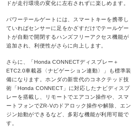
ドが走行環境の変化に左右されずに楽しめます。
パワーテールゲートには、スマートキーを携帯し
ていればセンサーに足をかざすだけでテールゲー
トが自動で開閉するハンズフリーアクセス機能が
追加され、利便性がさらに向上します。
さらに、「Honda CONNECTディスプレー＋
ETC2.0車載器〈ナビゲーション連動〉」も標準装
備になります。ホンダの新世代のコネクテッド技
術「Honda CONNECT」に対応したナビディスプ
レーを搭載し、リモートでエアコン操作や、スマ
ートフォンでZR-Vのドアロック操作や解除、エン
ジン始動ができるなど、多彩な機能が利用可能で
す。