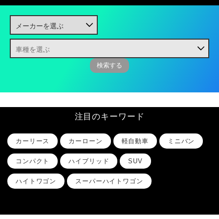
注目のキーワード
カーリース
カーローン
軽自動車
ミニバン
コンパクト
ハイブリッド
SUV
ハイトワゴン
スーパーハイトワゴン