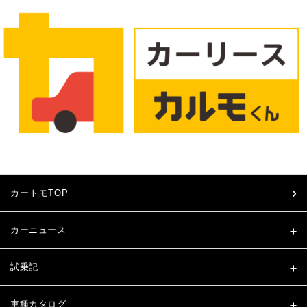
カートモTOP
カーニュース
試乗記
車種カタログ