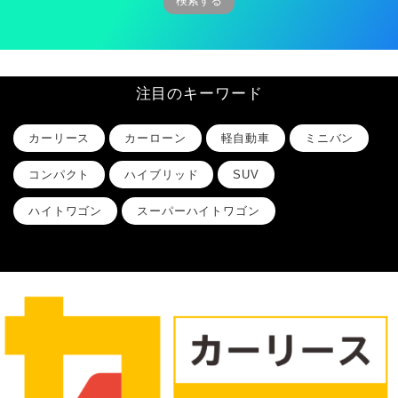
注目のキーワード
カーリース
カーローン
軽自動車
ミニバン
コンパクト
ハイブリッド
SUV
ハイトワゴン
スーパーハイトワゴン