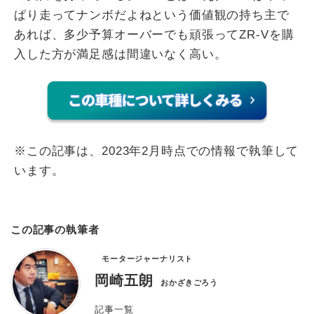
ぱり走ってナンボだよねという価値観の持ち主で
あれば、多少予算オーバーでも頑張ってZR-Vを購
入した方が満足感は間違いなく高い。
※この記事は、2023年2月時点での情報で執筆して
います。
この記事の執筆者
モータージャーナリスト
岡崎五朗
おかざきごろう
記事一覧