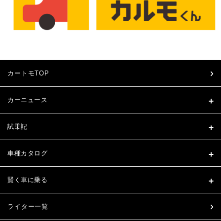
カートモTOP
カーニュース
試乗記
車種カタログ
賢く車に乗る
ライター一覧