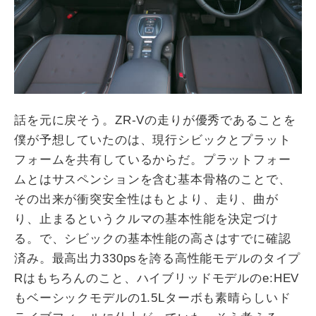
話を元に戻そう。ZR-Vの走りが優秀であることを
僕が予想していたのは、現行シビックとプラット
フォームを共有しているからだ。プラットフォー
ムとはサスペンションを含む基本骨格のことで、
その出来が衝突安全性はもとより、走り、曲が
り、止まるというクルマの基本性能を決定づけ
る。で、シビックの基本性能の高さはすでに確認
済み。最高出力330psを誇る高性能モデルのタイプ
Rはもちろんのこと、ハイブリッドモデルのe:HEV
もベーシックモデルの1.5Lターボも素晴らしいド