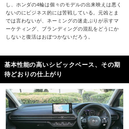
し、ホンダの4輪は個々のモデルの出来映えは悪く
ないのにビジネス的には苦戦している。元凶とま
では言わないが、ネーミングの迷走ぶりが示すマ
ーケティング、ブランディングの混乱をどうにか
しないと復活はおぼつかないだろう。
基本性能の高いシビックベース、その期
待どおりの仕上がり