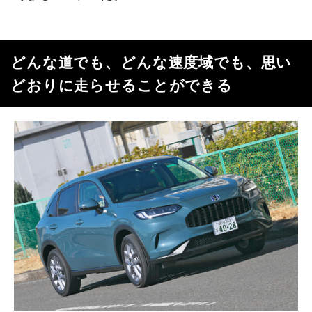
どんな道でも、どんな速度域でも、思い
どおりに走らせることができる