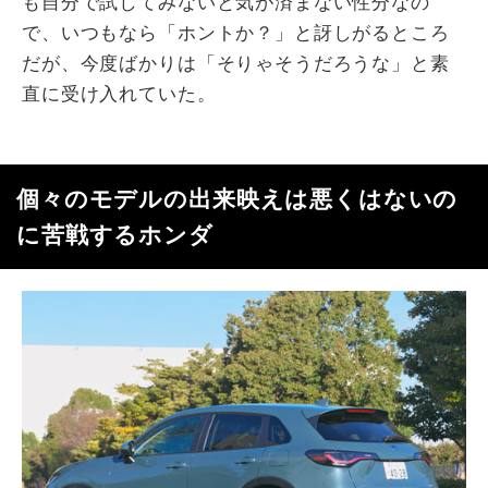
も自分で試してみないと気が済まない性分なの
で、いつもなら「ホントか？」と訝しがるところ
だが、今度ばかりは「そりゃそうだろうな」と素
直に受け入れていた。
個々のモデルの出来映えは悪くはないの
に苦戦するホンダ