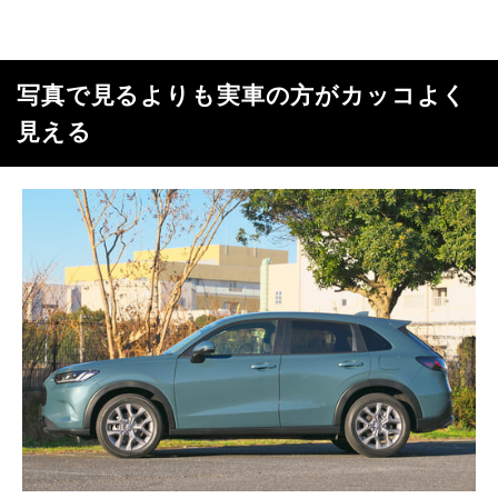
写真で見るよりも実車の方がカッコよく
見える