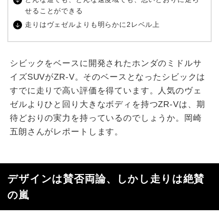
せることができる
走りはヴェゼルよりも明らかに2レベル上
シビックをベースに開発されたホンダのミドルサ
イズSUVがZR-V。そのベースとなったシビックは
すでに走りで高い評価を得ています。人気のヴェ
ゼルよりひと回り大きなボディを持つZR-Vは、期
待どおりの実力を持っているのでしょうか。岡崎
五朗さんがレポートします。
デザインは賛否両論、しかし走りは絶賛
の嵐