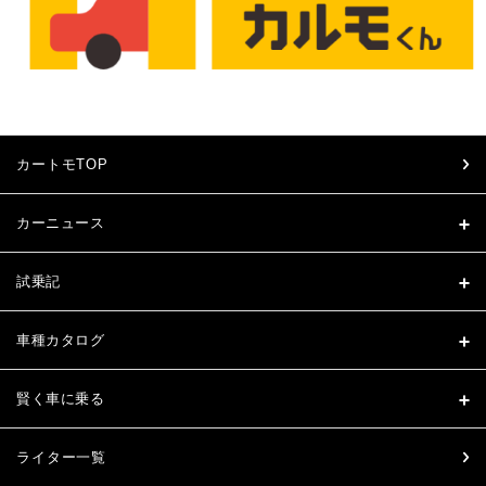
カートモTOP
カーニュース
試乗記
車種カタログ
賢く車に乗る
ライター一覧