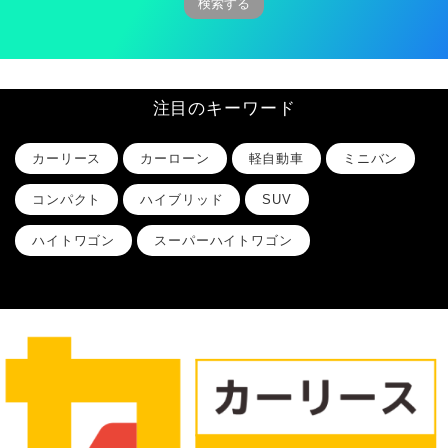
注目のキーワード
カーリース
カーローン
軽自動車
ミニバン
コンパクト
ハイブリッド
SUV
ハイトワゴン
スーパーハイトワゴン