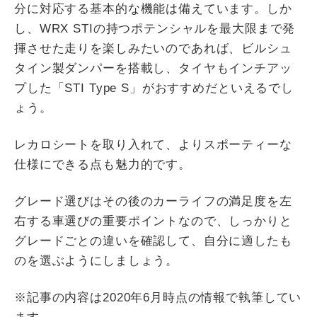
分に対応する基本的な機能は備えています。しか
し、WRX STIの持つポテンシャルを最大限まで発
揮させた走りを楽しみたいのであれば、ビルシュ
タイン製ダンパーを搭載し、タイヤもインチアッ
プした「STI Type S」がおすすめだといえるでし
ょう。
レカロシートを取り入れて、よりスポーティーな
仕様にできる点も魅力的です。
グレード選びはその後のカーライフの満足度を左
右する車選びの重要ポイントなので、しっかりと
グレードごとの違いを確認して、自分に適したも
のを選ぶようにしましょう。
※記事の内容は2020年6月時点の情報で執筆してい