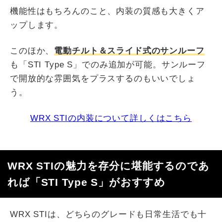
機能性はもちろんのこと、内装の質感も大きくア
ップします。
このほか、
電動チルト＆スライド式のサンルーフ
も「STI Type S」でのみ追加が可能。サンルーフ
で開放的な雰囲気をプラスするのもいいでしょ
う。
WRX STIの内装について詳しくはこちら
WRX STIの魅力を存分に堪能するのであ
れば「STI Type S」がおすすめ
WRX STIは、どちらのグレードも日常生活でも十