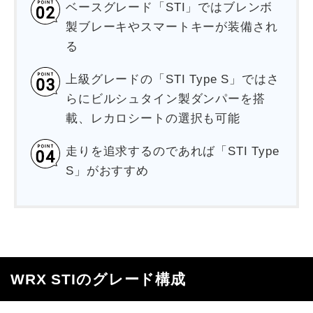
ベースグレード「STI」ではブレンボ
製ブレーキやスマートキーが装備され
る
上級グレードの「STI Type S」ではさ
らにビルシュタイン製ダンパーを搭
載、レカロシートの選択も可能
走りを追求するのであれば「STI Type
S」がおすすめ
WRX STIのグレード構成