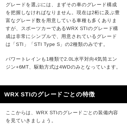
グレードを選ぶには、まずその車のグレード構成
を把握しなければなりません。現在は2桁に及ぶ豊
富なグレード数を用意している車種も多くありま
すが、スポーツカーであるWRX STIのグレード構
成は非常にシンプルで、用意されているグレード
は「STI」「STI Type S」の2種類のみです。
パワートレインも1種類で2.0L水平対向4気筒エン
ジン+6MT、駆動方式は4WDのみとなっています。
WRX STIのグレードごとの特徴
ここからは、WRX STIのグレードごとの装備内容
を見ていきましょう。