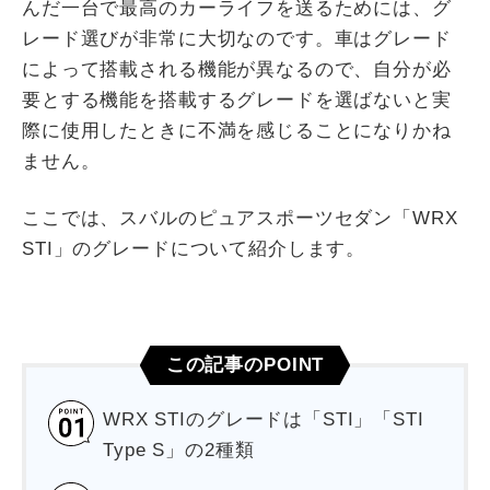
んだ一台で最高のカーライフを送るためには、グ
レード選びが非常に大切なのです。車はグレード
によって搭載される機能が異なるので、自分が必
要とする機能を搭載するグレードを選ばないと実
際に使用したときに不満を感じることになりかね
ません。
ここでは、スバルのピュアスポーツセダン「WRX
STI」のグレードについて紹介します。
この記事のPOINT
WRX STIのグレードは「STI」「STI
Type S」の2種類