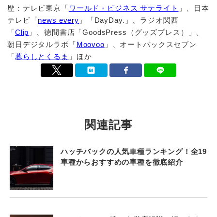
歴：テレビ東京「
ワールド・ビジネス サテライト
」、日本
テレビ「
news every
」「DayDay.」、ラジオ関西
「
Clip
」、徳間書店「GoodsPress（グッズプレス）」、
朝日デジタルラボ「
Moovoo
」、オートバックスセブン
「
暮らしとくるま
」ほか
関連記事
ハッチバックの人気車種ランキング！全19
車種からおすすめの車種を徹底紹介