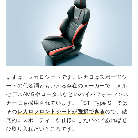
まずは、レカロシートです。レカロはスポーツシ
ートの代名詞ともいえる存在のメーカーで、メル
セデスAMGやロータスなどのハイパフォーマンス
カーにも採用されています。「STI Type S」では
その
レカロフロントシートが選択できる
ので、徹
底的にスポーティーな仕様にしたいのであればぜ
ひ取り入れたいところです。