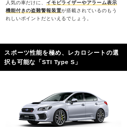
人気の車だけに、
イモビライザーやアラーム表示
機能付きの盗難警報装置
が搭載されているのもう
れしいポイントだといえるでしょう。
スポーツ性能を極め、レカロシートの選
択も可能な「STI Type S」