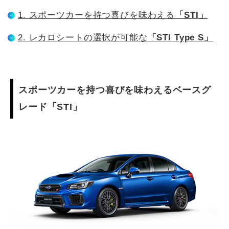
1. スポーツカーを持つ喜びを味わえる
「STI」
2. レカロシートの選択が可能な
「STI Type S」
スポーツカーを持つ喜びを味わえるベースグ
レード「STI」