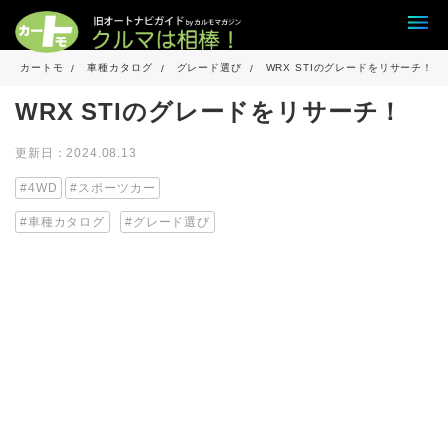
カートモ
車種カタログ
グレード選び
WRX STIのグレードをリサーチ！
WRX STIのグレードをリサーチ！
更新日：2024.08.13
4WD
スポーツカー
車種カタログ
グレード選び