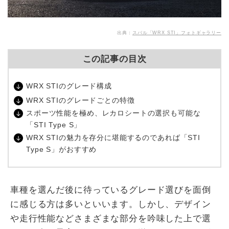
出典：
スバル「WRX STI」フォトギャラリー
この記事の目次
WRX STIのグレード構成
WRX STIのグレードごとの特徴
スポーツ性能を極め、レカロシートの選択も可能な
「STI Type S」
WRX STIの魅力を存分に堪能するのであれば「STI
Type S」がおすすめ
車種を選んだ後に待っているグレード選びを面倒
に感じる方は多いといいます。しかし、デザイン
や走行性能などさまざまな部分を吟味した上で選