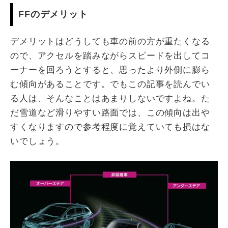
FFのデメリット
デメリットはどうしても車の前の方が重たくなる
ので、アクセルを踏みながらスピードを出してコ
ーナーを回ろうとすると、思ったより外側に膨ら
む傾向があることです。でもこの記事を読んでい
る人は、そんなことはあまりしないですよね。た
だ雪道など滑りやすい路面では、この傾向は出や
すくなりますので参考程度に覚えていても損はな
いでしょう。