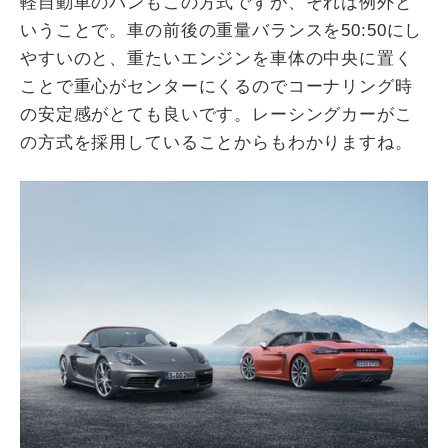
軽自動車のバンもこの方式ですが、それは例外と
いうことで。車の前後の重量バランスを50:50にし
やすいのと、重たいエンジンを車体の中央に置く
ことで重心がセンターにくるのでコーナリング時
の安定感がとても良いです。レーシングカーがこ
の方式を採用していることからもわかりますね。