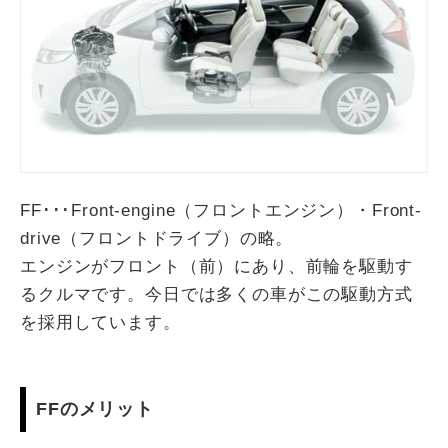
FF･･･Front-engine（フロントエンジン）・Front-
drive（フロントドライブ）の略。
エンジンがフロント（前）にあり、前輪を駆動す
るクルマです。今日では多くの車がこの駆動方式
を採用しています。
FFのメリット