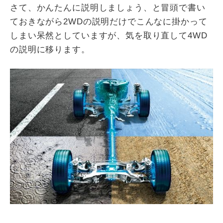
さて、かんたんに説明しましょう、と冒頭で書い
ておきながら2WDの説明だけでこんなに掛かって
しまい呆然としていますが、気を取り直して4WD
の説明に移ります。