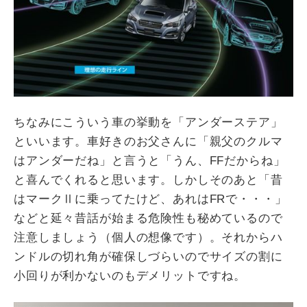
ちなみにこういう車の挙動を「アンダーステア」
といいます。車好きのお父さんに「親父のクルマ
はアンダーだね」と言うと「うん、FFだからね」
と喜んでくれると思います。しかしそのあと「昔
はマークⅡに乗ってたけど、あれはFRで・・・」
などと延々昔話が始まる危険性も秘めているので
注意しましょう（個人の想像です）。それからハ
ンドルの切れ角が確保しづらいのでサイズの割に
小回りが利かないのもデメリットですね。