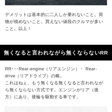
デメリットは基本的に二人しか乗れないこと。荷
物が積めないこと。買えない値段のクルマが多い
こと。以上！
無くなると言われながら無くならないRR
RR･･･Rear-engine（リアエンジン）・ Rear-
drive（リアドライブ）の略。
これはねぇ、もう無くなる無くなると言われなが
ら無くならない方式です。エンジンがリア（後
方）にあり、後輪を駆動する車です。