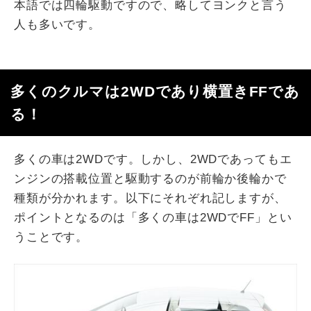
本語では四輪駆動ですので、略してヨンクと言う
人も多いです。
多くのクルマは2WDであり横置きFFであ
る！
多くの車は2WDです。しかし、2WDであってもエ
ンジンの搭載位置と駆動するのが前輪か後輪かで
種類が分かれます。以下にそれぞれ記しますが、
ポイントとなるのは「多くの車は2WDでFF」とい
うことです。