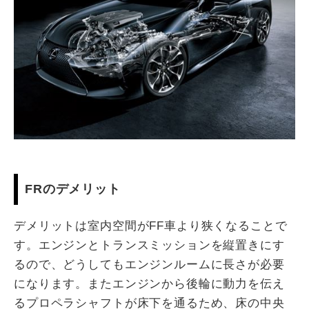
FRのデメリット
デメリットは室内空間がFF車より狭くなることで
す。エンジンとトランスミッションを縦置きにす
るので、どうしてもエンジンルームに長さが必要
になります。またエンジンから後輪に動力を伝え
るプロペラシャフトが床下を通るため、床の中央