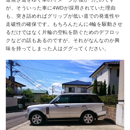
が、そういった車に4WDが採用されていた理由
も、突き詰めればグリップが低い道での発進性や
走破性の確保です。もちろんたんに4輪を駆動させ
るだけではなく片輪の空転を防ぐためのデフロッ
クなどの話もあるのですが、それがなんなのか興
味を持ってしまった人はググってください。