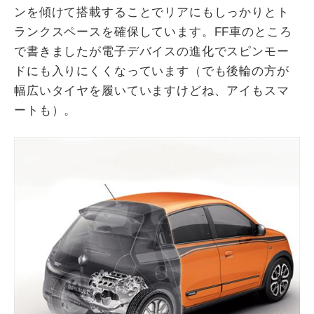
ンを傾けて搭載することでリアにもしっかりとト
ランクスペースを確保しています。FF車のところ
で書きましたが電子デバイスの進化でスピンモー
ドにも入りにくくなっています（でも後輪の方が
幅広いタイヤを履いていますけどね、アイもスマ
ートも）。