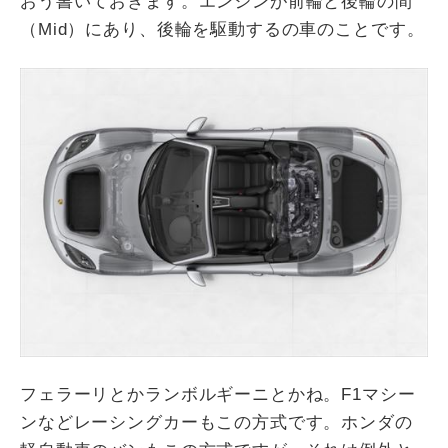
おう書いておきます。エンジンが前輪と後輪の間
（Mid）にあり、後輪を駆動するの車のことです。
フェラーリとかランボルギーニとかね。F1マシー
ンなどレーシングカーもこの方式です。ホンダの