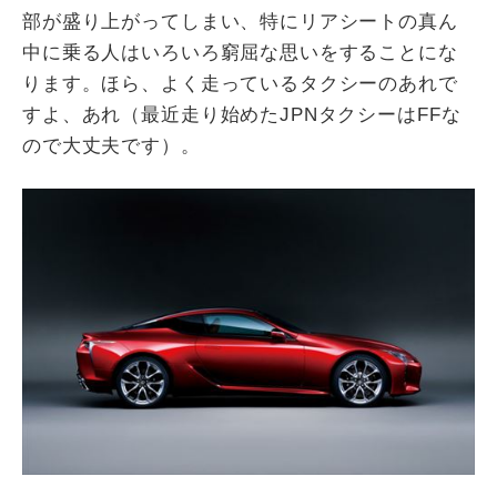
部が盛り上がってしまい、特にリアシートの真ん
中に乗る人はいろいろ窮屈な思いをすることにな
ります。ほら、よく走っているタクシーのあれで
すよ、あれ（最近走り始めたJPNタクシーはFFな
ので大丈夫です）。