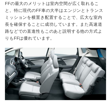
FFの最大のメリットは室内空間が広く取れるこ
と。特に現代のFF車の大半はエンジンとトランス
ミッションを横置き配置することで、広大な室内
長を確保することに成功しています。また高速道
路などでの直進性もこのあと説明する他の方式よ
りもFFは優れています。