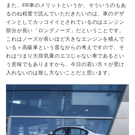
また、FR車のメリットというか、そういうのもあ
るのね程度で読んでいただきたいのは、車のデザ
インとしてカッコイイとされているのはエンジン
部分が長い「ロングノーズ」だということです。
これはノーズが長いほど大きなエンジンを積んで
いる＝高級車という昔ながらの考えですので、そ
れはつまり大排気量のエコじゃない車であるとい
う意味でもありますから、今日の若い方々が受け
入れないのは致し方ないことだと思います。