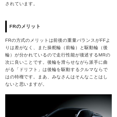
されています。
FRのメリット
FRの方式のメリットは前後の重量バランスがFFよ
りは差がなく、また操舵輪（前輪）と駆動輪（後
輪）が分かれているので走行性能が後述するMRの
次に良いことです。後輪を滑らせながら派手に曲
がる「ドリフト」は後輪を駆動するクルマならで
はの特権です。まあ、みなさんはそんなことはし
ないと思いますが。