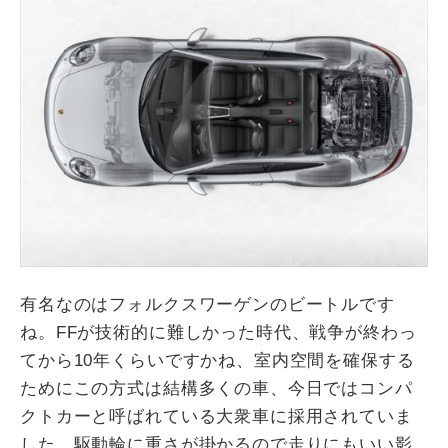
有名なのはフォルクスワーゲンのビートルです
ね。FFが技術的に難しかった時代、戦争が終わっ
てから10年くらいですかね、室内空間を確保する
ためにこの方式は結構多くの車、今日ではコンパ
クトカーと呼ばれている大衆車に採用されていま
した。駆動輪に重さが掛かるので走りにもいい影