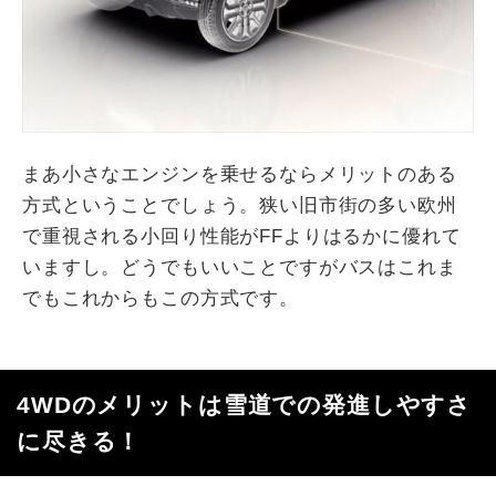
まあ小さなエンジンを乗せるならメリットのある
方式ということでしょう。狭い旧市街の多い欧州
で重視される小回り性能がFFよりはるかに優れて
いますし。どうでもいいことですがバスはこれま
でもこれからもこの方式です。
4WDのメリットは雪道での発進しやすさ
に尽きる！