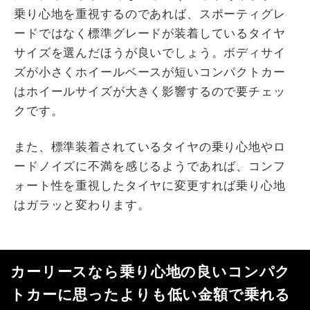
乗り心地を重視するのであれば、スポーティグレ
ードではなく標準グレードが装着しているタイヤ
サイズを選んだほうが良いでしょう。ボディサイ
ズが小さくホイールベースが短いコンパクトカー
はホイールサイズが大きく影響するので要チェッ
クです。
また、標準装着されているタイヤの乗り心地やロ
ードノイズに不満を感じるようであれば、コンフ
ォート性を重視したタイヤに変更すれば乗り心地
はガラッと変わります。
カーリースなら乗り心地の良いコンパク
トカーに思ったよりも低い金額で乗れる