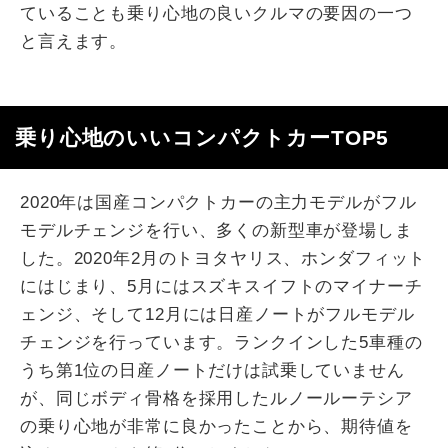
ていることも乗り心地の良いクルマの要因の一つ
と言えます。
乗り心地のいいコンパクトカーTOP5
2020年は国産コンパクトカーの主力モデルがフル
モデルチェンジを行い、多くの新型車が登場しま
した。2020年2月のトヨタヤリス、ホンダフィット
にはじまり、5月にはスズキスイフトのマイナーチ
ェンジ、そして12月には日産ノートがフルモデル
チェンジを行っています。ランクインした5車種の
うち第1位の日産ノートだけは試乗していません
が、同じボディ骨格を採用したルノールーテシア
の乗り心地が非常に良かったことから、期待値を