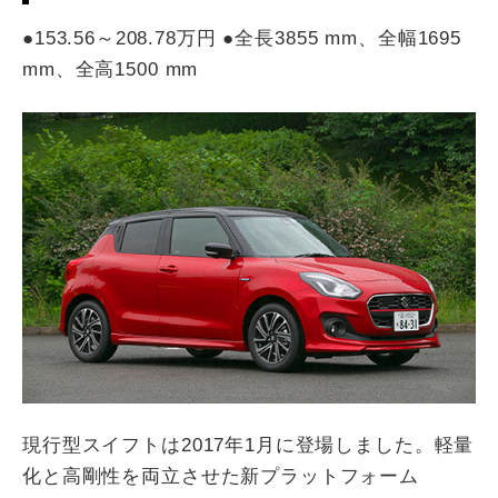
●153.56～208.78万円 ●全長3855 mm、全幅1695
mm、全高1500 mm
現行型スイフトは2017年1月に登場しました。軽量
化と高剛性を両立させた新プラットフォーム