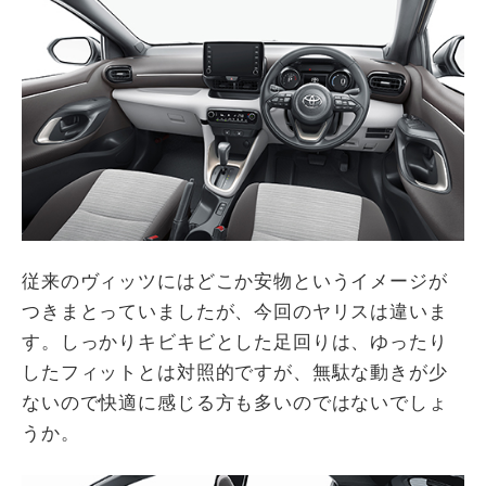
従来のヴィッツにはどこか安物というイメージが
つきまとっていましたが、今回のヤリスは違いま
す。しっかりキビキビとした足回りは、ゆったり
したフィットとは対照的ですが、無駄な動きが少
ないので快適に感じる方も多いのではないでしょ
うか。