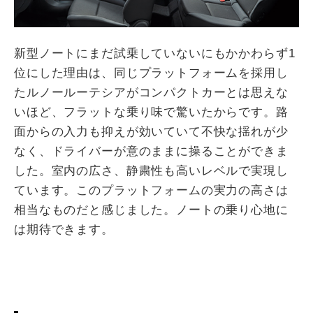
新型ノートにまだ試乗していないにもかかわらず1
位にした理由は、同じプラットフォームを採用し
たルノールーテシアがコンパクトカーとは思えな
いほど、フラットな乗り味で驚いたからです。路
面からの入力も抑えが効いていて不快な揺れが少
なく、ドライバーが意のままに操ることができま
した。室内の広さ、静粛性も高いレベルで実現し
ています。このプラットフォームの実力の高さは
相当なものだと感じました。ノートの乗り心地に
は期待できます。