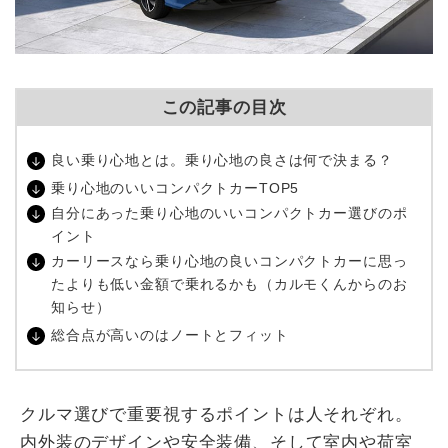
この記事の目次
良い乗り心地とは。乗り心地の良さは何で決まる？
乗り心地のいいコンパクトカーTOP5
自分にあった乗り心地のいいコンパクトカー選びのポ
イント
カーリースなら乗り心地の良いコンパクトカーに思っ
たよりも低い金額で乗れるかも（カルモくんからのお
知らせ）
総合点が高いのはノートとフィット
クルマ選びで重要視するポイントは人それぞれ。
内外装のデザインや安全装備、そして室内や荷室