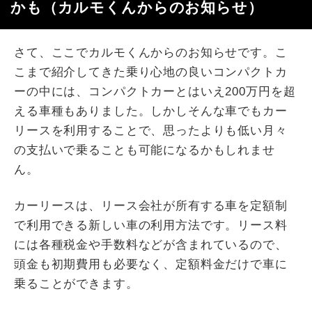
かも（カルモくんからのお知らせ）
さて、ここでカルモくんからのお知らせです。こ
こまで紹介してきた乗り心地の良いコンパクトカ
ーの中には、コンパクトカーとはいえ200万円を超
える車種もありました。しかしそんな車でもカー
リースを利用することで、思ったよりも低い月々
の支払いで乗ることも可能になるかもしれませ
ん。
カーリースは、リース会社が所有する車を定額制
で利用できる新しい車の利用方法です。リース料
には各種税金や手数料などが含まれているので、
頭金も初期費用も必要なく、定額料金だけで車に
乗ることができます。