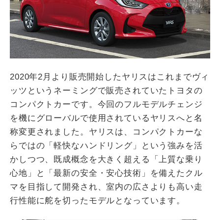
2020年2月より販売開始したヤリスはこれまでヴィ
ッツというネーミングで販売されていたトヨタの
コンパクトカーです。今回のフルモデルチェンジ
を機にグローバルで使用されているヤリスへと名
称変更されました。ヤリスは、コンパクトカーな
らではの「軽快なハンドリング」という強みを活
かしつつ、既成概念を大きく超える「上質な乗り
心地」と「最新の安全・安心技術」を備えたクル
マを目指して開発され、室内の広さよりも高い走
行性能に舵を切ったモデルとなっています。