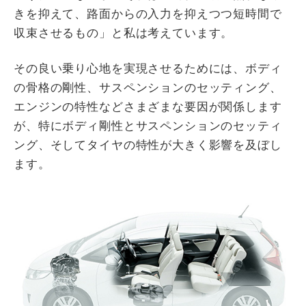
きを抑えて、路面からの入力を抑えつつ短時間で
収束させるもの」と私は考えています。
その良い乗り心地を実現させるためには、ボディ
の骨格の剛性、サスペンションのセッティング、
エンジンの特性などさまざまな要因が関係します
が、特にボディ剛性とサスペンションのセッティ
ング、そしてタイヤの特性が大きく影響を及ぼし
ます。