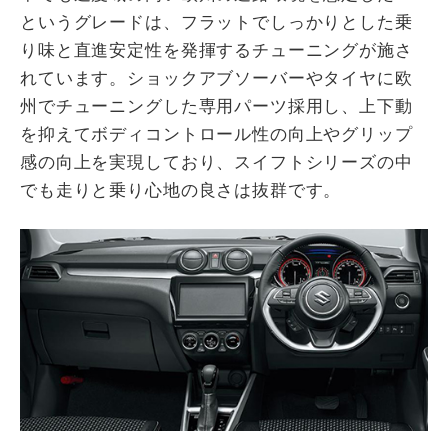
というグレードは、フラットでしっかりとした乗
り味と直進安定性を発揮するチューニングが施さ
れています。ショックアブソーバーやタイヤに欧
州でチューニングした専用パーツ採用し、上下動
を抑えてボディコントロール性の向上やグリップ
感の向上を実現しており、スイフトシリーズの中
でも走りと乗り心地の良さは抜群です。