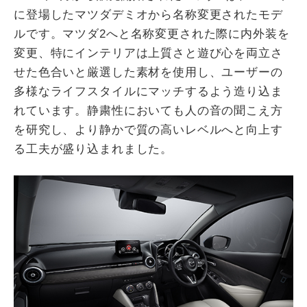
に登場したマツダデミオから名称変更されたモデ
ルです。マツダ2へと名称変更された際に内外装を
変更、特にインテリアは上質さと遊び心を両立さ
せた色合いと厳選した素材を使用し、ユーザーの
多様なライフスタイルにマッチするよう造り込ま
れています。静粛性においても人の音の聞こえ方
を研究し、より静かで質の高いレベルへと向上す
る工夫が盛り込まれました。