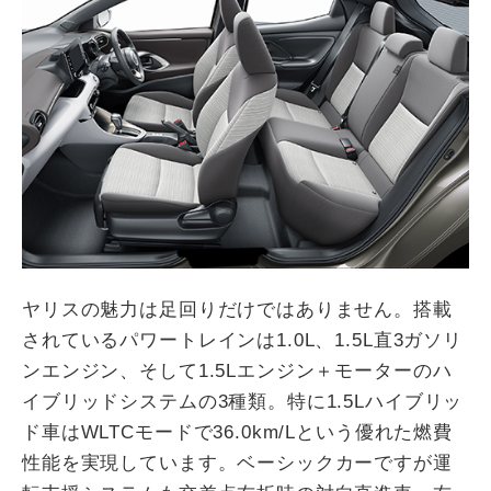
ヤリスの魅力は足回りだけではありません。搭載
されているパワートレインは1.0L、1.5L直3ガソリ
ンエンジン、そして1.5Lエンジン＋モーターのハ
イブリッドシステムの3種類。特に1.5Lハイブリッ
ド車はWLTCモードで36.0km/Lという優れた燃費
性能を実現しています。ベーシックカーですが運