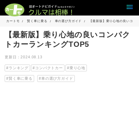
カートモ
賢く車に乗る
車の選び方ガイド
【最新版】乗り心地の良いコンパ
【最新版】乗り心地の良いコンパク
トカーランキングTOP5
更新日：2024.08.13
ランキング
コンパクトカー
乗り心地
賢く車に乗る
車の選び方ガイド