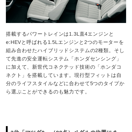
搭載するパワートレインは1.3L直4エンジンと
e:HEVと呼ばれる1.5Lエンジンと2つのモーターを
組み合わせたハイブリッドシステムの2種類。そし
て先進の安全運転システム「ホンダセンシング」
に加えて、新世代コネクテッド技術の「ホンダコ
ネクト」を搭載しています。現行型フィットは自
分のライフスタイルなどに合わせて5つのタイプか
ら選ぶことができるのも魅力です。