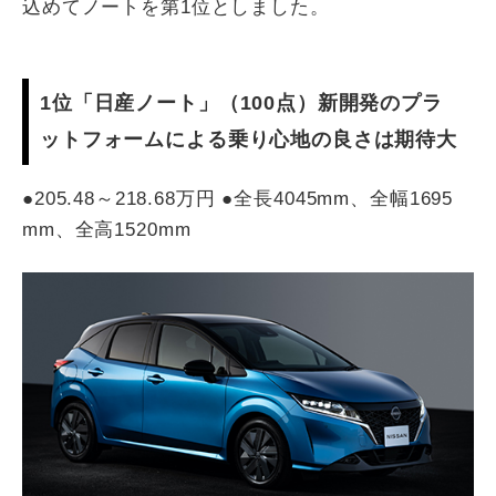
込めてノートを第1位としました。
1位「日産ノート」（100点）新開発のプラ
ットフォームによる乗り心地の良さは期待大
●205.48～218.68万円 ●全長4045mm、全幅1695
mm、全高1520mm