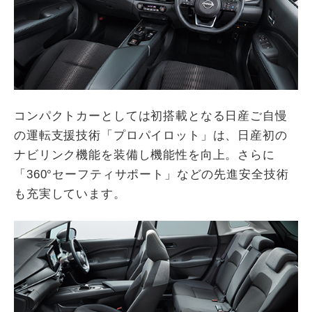
コンパクトカーとしては初搭載となる日産ご自慢
の運転支援技術「プロパイロット」は、日産初の
ナビリンク機能を装備し機能性を向上。さらに
「360°セーフティサポート」などの先進安全技術
も充実しています。