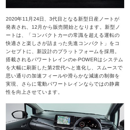
2020年11月24日、3代目となる新型日産ノートが
発表され、12月から販売開始となります。新型ノ
ートは、「コンパクトカーの常識を超える運転の
快適さと楽しさが詰まった先進コンパクト」をコ
ンセプトに、新設計のプラットフォームを採用。
搭載されるパワートレインのe-POWERはシステム
を大幅に刷新した第2世代へと進化し、スムースで
思い通りの加速フィールや滑らかな減速の制御を
実現、さらに電動パワートレインならではの静粛
性を向上させています。