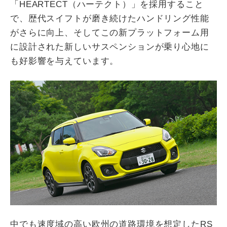
「HEARTECT（ハーテクト）」を採用すること
で、歴代スイフトが磨き続けたハンドリング性能
がさらに向上、そしてこの新プラットフォーム用
に設計された新しいサスペンションが乗り心地に
も好影響を与えています。
中でも速度域の高い欧州の道路環境を想定したRS