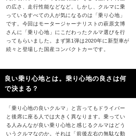
の広さ、走行性能などなど。しかし、クルマに乗
っているすべての人が気になるのは「乗り心地」
です。今回はモータージャーナリストの萩原文博
さんに「乗り心地」にこだわったクルマ選びを行
ってもらいました。まず第1弾は2020年に新型車が
続々と登場した国産コンパクトカーです。
良い乗り心地とは。乗り心地の良さは何
で決まる？
「乗り心地の良いクルマ」と言ってもドライバー
と後席に座る人では大きく異なります。乗ってい
る人みんなが良い乗り心地と感じるクルマはどう
いうクルマなのか。それは「前後左右の無駄な動