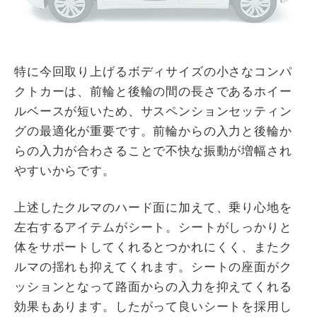
特に今回取り上げるボディサイズの小さなコンパ
クトカーは、前輪と後輪の間の長さであるホイー
ルベースが短いため、サスペンションセッティン
グの最適化が重要です。前輪からの入力と後輪か
らの入力が合わさることで不快な振動が増幅され
やすいからです。
上述したクルマのハード面に加えて、乗り心地を
左右するアイテムがシート。シートがしっかりと
体をサポートしてくれるとつかれにくく、またク
ルマの揺れも抑えてくれます。シートの座面がク
ッションとなって路面からの入力を抑えてくれる
効果もあります。したがって良いシートを採用し