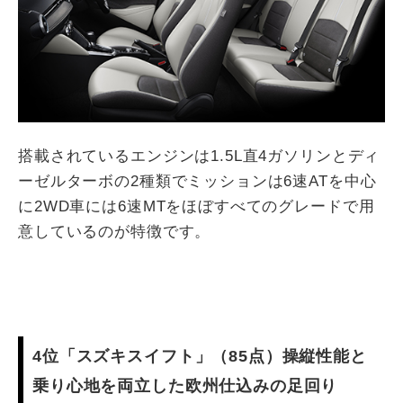
搭載されているエンジンは1.5L直4ガソリンとディ
ーゼルターボの2種類でミッションは6速ATを中心
に2WD車には6速MTをほぼすべてのグレードで用
意しているのが特徴です。
4位「スズキスイフト」（85点）操縦性能と
乗り心地を両立した欧州仕込みの足回り