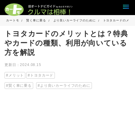
カートモ
賢く車に乗る
より良いカーライフのために
トヨタカードのメリ
トヨタカードのメリットとは？特典
やカードの種類、利用が向いている
方を解説
更新日：2024.08.15
メリット
トヨタカード
賢く車に乗る
より良いカーライフのために