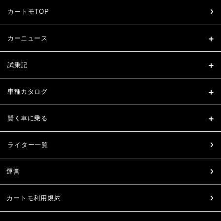
カートモTOP
カーニュース
試乗記
車種カタログ
賢く車に乗る
ライター一覧
運営
カートモ利用規約