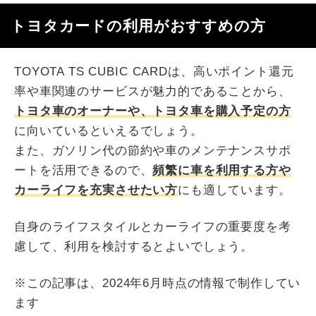
トヨタカードの利用がおすすめの方
TOYOTA TS CUBIC CARDは、高いポイント還元
率や車関連のサービスが魅力的であることから、
トヨタ車のオーナーや、トヨタ車を購入予定の方
に向いているといえるでしょう。
また、ガソリン代の節約や車のメンテナンスサポ
ートを活用できるので、
頻繁に車を利用する方や
カーライフを充実させたい方
にも適しています。
自身のライフスタイルとカーライフの重要度を考
慮して、利用を検討するとよいでしょう。
※この記事は、2024年6月時点の情報で制作してい
ます