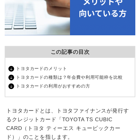
この記事の目次
トヨタカードのメリット
トヨタカードの種類は？年会費や利用可能枠を比較
トヨタカードの利用がおすすめの方
トヨタカードとは、トヨタファイナンスが発行す
るクレジットカード「TOYOTA TS CUBIC
CARD（トヨタ ティーエス キュービックカー
ド）」のことを指します。