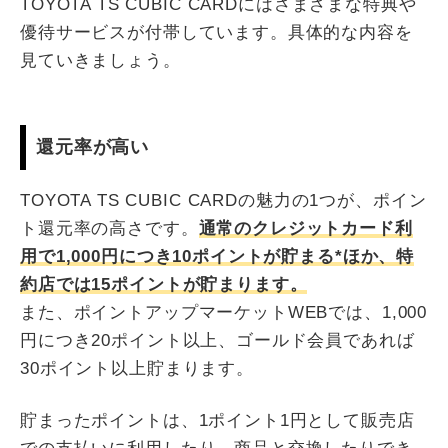
TOYOTA TS CUBIC CARDにはさまざまな特典や
優待サービスが付帯しています。具体的な内容を
見ていきましょう。
還元率が高い
TOYOTA TS CUBIC CARDの魅力の1つが、ポイン
ト還元率の高さです。
通常のクレジットカード利
用で1,000円につき10ポイントが貯まる*ほか、特
約店では15ポイントが貯まります。
また、ポイントアップマーケットWEBでは、1,000
円につき20ポイント以上、ゴールド会員であれば
30ポイント以上貯まります。
貯まったポイントは、1ポイント1円として販売店