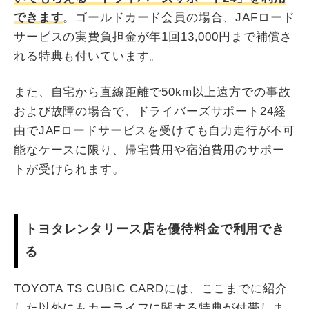
できます
。ゴールドカード会員の場合、JAFロード
サービスの実費負担金が年1回13,000円まで補償さ
れる特典も付いています。
また、自宅から直線距離で50km以上遠方での事故
および故障の場合で、ドライバーズサポート24経
由でJAFロードサービスを受けても自力走行が不可
能なケースに限り、帰宅費用や宿泊費用のサポー
トが受けられます。
トヨタレンタリース店を優待料金で利用でき
る
TOYOTA TS CUBIC CARDには、ここまでに紹介
した以外にもカーライフに関する特典が付帯しま