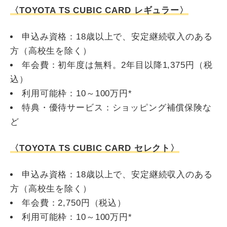
〈TOYOTA TS CUBIC CARD レギュラー〉
申込み資格：18歳以上で、安定継続収入のある
方（高校生を除く）
年会費：初年度は無料。2年目以降1,375円（税
込）
利用可能枠：10～100万円*
特典・優待サービス：ショッピング補償保険な
ど
〈TOYOTA TS CUBIC CARD セレクト〉
申込み資格：18歳以上で、安定継続収入のある
方（高校生を除く）
年会費：2,750円（税込）
利用可能枠：10～100万円*