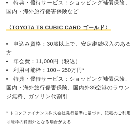
特典・優待サービス：ショッピング補償保険、
国内・海外旅行傷害保険など
〈TOYOTA TS CUBIC CARD ゴールド〉
申込み資格：30歳以上で、安定継続収入のある
方
年会費：11,000円（税込）
利用可能枠：100～250万円*
特典・優待サービス：ショッピング補償保険、
国内・海外旅行傷害保険、国内外35空港のラウン
ジ無料、ガソリン代割引
* トヨタファイナンス株式会社発行基準に基づき、記載のご利用
可能枠の範囲外となる場合がある