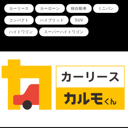
カーリース
カーローン
軽自動車
ミニバン
コンパクト
ハイブリッド
SUV
ハイトワゴン
スーパーハイトワゴン