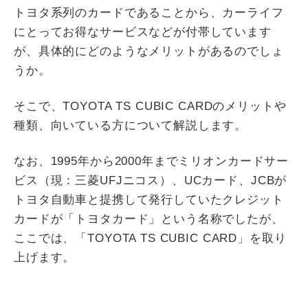
トヨタ系列のカードであることから、カーライフ
にとってお得なサービスなどが付帯しています
が、具体的にどのようなメリットがあるのでしょ
うか。
そこで、TOYOTA TS CUBIC CARDのメリットや
種類、向いている方について解説します。
なお、1995年から2000年までミリオンカードサー
ビス（現：三菱UFJニコス）、UCカード、JCBが
トヨタ自動車と提携して発行していたクレジット
カードが「トヨタカード」という名称でしたが、
ここでは、「TOYOTA TS CUBIC CARD」を取り
上げます。