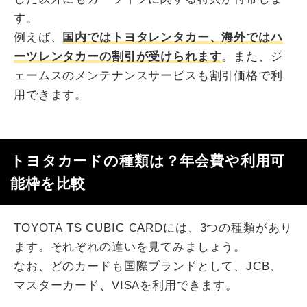
す。
例えば、
国内ではトヨタレンタカー、海外ではハ
ーツレンタカーの割引が受けられます
。また、ジ
ェームスのメンテナンスサービスも割引価格で利
用できます。
トヨタカードの種類は？年会費や利用可
能枠を比較
TOYOTA TS CUBIC CARDには、3つの種類があり
ます。それぞれの違いを見てみましょう。
なお、どのカードも国際ブランドとして、JCB、
マスターカード、VISAを利用できます。