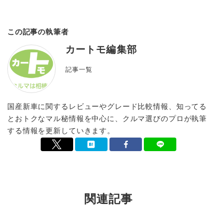
この記事の執筆者
カートモ編集部
記事一覧
国産新車に関するレビューやグレード比較情報、知ってる
とおトクなマル秘情報を中心に、クルマ選びのプロが執筆
する情報を更新していきます。
関連記事