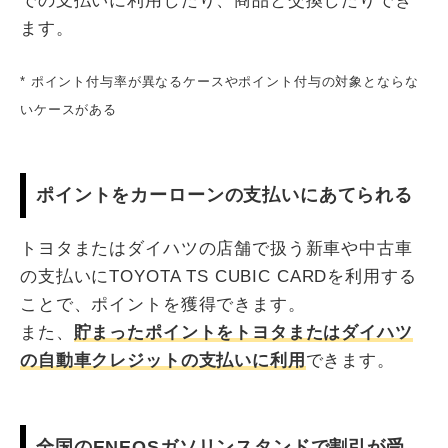
での支払いに利用したり、商品と交換したりでき
ます。
* ポイント付与率が異なるケースやポイント付与の対象とならな
いケースがある
ポイントをカーローンの支払いにあてられる
トヨタまたはダイハツの店舗で扱う新車や中古車
の支払いにTOYOTA TS CUBIC CARDを利用する
ことで、ポイントを獲得できます。
また、
貯まったポイントをトヨタまたはダイハツ
の自動車クレジットの支払いに利用
できます。
全国のENEOSガソリンスタンドで割引が受