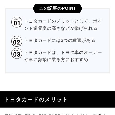
この記事のPOINT
トヨタカードのメリットとして、ポイ
ント還元率の高さなどが挙げられる
トヨタカードには3つの種類がある
トヨタカードは、トヨタ車のオーナー
や車に頻繁に乗る方におすすめ
トヨタカードのメリット