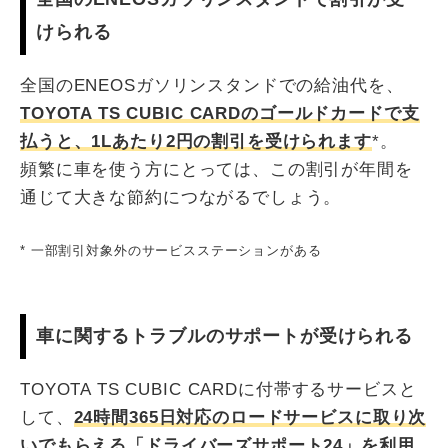
けられる
全国のENEOSガソリンスタンドでの給油代を、
TOYOTA TS CUBIC CARDのゴールドカードで支
払うと、1Lあたり2円の割引を受けられます
*。
頻繁に車を使う方にとっては、この割引が年間を
通じて大きな節約につながるでしょう。
* 一部割引対象外のサービスステーションがある
車に関するトラブルのサポートが受けられる
TOYOTA TS CUBIC CARDに付帯するサービスと
して、
24時間365日対応のロードサービスに取り次
いでもらえる「ドライバーズサポート24」を利用