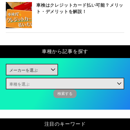
車検はクレジットカード払い可能？メリッ
ト・デメリットを解説！
車種から記事を探す
注目のキーワード