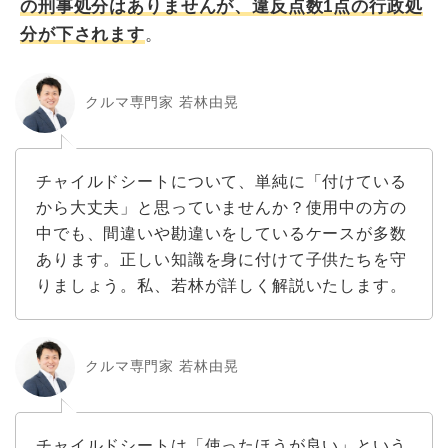
の刑事処分はありませんが、違反点数1点の行政処
分が下されます
。
クルマ専門家 若林由晃
チャイルドシートについて、単純に「付けている
から大丈夫」と思っていませんか？使用中の方の
中でも、間違いや勘違いをしているケースが多数
あります。正しい知識を身に付けて子供たちを守
りましょう。私、若林が詳しく解説いたします。
クルマ専門家 若林由晃
チャイルドシートは「使ったほうが良い」という