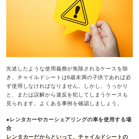
先述したような使用義務が免除されるケースを除
き、チャイルドシートは6歳未満の子供であれば必
ず使用しなければなりません。しかし、うっかり
と、または誤解から違反を犯してしまうケースも
見られます。よくある事例を確認しましょう。
●レンタカーやカーシェアリングの車を使用する場
合
レンタカーだからといって、チャイルドシートの