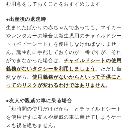
む用意をしておくことをおすすめします。
●出産後の退院時
生まれたばかりの赤ちゃんであっても、マイカー
やレンタカーの場合は新生児用のチャイルドシー
ト（ベビーシート）を使用しなければなりませ
ん。誕生前に手配しておくのが一番ですが、それ
ができなかった場合は、
チャイルドシートの使用
義務がないタクシーを利用しましょう
。ただし当
然ながら、
使用義務がないからといって子供にと
ってのリスクが変わるわけではありません
。
●友人や親戚の車に乗る場合
「短時間の使用だけだから」とチャイルドシート
を使用せずに友人や親戚の車に乗せてしまうケー
スも後を絶ちません。