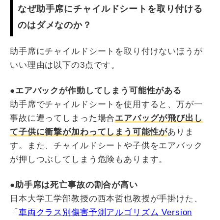
なぜ助手席にチャイルドシートを取り付ける
のはダメなのか？
助手席にチャイルドシートを取り付けないほうが
いい理由は以下の3点です。
●エアバックが作動してしまう可能性がある
助手席でチャイルドシートを使用すると、万が一
事故に遭ってしまった場合
エアバッグが飛び出し
て子供に衝撃が加わってしまう可能性が
ありま
す。また、チャイルドシートや子供をエアバック
が押しつぶしてしまう危険もあります。
●助手席は死亡事故の割合が高い
日本大学工学部教授の西本哲也教授が手掛けた、
「
車両クラス別傷害予測アルゴリズム Version