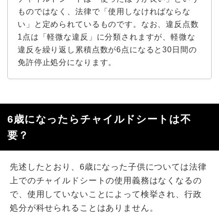
ものではなく、法律で「使用しなければならな
い」と定められているものです。なお、違反点数
1点は「軽微な違反」に分類されますが、軽微な
違反を繰り返し累積点数が6点になると30日間の
免許停止処分になります。
6歳になったらチャイルドシートは不
要？
先述したとおり、6歳になった子供については法律
上でのチャイルドシートの使用義務はなくなるの
で、使用していないことによって検挙され、行政
処分が科せられることはありません。