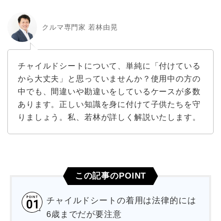
クルマ専門家 若林由晃
チャイルドシートについて、単純に「付けている
から大丈夫」と思っていませんか？使用中の方の
中でも、間違いや勘違いをしているケースが多数
あります。正しい知識を身に付けて子供たちを守
りましょう。私、若林が詳しく解説いたします。
この記事のPOINT
チャイルドシートの着用は法律的には
6歳までだが要注意