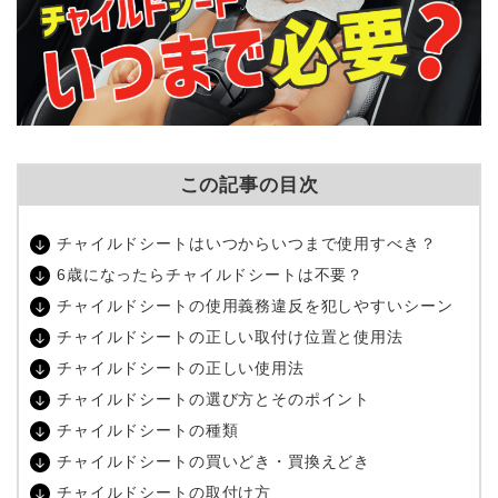
この記事の目次
チャイルドシートはいつからいつまで使用すべき？
6歳になったらチャイルドシートは不要？
チャイルドシートの使用義務違反を犯しやすいシーン
チャイルドシートの正しい取付け位置と使用法
チャイルドシートの正しい使用法
チャイルドシートの選び方とそのポイント
チャイルドシートの種類
チャイルドシートの買いどき・買換えどき
チャイルドシートの取付け方