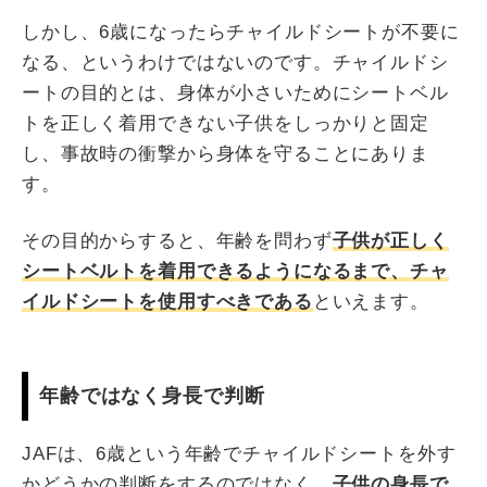
しかし、6歳になったらチャイルドシートが不要に
なる、というわけではないのです。チャイルドシ
ートの目的とは、身体が小さいためにシートベル
トを正しく着用できない子供をしっかりと固定
し、事故時の衝撃から身体を守ることにありま
す。
その目的からすると、年齢を問わず
子供が正しく
シートベルトを着用できるようになるまで、チャ
イルドシートを使用すべきである
といえます。
年齢ではなく身長で判断
JAFは、6歳という年齢でチャイルドシートを外す
かどうかの判断をするのではなく、
子供の身長で