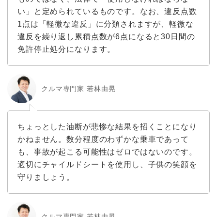
い」と定められているものです。なお、違反点数
1点は「軽微な違反」に分類されますが、軽微な
違反を繰り返し累積点数が6点になると30日間の
免許停止処分になります。
クルマ専門家 若林由晃
ちょっとした油断が悲惨な結果を招くことになり
かねません。数分程度のわずかな乗車であって
も、事故が起こる可能性はゼロではないのです。
適切にチャイルドシートを使用し、子供の笑顔を
守りましょう。
クルマ専門家 若林由晃