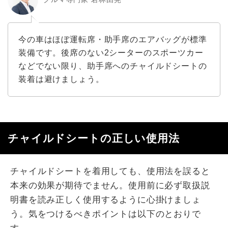
今の車はほぼ運転席・助手席のエアバッグが標準
装備です。後席のない2シーターのスポーツカー
などでない限り、助手席へのチャイルドシートの
装着は避けましょう。
チャイルドシートの正しい使用法
チャイルドシートを着用しても、使用法を誤ると
本来の効果が期待でません。使用前に必ず取扱説
明書を読み正しく使用するように心掛けましょ
う。気をつけるべきポイントは以下のとおりで