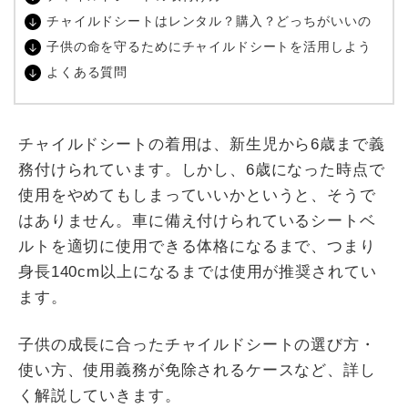
チャイルドシートはレンタル？購入？どっちがいいの
子供の命を守るためにチャイルドシートを活用しよう
よくある質問
チャイルドシートの着用は、新生児から6歳まで義
務付けられています。しかし、6歳になった時点で
使用をやめてもしまっていいかというと、そうで
はありません。車に備え付けられているシートベ
ルトを適切に使用できる体格になるまで、つまり
身長140cm以上になるまでは使用が推奨されてい
ます。
子供の成長に合ったチャイルドシートの選び方・
使い方、使用義務が免除されるケースなど、詳し
く解説していきます。