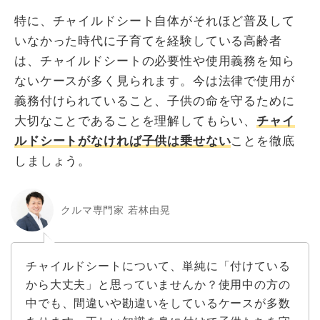
特に、チャイルドシート自体がそれほど普及して
いなかった時代に子育てを経験している高齢者
は、チャイルドシートの必要性や使用義務を知ら
ないケースが多く見られます。今は法律で使用が
義務付けられていること、子供の命を守るために
大切なことであることを理解してもらい、
チャイ
ルドシートがなければ子供は乗せない
ことを徹底
しましょう。
クルマ専門家 若林由晃
チャイルドシートについて、単純に「付けている
から大丈夫」と思っていませんか？使用中の方の
中でも、間違いや勘違いをしているケースが多数