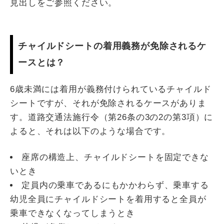
見出しをご参照ください。
チャイルドシートの着用義務が免除されるケ
ースとは？
6歳未満には着用が義務付けられているチャイルド
シートですが、それが免除されるケースがありま
す。道路交通法施行令（第26条の3の2の第3項）に
よると、それは以下のような場合です。
座席の構造上、チャイルドシートを固定できな
いとき
定員内の乗車であるにもかかわらず、乗車する
幼児全員にチャイルドシートを着用すると全員が
乗車できなくなってしまうとき