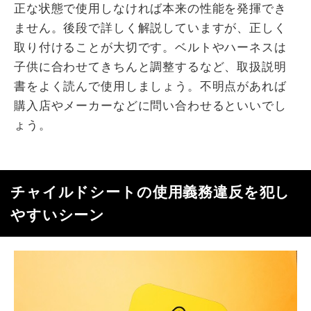
正な状態で使用しなければ本来の性能を発揮でき
ません。後段で詳しく解説していますが、正しく
取り付けることが大切です。ベルトやハーネスは
子供に合わせてきちんと調整するなど、取扱説明
書をよく読んで使用しましょう。不明点があれば
購入店やメーカーなどに問い合わせるといいでし
ょう。
チャイルドシートの使用義務違反を犯し
やすいシーン