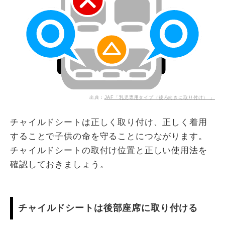
出典：
JAF「乳児専用タイプ（後ろ向きに取り付け） 」
チャイルドシートは正しく取り付け、正しく着用
することで子供の命を守ることにつながります。
チャイルドシートの取付け位置と正しい使用法を
確認しておきましょう。
チャイルドシートは後部座席に取り付ける