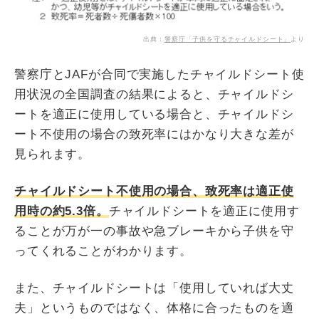
出典：
警察庁「子供を守るチャイルドシート」
より
警察庁とJAFが合同で実施したチャイルドシート使
用状況の全国調査の結果によると、チャイルドシ
ートを適正に使用している場合と、チャイルドシ
ート不使用の場合の致死率にはかなり大きな差が
見られます。
チャイルドシート不使用の場合、致死率は適正使
用時の約5.3倍。
チャイルドシートを適正に使用す
ることが万が一の事故や急ブレーキから子供を守
ってくれることがわかります。
また、チャイルドシートは「使用していれば大丈
夫」というものではなく、体格に合ったものを適