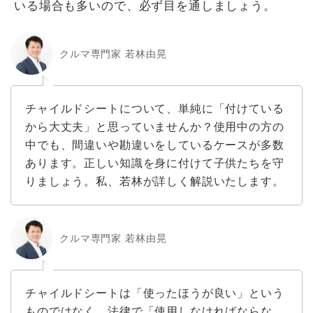
いる場合も多いので、必ず目を通しましょう。
クルマ専門家 若林由晃
チャイルドシートについて、単純に「付けている
から大丈夫」と思っていませんか？使用中の方の
中でも、間違いや勘違いをしているケースが多数
あります。正しい知識を身に付けて子供たちを守
りましょう。私、若林が詳しく解説いたします。
クルマ専門家 若林由晃
チャイルドシートは「使ったほうが良い」という
ものではなく、法律で「使用しなければならな