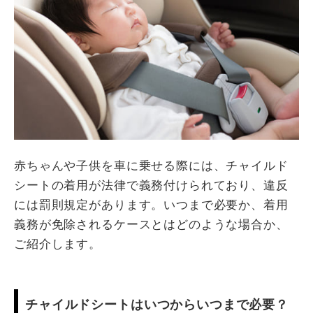
赤ちゃんや子供を車に乗せる際には、チャイルド
シートの着用が法律で義務付けられており、違反
には罰則規定があります。いつまで必要か、着用
義務が免除されるケースとはどのような場合か、
ご紹介します。
チャイルドシートはいつからいつまで必要？