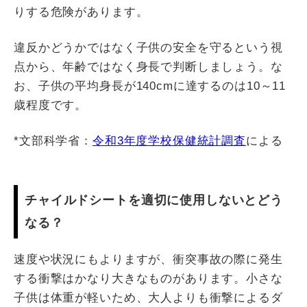
りする危険があります。
違反かどうかではなく子供の安全を守るという視
点から、年齢ではなく身長で判断しましょう。な
お、子供の平均身長が140cmに達するのは10～11
歳程度です。
*文部科学省：
令和3年度学校保健統計調査
による
チャイルドシートを適切に使用しないとどう
なる？
速度や状況にもよりますが、衝突事故の際に発生
する衝撃はかなり大きなものがあります。小さな
子供は体重が軽いため、大人よりも衝撃によるダ