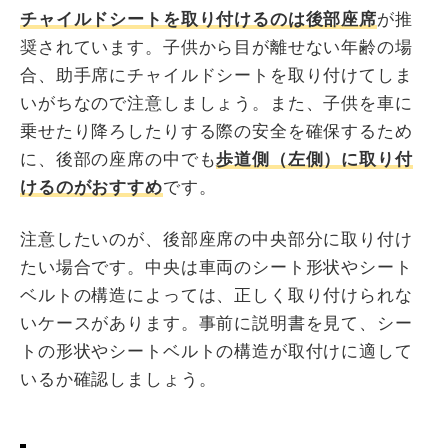
チャイルドシートを取り付けるのは後部座席
が推
奨されています。子供から目が離せない年齢の場
合、助手席にチャイルドシートを取り付けてしま
いがちなので注意しましょう。また、子供を車に
乗せたり降ろしたりする際の安全を確保するため
に、後部の座席の中でも
歩道側（左側）に取り付
けるのがおすすめ
です。
注意したいのが、後部座席の中央部分に取り付け
たい場合です。中央は車両のシート形状やシート
ベルトの構造によっては、正しく取り付けられな
いケースがあります。事前に説明書を見て、シー
トの形状やシートベルトの構造が取付けに適して
いるか確認しましょう。