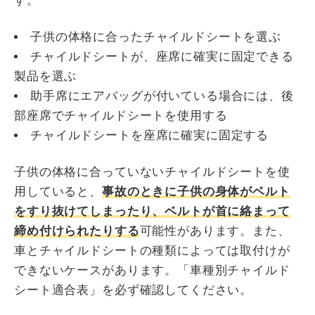
す。
子供の体格に合ったチャイルドシートを選ぶ
チャイルドシートが、座席に確実に固定できる
製品を選ぶ
助手席にエアバッグが付いている場合には、後
部座席でチャイルドシートを使用する
チャイルドシートを座席に確実に固定する
子供の体格に合っていないチャイルドシートを使
用していると、
事故のときに子供の身体がベルト
をすり抜けてしまったり、ベルトが首に絡まって
締め付けられたりする
可能性があります。また、
車とチャイルドシートの種類によっては取付けが
できないケースがあります。「車種別チャイルド
シート適合表」を必ず確認してください。