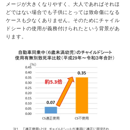
メージが大きくなりやすく、大人であればそれほ
どではない場合でも子供にとっては致命傷になる
ケースも少なくありません。そのためにチャイル
ドシートの使用が義務付けられたという背景があ
ります。