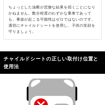
ちょっとした油断が悲惨な結果を招くことになり
かねません。数分程度のわずかな乗車であって
も、事故が起こる可能性はゼロではないのです。
適切にチャイルドシートを使用し、子供の笑顔を
守りましょう。
チャイルドシートの正しい取付け位置と
使用法