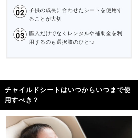
子供の成長に合わせたシートを使用す
ることが大切
購入だけでなくレンタルや補助金を利
用するのも選択肢のひとつ
チャイルドシートはいつからいつまで使
用すべき？