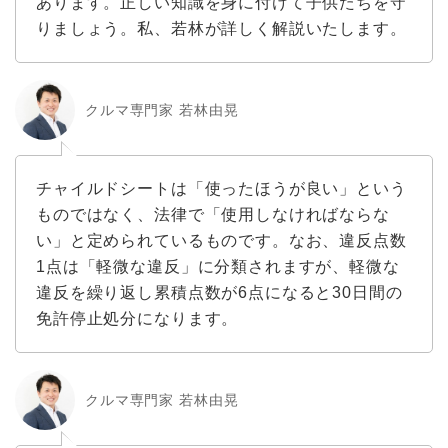
あります。正しい知識を身に付けて子供たちを守
りましょう。私、若林が詳しく解説いたします。
クルマ専門家 若林由晃
チャイルドシートは「使ったほうが良い」という
ものではなく、法律で「使用しなければならな
い」と定められているものです。なお、違反点数
1点は「軽微な違反」に分類されますが、軽微な
違反を繰り返し累積点数が6点になると30日間の
免許停止処分になります。
クルマ専門家 若林由晃