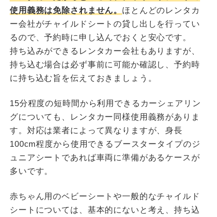
使用義務は免除されません。
ほとんどのレンタカ
ー会社がチャイルドシートの貸し出しを行ってい
るので、予約時に申し込んでおくと安心です。
持ち込みができるレンタカー会社もありますが、
持ち込む場合は必ず事前に可能か確認し、予約時
に持ち込む旨を伝えておきましょう。
15分程度の短時間から利用できるカーシェアリン
グについても、レンタカー同様使用義務がありま
す。対応は業者によって異なりますが、身長
100cm程度から使用できるブースタータイプのジ
ュニアシートであれば車両に準備があるケースが
多いです。
赤ちゃん用のベビーシートや一般的なチャイルド
シートについては、基本的にないと考え、持ち込