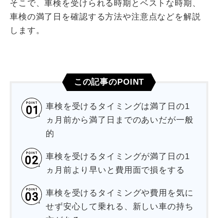
そこで、車検を受けられる時期とベストな時期、
車検の満了日を確認する方法や注意点などを解説
します。
この記事のPOINT
車検を受けるタイミングは満了日の1
ヵ月前から満了日までのあいだが一般
的
車検を受けるタイミングが満了日の1
ヵ月前より早いと費用面で損をする
車検を受けるタイミングや費用を気に
せず安心して乗れる、新しい車の持ち