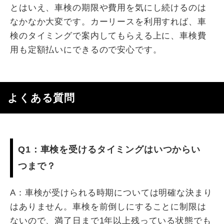
とはいえ、車検の期限や費用を気にし続けるのは
なかなか大変です。カーリースを利用すれば、車
検のタイミングで案内してもらえる上に、車検費
用も定額払いにできるので安心です。
よくある質問
Q1：車検を受けるタイミングはいつからい
つまで？
A：車検が受けられる時期については明確な決まり
はありません。車検を前倒しにすることに制限は
ないので、満了日まで1年以上残っている状態でも