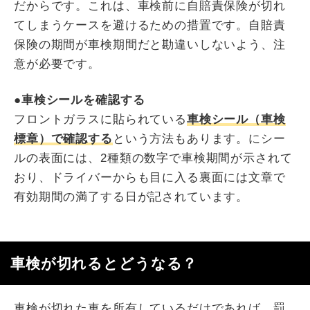
だからです。これは、車検前に自賠責保険が切れ
てしまうケースを避けるための措置です。自賠責
保険の期間が車検期間だと勘違いしないよう、注
意が必要です。
●車検シールを確認する
フロントガラスに貼られている
車検シール（車検
標章）で確認する
という方法もあります。にシー
ルの表面には、2種類の数字で車検期間が示されて
おり、ドライバーからも目に入る裏面には文章で
有効期間の満了する日が記されています。
車検が切れるとどうなる？
車検が切れた車を所有しているだけであれば、罰