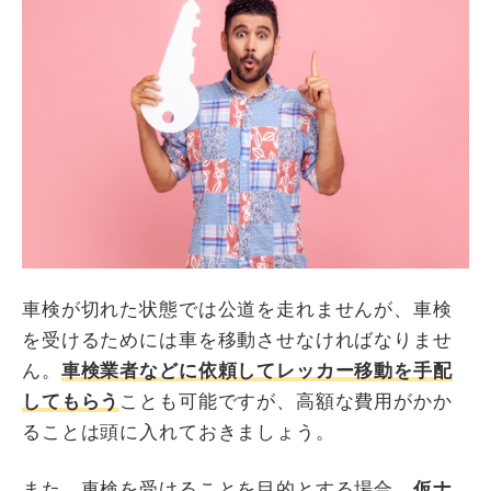
車検が切れた状態では公道を走れませんが、車検
を受けるためには車を移動させなければなりませ
ん。
車検業者などに依頼してレッカー移動を手配
してもらう
ことも可能ですが、高額な費用がかか
ることは頭に入れておきましょう。
また、車検を受けることを目的とする場合、
仮ナ