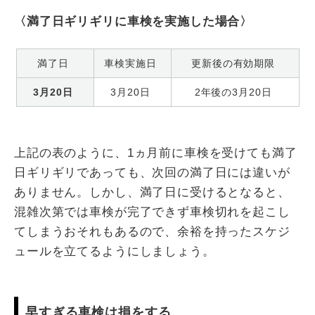
〈満了日ギリギリに車検を実施した場合〉
満了日
車検実施日
更新後の有効期限
3月20日
3月20日
2年後の3月20日
上記の表のように、1ヵ月前に車検を受けても満了
日ギリギリであっても、次回の満了日には違いが
ありません。しかし、満了日に受けるとなると、
混雑次第では車検が完了できず車検切れを起こし
てしまうおそれもあるので、余裕を持ったスケジ
ュールを立てるようにしましょう。
早すぎる車検は損をする