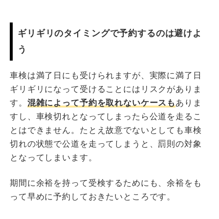
ギリギリのタイミングで予約するのは避けよ
う
車検は満了日にも受けられますが、実際に満了日
ギリギリになって受けることにはリスクがありま
す。
混雑によって予約を取れないケースも
ありま
すし、車検切れとなってしまったら公道を走るこ
とはできません。たとえ故意でないとしても車検
切れの状態で公道を走ってしまうと、罰則の対象
となってしまいます。
期間に余裕を持って受検するためにも、余裕をも
って早めに予約しておきたいところです。