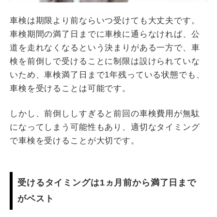
車検は期限より前ならいつ受けても大丈夫です。
車検期間の満了日までに車検に通らなければ、公
道を走れなくなるという決まりがある一方で、車
検を前倒しで受けることに制限は設けられていな
いため、車検満了日まで1年残っている状態でも、
車検を受けることは可能です。
しかし、前倒ししすぎると前回の車検費用が無駄
になってしまう可能性もあり、適切なタイミング
で車検を受けることが大切です。
受けるタイミングは1ヵ月前から満了日まで
がベスト