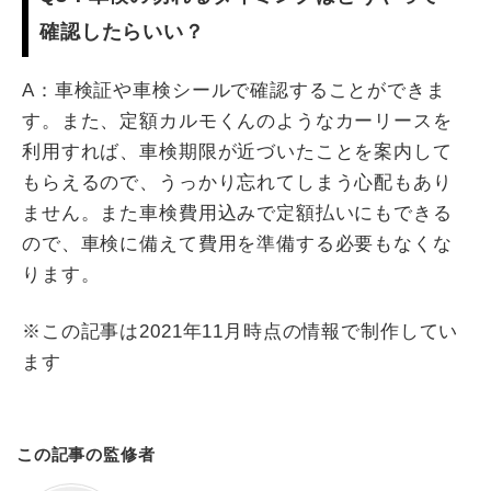
確認したらいい？
A：車検証や車検シールで確認することができま
す。また、定額カルモくんのようなカーリースを
利用すれば、車検期限が近づいたことを案内して
もらえるので、うっかり忘れてしまう心配もあり
ません。また車検費用込みで定額払いにもできる
ので、車検に備えて費用を準備する必要もなくな
ります。
※この記事は2021年11月時点の情報で制作してい
ます
この記事の監修者