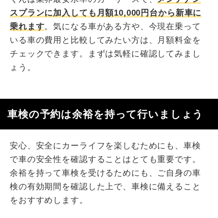
スプランに加入しても月額10,000円台から新車に
乗れます
。気になる車がある方や、今現在乗って
いる車の費用と比較してみたい方は、月額料金を
チェックできます。まずは気軽に確認してみまし
ょう。
車検の予約は余裕を持って行いましょう
安心、安全にカーライフを楽しむためにも、車検
で車の安全性を確認することはとても重要です。
余裕を持って車検を受けるためにも、ご自身の車
検の有効期間を確認した上で、車検に備えること
をおすすめします。