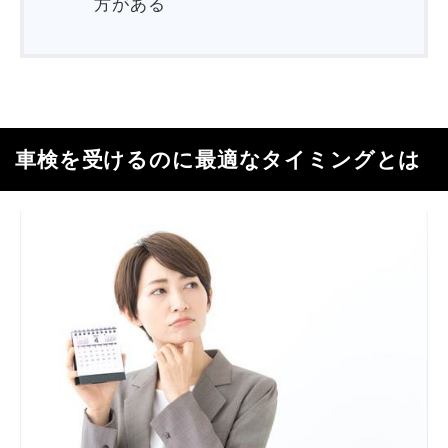
方がある
車検を受けるのに最適なタイミングとは