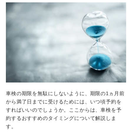
車検の期限を無駄にしないように、期限の1ヵ月前
から満了日までに受けるためには、いつ頃予約を
すればいいのでしょうか。ここからは、車検を予
約するおすすめのタイミングについて解説しま
す。