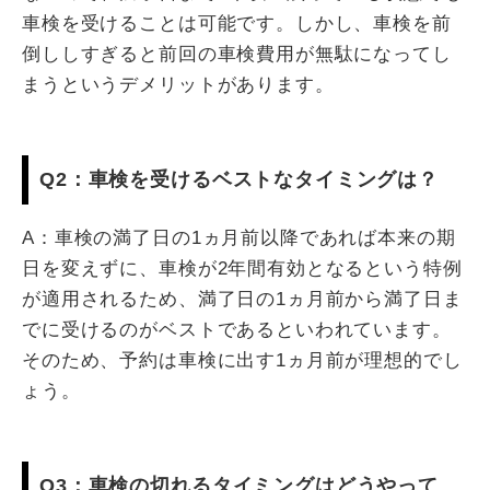
車検を受けることは可能です。しかし、車検を前
倒ししすぎると前回の車検費用が無駄になってし
まうというデメリットがあります。
Q2：車検を受けるベストなタイミングは？
A：車検の満了日の1ヵ月前以降であれば本来の期
日を変えずに、車検が2年間有効となるという特例
が適用されるため、満了日の1ヵ月前から満了日ま
でに受けるのがベストであるといわれています。
そのため、予約は車検に出す1ヵ月前が理想的でし
ょう。
Q3：車検の切れるタイミングはどうやって