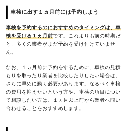
車検に出す１ヵ月前には予約しよう
車検を予約するのにおすすめのタイミングは、車
検を受ける１ヵ月前
です。これよりも前の時期だ
と、多くの業者がまだ予約を受け付けていませ
ん。
なお、１ヵ月前に予約をするために、車検の見積
もりを取ったり業者を比較したりしたい場合は、
さらに早めに動く必要があります。なるべく車検
の費用を抑えたいという方や、車検の項目につい
て相談したい方は、１ヵ月以上前から業者へ問い
合わせることをおすすめします。