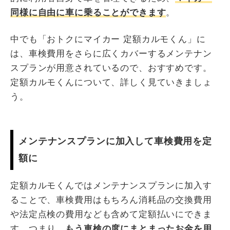
同様に自由に車に乗ることができます
。
中でも「おトクにマイカー 定額カルモくん」に
は、車検費用をさらに広くカバーするメンテナン
スプランが用意されているので、おすすめです。
定額カルモくんについて、詳しく見ていきましょ
う。
メンテナンスプランに加入して車検費用を定
額に
定額カルモくんではメンテナンスプランに加入す
ることで、車検費用はもちろん消耗品の交換費用
や法定点検の費用なども含めて定額払いにできま
す。つまり、
もう車検の度にまとまったお金を用