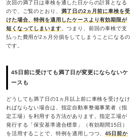
次回の満了日は車検を通した日からの計算となる
ので、ご覧のとおり、
満了日の2ヵ月前に車検を受
けた場合、特例を適用したケースより有効期限が
短くなってしまいます
。つまり、前回の車検で支
払った費用が2ヵ月分損をしてしまうことになるの
です。
45日前に受けても満了日が変更にならないケ
ースも
どうしても満了日の1ヵ月以上前に車検を受けなけ
ればならない場合は、指定自動車整備事業者（指
定工場）を利用する方法があります。指定工場が
発行する「保安基準適合標章」（有効期間15日）
を活用することで、特例を適用しつつ、
45日前か