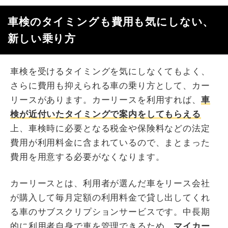
車検のタイミングも費用も気にしない、
新しい乗り方
車検を受けるタイミングを気にしなくてもよく、
さらに費用も抑えられる車の乗り方として、カー
リースがあります。カーリースを利用すれば、
車
検が近付いたタイミングで案内をしてもらえる
上、車検時に必要となる税金や保険料などの法定
費用が利用料金に含まれているので、まとまった
費用を用意する必要がなくなります。
カーリースとは、利用者が選んだ車をリース会社
が購入して毎月定額の利用料金で貸し出してくれ
る車のサブスクリプションサービスです。中長期
的に利用者自身で車を管理できるため、
マイカー