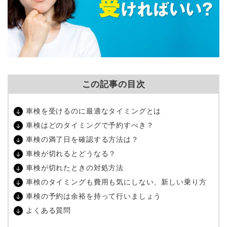
この記事の目次
車検を受けるのに最適なタイミングとは
車検はどのタイミングで予約すべき？
車検の満了日を確認する方法は？
車検が切れるとどうなる？
車検が切れたときの対処方法
車検のタイミングも費用も気にしない、新しい乗り方
車検の予約は余裕を持って行いましょう
よくある質問