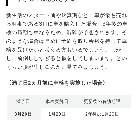
新生活のスタート前や決算期など、車が最も売れ
る時期である3月に車を購入した場合、3年後の車
検の時期も重なるため、混雑が予想されます。そ
のような場合は早めに予約を取り余裕を持って車
検を受けたいと考える方もいるでしょう。しか
し、前倒ししすぎると損をしてしまいます。どの
くらい損が生じるのか、見てみましょう。
〈満了日2ヵ月前に車検を実施した場合〉
満了日
車検実施日
更新後の有効期限
3月20日
1月20日
2年後の1月20日