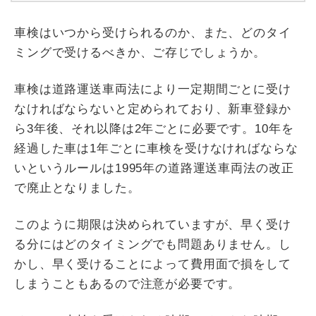
車検はいつから受けられるのか、また、どのタイ
ミングで受けるべきか、ご存じでしょうか。
車検は道路運送車両法により一定期間ごとに受け
なければならないと定められており、新車登録か
ら3年後、それ以降は2年ごとに必要です。10年を
経過した車は1年ごとに車検を受けなければならな
いというルールは1995年の道路運送車両法の改正
で廃止となりました。
このように期限は決められていますが、早く受け
る分にはどのタイミングでも問題ありません。し
かし、早く受けることによって費用面で損をして
しまうこともあるので注意が必要です。