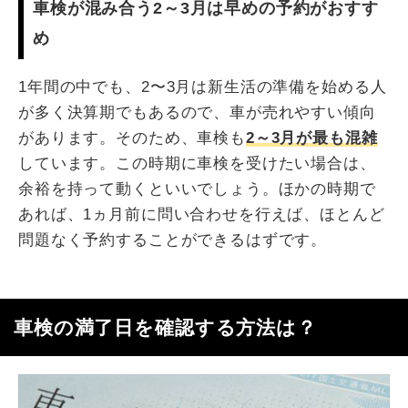
車検が混み合う2～3月は早めの予約がおすす
め
1年間の中でも、2〜3月は新生活の準備を始める人
が多く決算期でもあるので、車が売れやすい傾向
があります。そのため、車検も
2～3月が最も混雑
しています。この時期に車検を受けたい場合は、
余裕を持って動くといいでしょう。ほかの時期で
あれば、1ヵ月前に問い合わせを行えば、ほとんど
問題なく予約することができるはずです。
車検の満了日を確認する方法は？