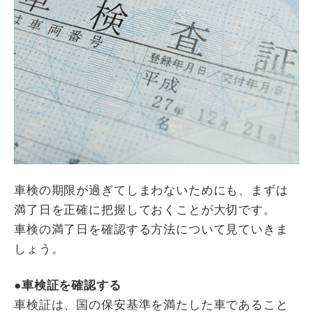
車検の期限が過ぎてしまわないためにも、まずは
満了日を正確に把握しておくことが大切です。
車検の満了日を確認する方法について見ていきま
しょう。
●車検証を確認する
車検証は、国の保安基準を満たした車であること