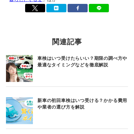
関連記事
車検はいつ受けたらいい？期限の調べ方や
最適なタイミングなどを徹底解説
新車の初回車検はいつ受ける？かかる費用
や業者の選び方を解説