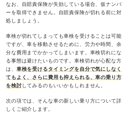
なお、自賠責保険が失効している場合、仮ナンバ
ーを取得できません。自賠責保険が切れる前に対
処しましょう。
車検が切れてしまっても車検を受けることは可能
ですが、車を移動させるために、労力や時間、余
分な費用までかかってしまいます。車検切れにな
る事態は避けたいものです。車検切れが心配な方
は、
車検を受けるタイミングを自分で気にしなく
てもよく、さらに費用も抑えられる、車の乗り方
を検討
してみるのもいいかもしれません。
次の項では、そんな車の新しい乗り方について詳
しくご紹介します。