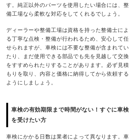
す。純正以外のパーツを使用したい場合には、整
備工場なら柔軟な対応をしてくれるでしょう。
ディーラーや整備工場は資格を持った整備士によ
る丁寧な点検・整備が行われるため、安心して任
せられますが、車検には不要な整備が含まれてい
たり、まだ使用できる部品でも先を見越して交換
をすすめられたりすることがあります。必ず見積
もりを取り、内容と価格に納得してから依頼する
ようにしましょう。
車検の有効期限まで時間がない！すぐに車検
を受けたい方
車検にかかる日数は業者によって異なります。車