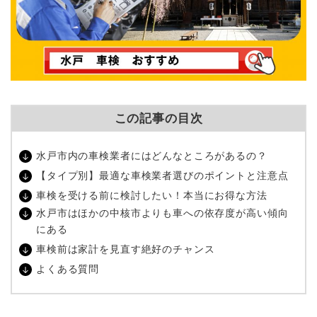
この記事の目次
水戸市内の車検業者にはどんなところがあるの？
【タイプ別】最適な車検業者選びのポイントと注意点
車検を受ける前に検討したい！本当にお得な方法
水戸市はほかの中核市よりも車への依存度が高い傾向
にある
車検前は家計を見直す絶好のチャンス
よくある質問