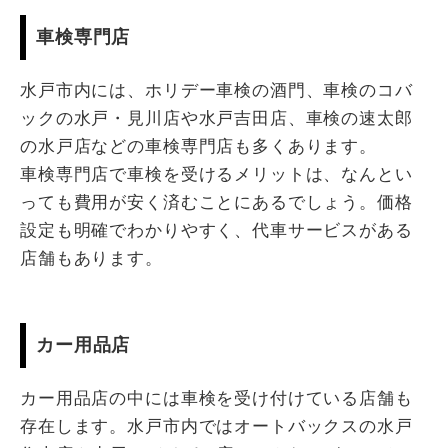
車検専門店
水戸市内には、ホリデー車検の酒門、車検のコバ
ックの水戸・見川店や水戸吉田店、車検の速太郎
の水戸店などの車検専門店も多くあります。
車検専門店で車検を受けるメリットは、なんとい
っても費用が安く済むことにあるでしょう。価格
設定も明確でわかりやすく、代車サービスがある
店舗もあります。
カー用品店
カー用品店の中には車検を受け付けている店舗も
存在します。水戸市内ではオートバックスの水戸