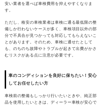
安い業者を選べば車検費用を抑えやすくなりま
す。
ただし、格安の車検業者は車検に通る最低限の整
備しか行わないケースが多く、車検項目以外の部
分で不具合が見つかっても対応してもらえないこ
とがあります。そのため、車検に通せたとして
も、のちのち故障やトラブルが起きて出費がかさ
むリスクがある点に注意が必要です。
車のコンディションを良好に保ちたい！安心
してお任せしたい方
車検前の整備もしっかり行いたいときや、純正部
品を使用したいときは、ディーラー車検が安心で