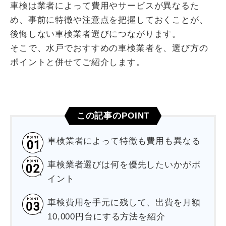
車検は業者によって費用やサービスが異なるた
め、事前に特徴や注意点を把握しておくことが、
後悔しない車検業者選びにつながります。
そこで、水戸でおすすめの車検業者を、選び方の
ポイントと併せてご紹介します。
この記事のPOINT
車検業者によって特徴も費用も異なる
車検業者選びは何を優先したいかがポ
イント
車検費用を手元に残して、出費を月額
10,000円台にする方法を紹介