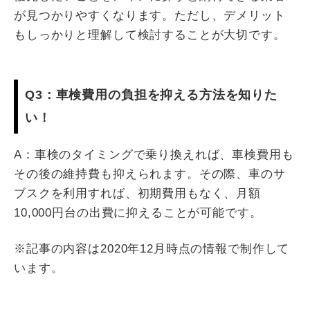
が見つかりやすくなります。ただし、デメリット
もしっかりと理解して検討することが大切です。
Q3：車検費用の負担を抑える方法を知りた
い！
A：車検のタイミングで乗り換えれば、車検費用も
その後の維持費も抑えられます。その際、車のサ
ブスクを利用すれば、初期費用もなく、月額
10,000円台の出費に抑えることが可能です。
※記事の内容は2020年12月時点の情報で制作して
います。