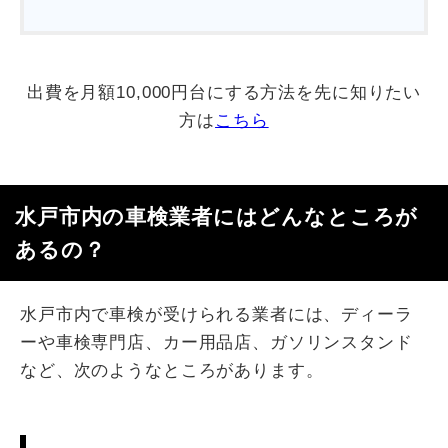
出費を月額10,000円台にする方法を先に知りたい
方は
こちら
水戸市内の車検業者にはどんなところが
あるの？
水戸市内で車検が受けられる業者には、ディーラ
ーや車検専門店、カー用品店、ガソリンスタンド
など、次のようなところがあります。