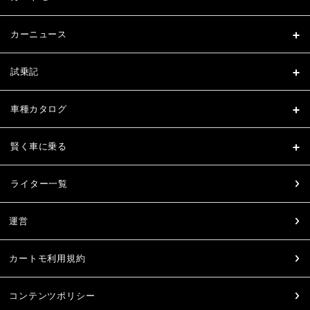
カーニュース
試乗記
車種カタログ
賢く車に乗る
ライター一覧
運営
カートモ利用規約
コンテンツポリシー