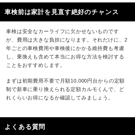
車検前は家計を見直す絶好のチャンス
車検は安全なカーライフに欠かせないものです
が、費用は大きな負担になります。それだけに、2
年ごとの車検費用や車検後にかかる維持費も考慮
し、乗換えも含めて本当にお得な方法を検討する
ことをおすすめします。
まずは初期費用不要で月額10,000円台からの定額
制で新車に乗り換えられる定額カルモくんで、ど
れくらいお得になるか確認してみましょう。
よくある質問