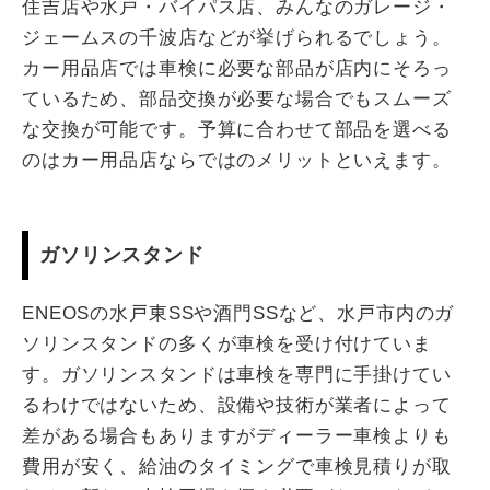
住吉店や水戸・バイパス店、みんなのガレージ・
ジェームスの千波店などが挙げられるでしょう。
カー用品店では車検に必要な部品が店内にそろっ
ているため、部品交換が必要な場合でもスムーズ
な交換が可能です。予算に合わせて部品を選べる
のはカー用品店ならではのメリットといえます。
ガソリンスタンド
ENEOSの水戸東SSや酒門SSなど、水戸市内のガ
ソリンスタンドの多くが車検を受け付けていま
す。ガソリンスタンドは車検を専門に手掛けてい
るわけではないため、設備や技術が業者によって
差がある場合もありますがディーラー車検よりも
費用が安く、給油のタイミングで車検見積りが取