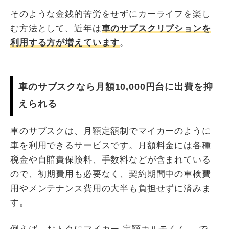
そのような金銭的苦労をせずにカーライフを楽し
む方法として、近年は
車のサブスクリプションを
利用する方が増えています
。
車のサブスクなら月額10,000円台に出費を抑
えられる
車のサブスクは、月額定額制でマイカーのように
車を利用できるサービスです。月額料金には各種
税金や自賠責保険料、手数料などが含まれている
ので、初期費用も必要なく、契約期間中の車検費
用やメンテナンス費用の大半も負担せずに済みま
す。