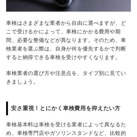
車検はさまざまな業者から自由に選べますが、ど
こで受けるかによって、車検にかかる費用や期
間、必要な整備などが異なります。そのため、車
検業者を選ぶ際は、自身が何を優先するかで判断
すると納得できる車検を受けやすくなります。
車検業者の選び方や注意点を、タイプ別に見てい
きましょう。
安さ重視！とにかく車検費用を抑えたい方
車検基本料は車検を受ける業者によって異なるた
め、車検専門店やガソリンスタンドなど、比較的