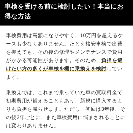
車検を受ける前に検討したい！本当にお
得な方法
車検費用は高額になりやすく、10万円を超えるケ
ースも少なくありません。たとえ格安車検で出費
を抑えても、その後の修理やメンテナンスで費用
がかかる可能性があります。そのため、
負担を避
けたい方の多くが車検を機に乗換えを検討
してい
ます。
乗換えでは、これまで乗っていた車の買取料金で
初期費用が補えることもあり、新規に購入するよ
りも負担を減らせます。ただし、初回は3年後、そ
の後2年ごとに、また車検費用に悩まされることに
は変わりありません。