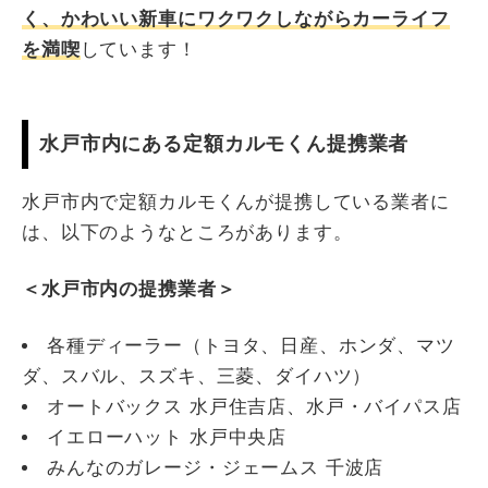
く、かわいい新車にワクワクしながらカーライフ
を満喫
しています！
水戸市内にある定額カルモくん提携業者
水戸市内で定額カルモくんが提携している業者に
は、以下のようなところがあります。
＜水戸市内の提携業者＞
各種ディーラー（トヨタ、日産、ホンダ、マツ
ダ、スバル、スズキ、三菱、ダイハツ）
オートバックス 水戸住吉店、水戸・バイパス店
イエローハット 水戸中央店
みんなのガレージ・ジェームス 千波店