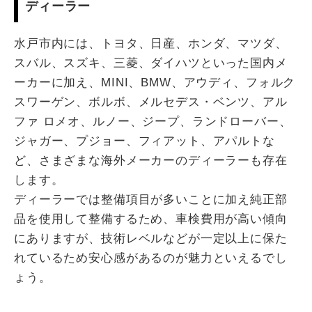
ディーラー
水戸市内には、トヨタ、日産、ホンダ、マツダ、
スバル、スズキ、三菱、ダイハツといった国内メ
ーカーに加え、MINI、BMW、アウディ、フォルク
スワーゲン、ボルボ、メルセデス・ベンツ、アル
ファ ロメオ、ルノー、ジープ、ランドローバー、
ジャガー、プジョー、フィアット、アパルトな
ど、さまざまな海外メーカーのディーラーも存在
します。
ディーラーでは整備項目が多いことに加え純正部
品を使用して整備するため、車検費用が高い傾向
にありますが、技術レベルなどが一定以上に保た
れているため安心感があるのが魅力といえるでし
ょう。