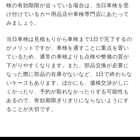
検の有効期限が迫っている場合は、当日車検を受
け付けているカー用品店や車検専門店にあたって
みましょう。
当日車検は見積もりから車検まで1日で完了するの
がメリットですが、車検を通すことに重点を置い
ているため、通常の車検よりも点検や整備の質が
下がりやすくなります。また、部品交換が必要に
なった際に部品の在庫がないなど、1日で終わらな
いケースもあります。ほかにも、価格交渉がしに
くかったり、予約が取れなかったりする可能性も
あるので、有効期限ぎりぎりにならないようにす
ることが大切です。