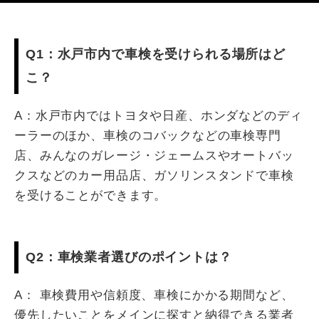
Q1：水戸市内で車検を受けられる場所はど
こ？
A：水戸市内ではトヨタや日産、ホンダなどのディ
ーラーのほか、車検のコバックなどの車検専門
店、みんなのガレージ・ジェームスやオートバッ
クスなどのカー用品店、ガソリンスタンドで車検
を受けることができます。
Q2：車検業者選びのポイントは？
A： 車検費用や信頼度、車検にかかる期間など、
優先したいことをメインに探すと納得できる業者