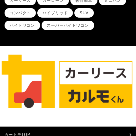
カーリース
カーローン
軽自動車
ミニバン
コンパクト
ハイブリッド
SUV
ハイトワゴン
スーパーハイトワゴン
カートモTOP