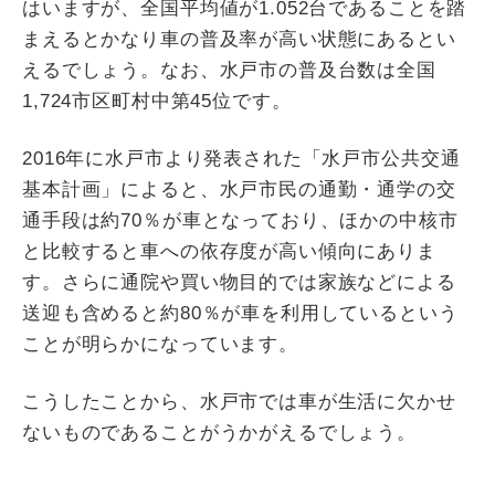
はいますが、全国平均値が1.052台であることを踏
まえるとかなり車の普及率が高い状態にあるとい
えるでしょう。なお、水戸市の普及台数は全国
1,724市区町村中第45位です。
2016年に水戸市より発表された「水戸市公共交通
基本計画」によると、水戸市民の通勤・通学の交
通手段は約70％が車となっており、ほかの中核市
と比較すると車への依存度が高い傾向にありま
す。さらに通院や買い物目的では家族などによる
送迎も含めると約80％が車を利用しているという
ことが明らかになっています。
こうしたことから、水戸市では車が生活に欠かせ
ないものであることがうかがえるでしょう。