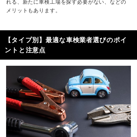
れる、新たに車検工場を探す必要がない、などの
メリットもあります。
【タイプ別】最適な車検業者選びのポイ
ントと注意点