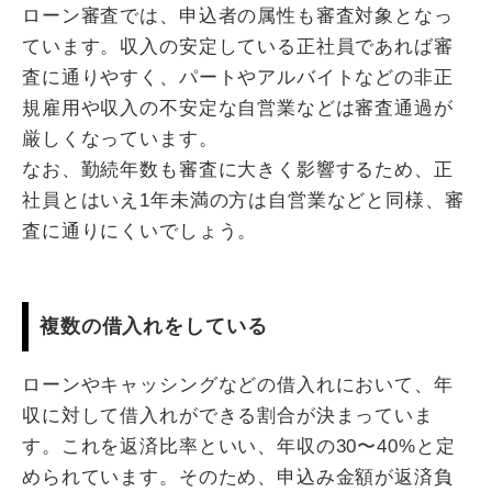
ローン審査では、申込者の属性も審査対象となっ
ています。収入の安定している正社員であれば審
査に通りやすく、パートやアルバイトなどの非正
規雇用や収入の不安定な自営業などは審査通過が
厳しくなっています。
なお、勤続年数も審査に大きく影響するため、正
社員とはいえ1年未満の方は自営業などと同様、審
査に通りにくいでしょう。
複数の借入れをしている
ローンやキャッシングなどの借入れにおいて、年
収に対して借入れができる割合が決まっていま
す。これを返済比率といい、年収の30〜40%と定
められています。そのため、申込み金額が返済負