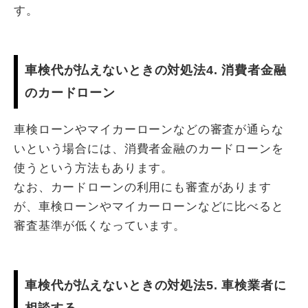
す。
車検代が払えないときの対処法4. 消費者金融
のカードローン
車検ローンやマイカーローンなどの審査が通らな
いという場合には、消費者金融のカードローンを
使うという方法もあります。
なお、カードローンの利用にも審査があります
が、車検ローンやマイカーローンなどに比べると
審査基準が低くなっています。
車検代が払えないときの対処法5. 車検業者に
相談する