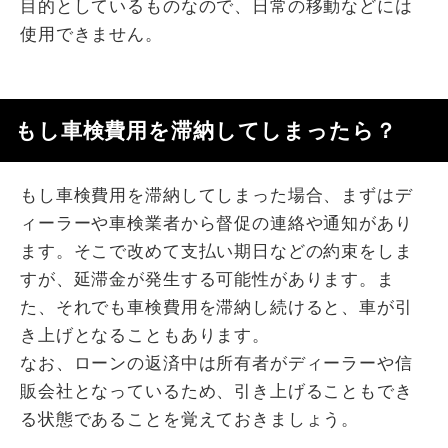
目的としているものなので、日常の移動などには
使用できません。
もし車検費用を滞納してしまったら？
もし車検費用を滞納してしまった場合、まずはデ
ィーラーや車検業者から督促の連絡や通知があり
ます。そこで改めて支払い期日などの約束をしま
すが、延滞金が発生する可能性があります。ま
た、それでも車検費用を滞納し続けると、車が引
き上げとなることもあります。
なお、ローンの返済中は所有者がディーラーや信
販会社となっているため、引き上げることもでき
る状態であることを覚えておきましょう。