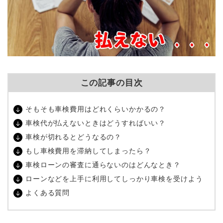
この記事の目次
そもそも車検費用はどれくらいかかるの？
車検代が払えないときはどうすればいい？
車検が切れるとどうなるの？
もし車検費用を滞納してしまったら？
車検ローンの審査に通らないのはどんなとき？
ローンなどを上手に利用してしっかり車検を受けよう
よくある質問