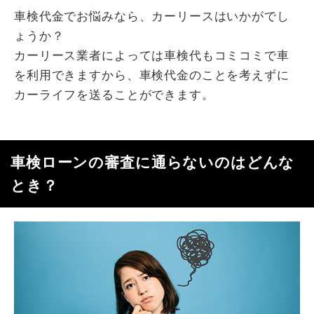
車検代金でお悩みなら、カーリースはいかがでし
ょうか？
カーリース業者によっては車検代もコミコミで車
を利用できますから、車検代金のことを考えずに
カーライフを送ることができます。
車検ローンの審査に通らないのはどんな
とき？