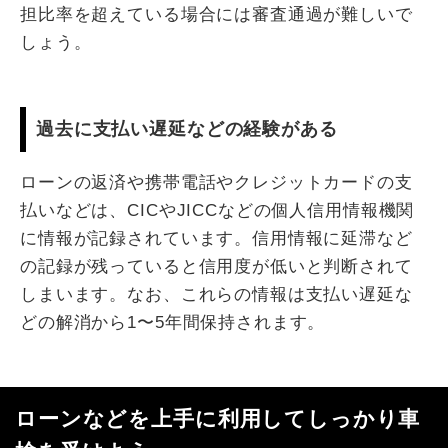
担比率を超えている場合には審査通過が難しいで
しょう。
過去に支払い遅延などの経験がある
ローンの返済や携帯電話やクレジットカードの支
払いなどは、CICやJICCなどの個人信用情報機関
に情報が記録されています。信用情報に延滞など
の記録が残っていると信用度が低いと判断されて
しまいます。なお、これらの情報は支払い遅延な
どの解消から1〜5年間保持されます。
ローンなどを上手に利用してしっかり車