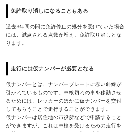
免許取り消しになることもある
過去3年間の間に免許停止の処分を受けていた場合
には、減点される点数が増え、免許取り消しとな
ります。
走行には仮ナンバーが必要となる
仮ナンバーとは、ナンバープレートに赤い斜線が
引かれているものです。車検切れの車を移動させ
るためには、レッカーのほかに仮ナンバーを交付
してもらうことで走行することができます。
仮ナンバーは居住地の市役所などで申請すること
ができますが、これは車検を受けるための走行を