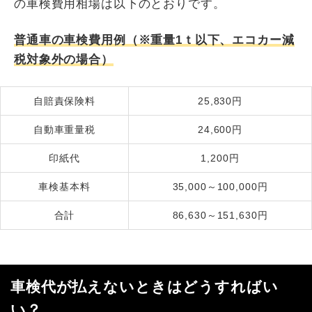
の車検費用相場は以下のとおりです。
普通車の車検費用例（※重量1ｔ以下、エコカー減
税対象外の場合）
自賠責保険料
25,830円
自動車重量税
24,600円
印紙代
1,200円
車検基本料
35,000～100,000円
合計
86,630～151,630円
車検代が払えないときはどうすればい
い？