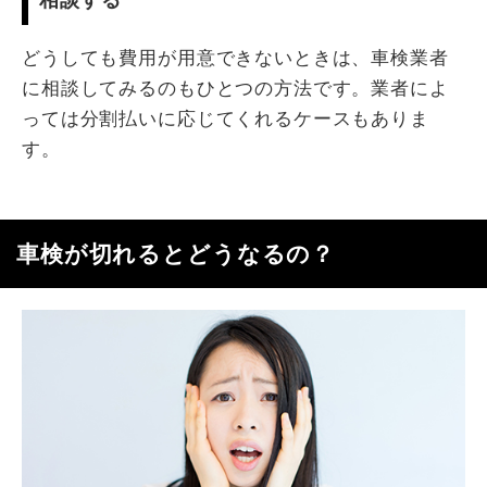
どうしても費用が用意できないときは、車検業者
に相談してみるのもひとつの方法です。業者によ
っては分割払いに応じてくれるケースもありま
す。
車検が切れるとどうなるの？