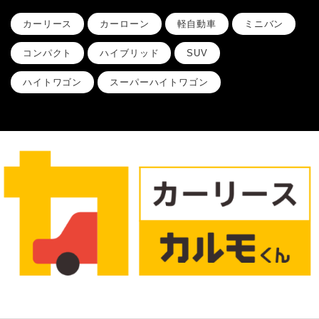
カーリース
カーローン
軽自動車
ミニバン
コンパクト
ハイブリッド
SUV
ハイトワゴン
スーパーハイトワゴン