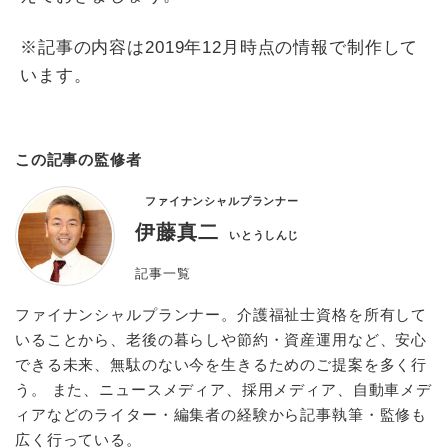
※記事の内容は2019年12月時点の情報で制作して
います。
この記事の監修者
ファイナンシャルプランナー
伊藤真二
いとうしんじ
記事一覧
ファイナンシャルプランナー。介護福祉士資格を所有して
いることから、老後の暮らしや節約・資産運用など、安心
できる未来、無駄のない今を生きるためのご提案を多く行
う。 また、ニュースメディア、採用メディア、自動車メデ
ィアなどのライター・編集者の経験から記事執筆・監修も
広く行っている。