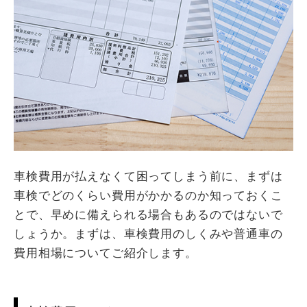
車検費用が払えなくて困ってしまう前に、まずは
車検でどのくらい費用がかかるのか知っておくこ
とで、早めに備えられる場合もあるのではないで
しょうか。まずは、車検費用のしくみや普通車の
費用相場についてご紹介します。