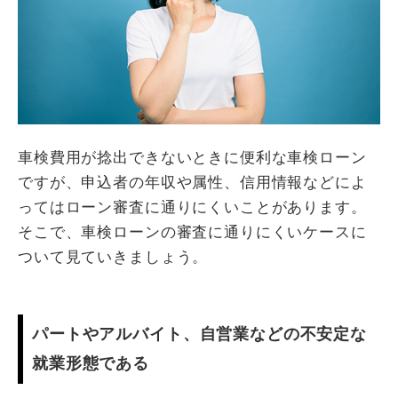
車検費用が捻出できないときに便利な車検ローン
ですが、申込者の年収や属性、信用情報などによ
ってはローン審査に通りにくいことがあります。
そこで、車検ローンの審査に通りにくいケースに
ついて見ていきましょう。
パートやアルバイト、自営業などの不安定な
就業形態である