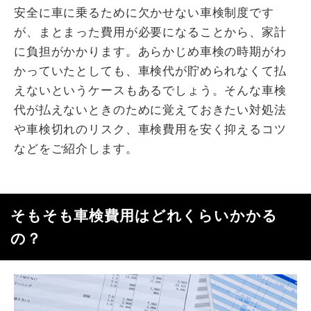
安全に車に乗るために欠かせない車検制度です
が、まとまった費用が必要になることから、家計
に負担がかかります。あらかじめ車検の時期がわ
かっていたとしても、車検代が貯められなくて払
えないというケースもあるでしょう。そんな車検
代が払えないときのために覚えておきたい対処法
や車検切れのリスク、車検費用を安く抑えるコツ
などをご紹介します。
そもそも車検費用はどれくらいかかる
の？