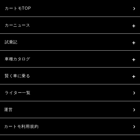
カートモTOP
カーニュース
試乗記
車種カタログ
賢く車に乗る
ライター一覧
運営
カートモ利用規約