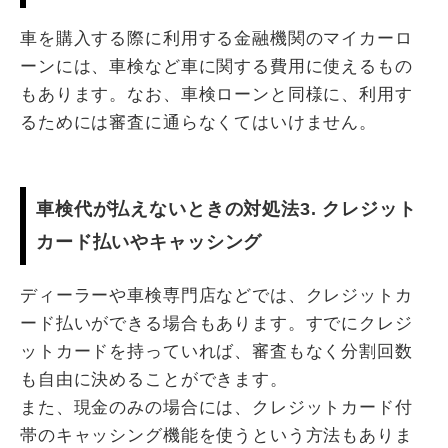
車を購入する際に利用する金融機関のマイカーロ
ーンには、車検など車に関する費用に使えるもの
もあります。なお、車検ローンと同様に、利用す
るためには審査に通らなくてはいけません。
車検代が払えないときの対処法3. クレジット
カード払いやキャッシング
ディーラーや車検専門店などでは、クレジットカ
ード払いができる場合もあります。すでにクレジ
ットカードを持っていれば、審査もなく分割回数
も自由に決めることができます。
また、現金のみの場合には、クレジットカード付
帯のキャッシング機能を使うという方法もありま