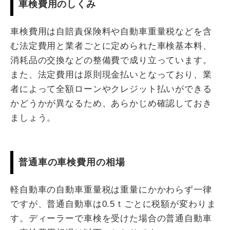
車検費用のしくみ
車検費用は自賠責保険料や自動車重量税などを含
む法定費用と業者ごとに定められた車検基本料、
消耗品の交換などの整備費で成り立っています。
また、法定費用は原則現金払いとなっており、業
者によって全額ローンやクレジット払いができる
かどうかが異なるため、あらかじめ確認しておき
ましょう。
普通車の車検費用の相場
軽自動車の自動車重量税は重量にかかわらず一律
ですが、普通自動車は0.5ｔごとに税額が変わりま
す。ディーラーで車検を受けた場合の普通自動車