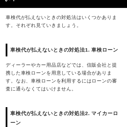
車検代が払えないときの対処法はいくつかありま
す。それぞれ見ていきましょう。
車検代が払えないときの対処法1. 車検ローン
ディーラーやカー用品店などでは、信販会社と提
携した車検ローンを用意している場合がありま
す。なお、車検ローンを利用するにはローンの審
査に通らなくてはいけません。
車検代が払えないときの対処法2. マイカーロ
ーン