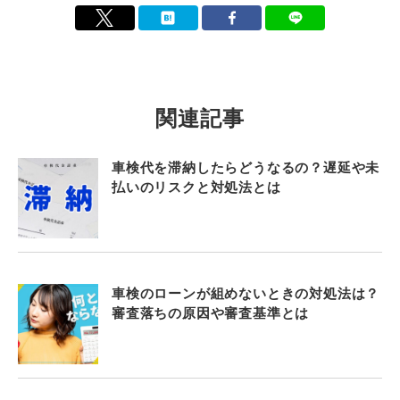
関連記事
車検代を滞納したらどうなるの？遅延や未
払いのリスクと対処法とは
車検のローンが組めないときの対処法は？
審査落ちの原因や審査基準とは