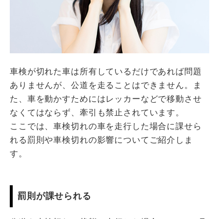
車検が切れた車は所有しているだけであれば問題
ありませんが、公道を走ることはできません。ま
た、車を動かすためにはレッカーなどで移動させ
なくてはならず、牽引も禁止されています。
ここでは、車検切れの車を走行した場合に課せら
れる罰則や車検切れの影響についてご紹介しま
す。
罰則が課せられる