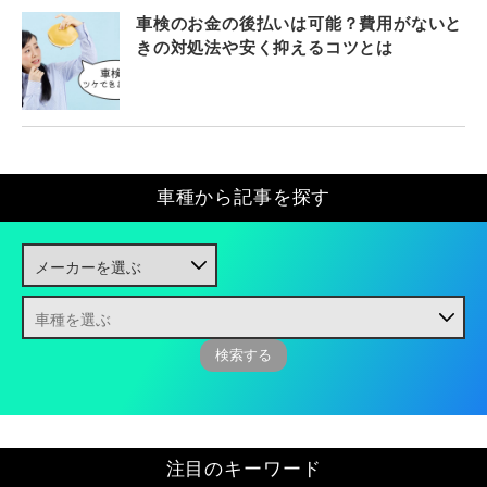
車検のお金の後払いは可能？費用がないと
きの対処法や安く抑えるコツとは
車種から記事を探す
注目のキーワード