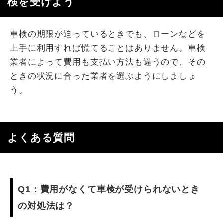
検を受けよう
車検の期限が迫っているときでも、ローンなどを
上手に利用すれば慌てることはありません。車検
業者によって費用も支払い方法も違うので、その
ときの状況に合った業者を選ぶようにしましょ
う。
よくある質問
Q1：費用がなくて車検が受けられないとき
の対処法は？