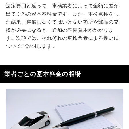
法定費用と違って、車検業者によって金額に差が
出てくるのが基本料金です。また、車検点検をし
た結果、整備しなくてはいけない箇所や部品の交
換が必要になると、追加の整備費用がかかりま
す。次項では、それぞれの車検業者による違いに
ついてご説明します。
業者ごとの基本料金の相場