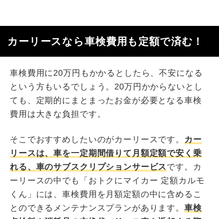
カーリースなら車検費用も定額で済む！
車検費用に20万円もかかるとしたら、不安になる
という方もいるでしょう。20万円かからないとし
ても、定期的にまとまったお金が必要となる車検
費用は大きな負担です。
そこでおすすめしたいのがカーリースです。
カー
リースは、車を一定期間借りて月額定額で安く乗
れる、車のサブスクリプションサービス
です。カ
ーリースの中でも「おトクにマイカー 定額カルモ
くん」には、車検費用を月額定額の中に含めるこ
とのできるメンテナンスプランがあります。
車検