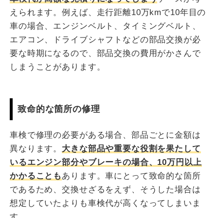
えられます。例えば、走行距離10万kmで10年目の
車の場合、エンジンベルト、タイミングベルト、
エアコン、ドライブシャフトなどの部品交換が必
要な時期になるので、部品交換の費用がかさんで
しまうことがあります。
致命的な箇所の修理
車検で修理の必要がある場合、部品ごとに金額は
異なります。
大きな部品や重要な役割を果たして
いるエンジン部分やブレーキの場合、10万円以上
かかることも
あります。車にとって致命的な箇所
であるため、交換せざるをえず、そうした場合は
想定していたよりも車検代が高くなってしまいま
す。