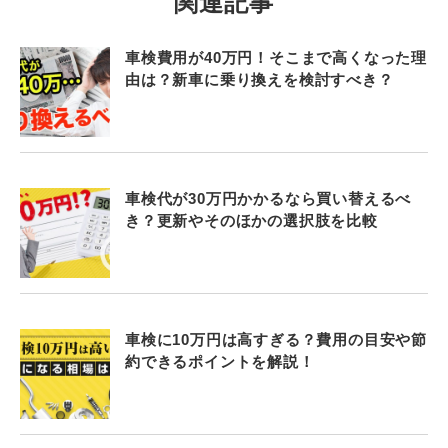
関連記事
車検費用が40万円！そこまで高くなった理
由は？新車に乗り換えを検討すべき？
車検代が30万円かかるなら買い替えるべ
き？更新やそのほかの選択肢を比較
車検に10万円は高すぎる？費用の目安や節
約できるポイントを解説！