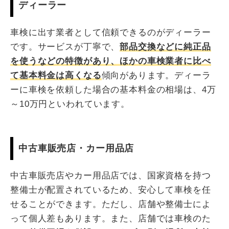
ディーラー
車検に出す業者として信頼できるのがディーラー
です。サービスが丁寧で、
部品交換などに純正品
を使うなどの特徴があり、ほかの車検業者に比べ
て基本料金は高くなる
傾向があります。ディーラ
ーに車検を依頼した場合の基本料金の相場は、4万
～10万円といわれています。
中古車販売店・カー用品店
中古車販売店やカー用品店では、国家資格を持つ
整備士が配置されているため、安心して車検を任
せることができます。ただし、店舗や整備士によ
って個人差もあります。また、店舗では車検のた