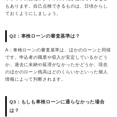
もあります。自己点検できるものは、日頃からし
ておくようにしましょう。
Q2：車検ローンの審査基準は？
A：車検ローンの審査基準は、ほかのローンと同様
です。申込者の職業や収入が安定しているかどう
か、過去に未納や延滞がなかったかどうか、現在
のほかのローン残高はどのくらいかといった個人
情報によって判断されます。
Q3：もしも車検ローンに通らなかった場合
は？