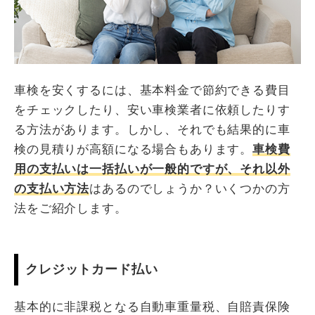
車検を安くするには、基本料金で節約できる費目
をチェックしたり、安い車検業者に依頼したりす
る方法があります。しかし、それでも結果的に車
検の見積りが高額になる場合もあります。
車検費
用の支払いは一括払いが一般的ですが、それ以外
の支払い方法
はあるのでしょうか？いくつかの方
法をご紹介します。
クレジットカード払い
基本的に非課税となる自動車重量税、自賠責保険