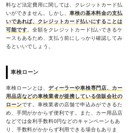
料など法定費用に関しては、クレジットカード払
いができません。しかし、
車検の基本料金の支払
いであれば、クレジットカード払いにすることは
可能です
。全額をクレジットカード払いできるケ
ースもあるため、支払う前にしっかり確認してみ
るといいでしょう。
車検ローン
車検ローンとは、
ディーラーや車検専門店、カー
用品店などの車検業者が提携している信販会社の
ローン
です。車検業者の店舗で申込みができるた
め、手間がかからず便利です。また、カー用品店
などでは金利手数料0円などのキャンペーンもあ
り、手数料がかからず利用できる場合もありま