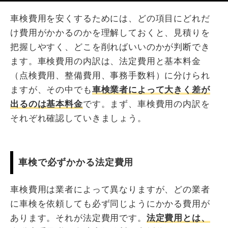
車検費用を安くするためには、どの項目にどれだ
け費用がかかるのかを理解しておくと、見積りを
把握しやすく、どこを削ればいいのかが判断でき
ます。車検費用の内訳は、法定費用と基本料金
（点検費用、整備費用、事務手数料）に分けられ
ますが、その中でも
車検業者によって大きく差が
出るのは基本料金
です。まず、車検費用の内訳を
それぞれ確認していきましょう。
車検で必ずかかる法定費用
車検費用は業者によって異なりますが、どの業者
に車検を依頼しても必ず同じようにかかる費用が
あります。それが法定費用です。
法定費用とは、