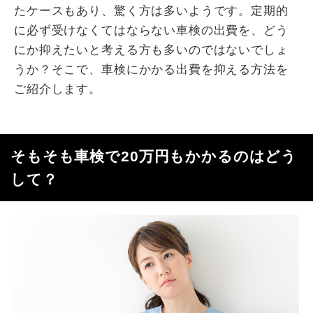
たケースもあり、驚く方は多いようです。定期的
に必ず受けなくてはならない車検の出費を、どう
にか抑えたいと考える方も多いのではないでしょ
うか？そこで、車検にかかる出費を抑える方法を
ご紹介します。
そもそも車検で20万円もかかるのはどう
して？