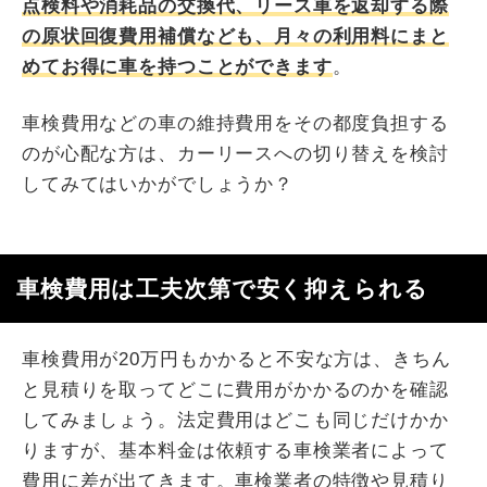
点検料や消耗品の交換代、リース車を返却する際
の原状回復費用補償なども、月々の利用料にまと
めてお得に車を持つことができます
。
車検費用などの車の維持費用をその都度負担する
のが心配な方は、カーリースへの切り替えを検討
してみてはいかがでしょうか？
車検費用は工夫次第で安く抑えられる
車検費用が20万円もかかると不安な方は、きちん
と見積りを取ってどこに費用がかかるのかを確認
してみましょう。法定費用はどこも同じだけかか
りますが、基本料金は依頼する車検業者によって
費用に差が出てきます。車検業者の特徴や見積り