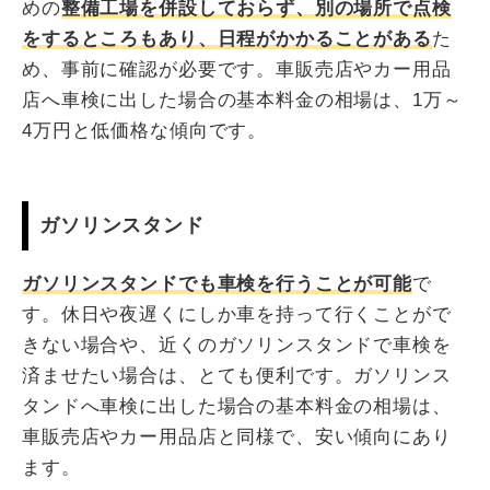
めの
整備工場を併設しておらず、別の場所で点検
をするところもあり、日程がかかることがある
た
め、事前に確認が必要です。車販売店やカー用品
店へ車検に出した場合の基本料金の相場は、1万～
4万円と低価格な傾向です。
ガソリンスタンド
ガソリンスタンドでも車検を行うことが可能
で
す。休日や夜遅くにしか車を持って行くことがで
きない場合や、近くのガソリンスタンドで車検を
済ませたい場合は、とても便利です。ガソリンス
タンドへ車検に出した場合の基本料金の相場は、
車販売店やカー用品店と同様で、安い傾向にあり
ます。