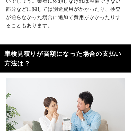
いでしょう。業者に依頼しなければ整備できない
部分などに関しては別途費用がかかったり、検査
が通らなかった場合に追加で費用がかかったりす
ることもあります。
車検見積りが高額になった場合の支払い
方法は？