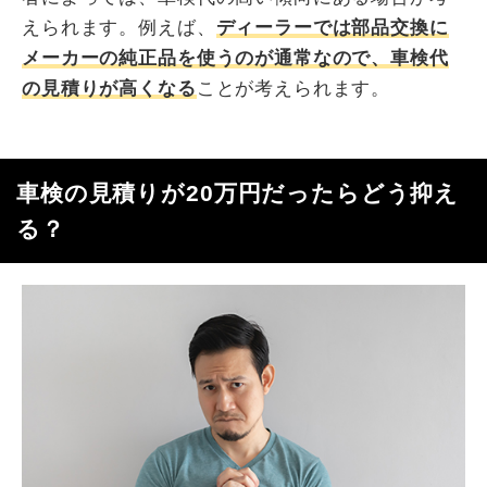
えられます。例えば、
ディーラーでは部品交換に
メーカーの純正品を使うのが通常なので、車検代
の見積りが高くなる
ことが考えられます。
車検の見積りが20万円だったらどう抑え
る？