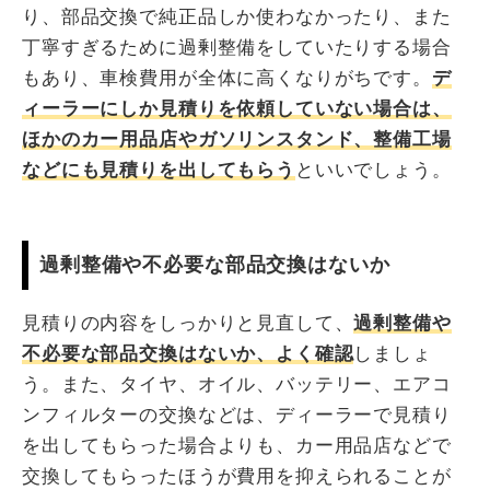
り、部品交換で純正品しか使わなかったり、また
丁寧すぎるために過剰整備をしていたりする場合
もあり、車検費用が全体に高くなりがちです。
デ
ィーラーにしか見積りを依頼していない場合は、
ほかのカー用品店やガソリンスタンド、整備工場
などにも見積りを出してもらう
といいでしょう。
過剰整備や不必要な部品交換はないか
見積りの内容をしっかりと見直して、
過剰整備や
不必要な部品交換はないか、よく確認
しましょ
う。また、タイヤ、オイル、バッテリー、エアコ
ンフィルターの交換などは、ディーラーで見積り
を出してもらった場合よりも、カー用品店などで
交換してもらったほうが費用を抑えられることが