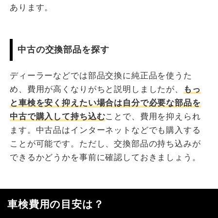
あります。
中古の交換部品を探す
ディーラーなどでは部品交換に純正品を使うた
め、費用が高くなりがちと説明しましたが、
もっ
と車検を安く抑えたい場合は自分で必要な部品を
中古で購入して持ち込む
ことで、費用を抑えられ
ます。中古品はインターネットなどでも購入する
ことが可能です。ただし、交換部品の持ち込みが
できるかどうかを事前に確認しておきましょう。
車検費用の目安は？