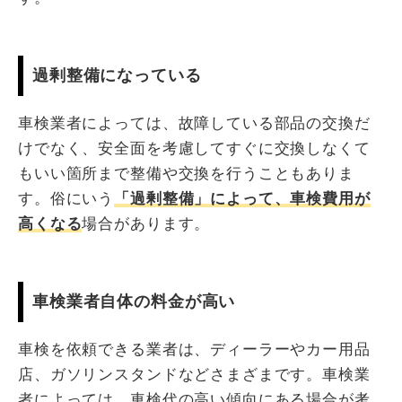
過剰整備になっている
車検業者によっては、故障している部品の交換だ
けでなく、安全面を考慮してすぐに交換しなくて
もいい箇所まで整備や交換を行うこともありま
す。俗にいう
「過剰整備」によって、車検費用が
高くなる
場合があります。
車検業者自体の料金が高い
車検を依頼できる業者は、ディーラーやカー用品
店、ガソリンスタンドなどさまざまです。車検業
者によっては、車検代の高い傾向にある場合が考