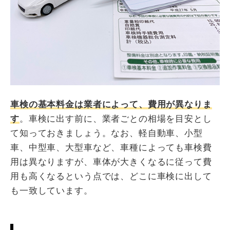
車検の基本料金は業者によって、費用が異なりま
す
。車検に出す前に、業者ごとの相場を目安とし
て知っておきましょう。なお、軽自動車、小型
車、中型車、大型車など、車種によっても車検費
用は異なりますが、車体が大きくなるに従って費
用も高くなるという点では、どこに車検に出して
も一致しています。