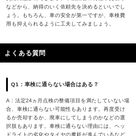
などから、納得のいく依頼先を決めるといいでし
ょう。もちろん、車の安全が第一ですが、車検費
用も抑えられるように工夫してみましょう。
よくある質問
Q1：車検に通らない場合はある？
A：法定24ヵ月点検の整備項目を満たしていない場
合、車検に通らない可能性もあります。再度受け
るか売却するか、廃車にしてしまうのかなどの選
択肢もあります。車検に通らない理由には、ヘッ
ドライトの劣化やタイヤの摩耗が進んでいるなど