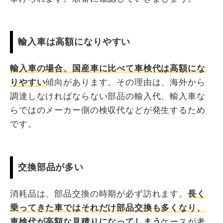
輸入車は高額になりやすい
輸入車の場合、国産車に比べて車検代は高額にな
りやすい
傾向があります。その理由は、海外から
調達しなければならない部品の輸入代、輸入車な
らではのメーカー側の検収代などが発生するため
です。
交換部品が多い
消耗品は、部品交換の時期が必ず訪れます。
長く
乗ってきた車ではそれだけ部品交換も多くなり、
車検代が高額な見積りになってしまう
ケースが考