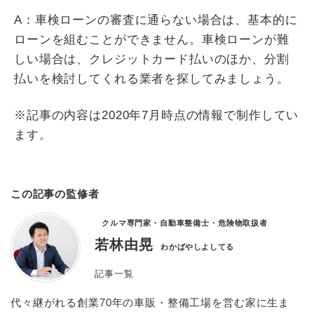
A：車検ローンの審査に通らない場合は、基本的に
ローンを組むことができません。車検ローンが難
しい場合は、クレジットカード払いのほか、分割
払いを検討してくれる業者を探してみましょう。
※記事の内容は2020年7月時点の情報で制作してい
ます。
この記事の監修者
クルマ専門家・自動車整備士・危険物取扱者
若林由晃
わかばやしよしてる
記事一覧
代々継がれる創業70年の車販・整備工場を営む家に生ま