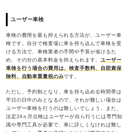
ユーザー車検
車検の費用を最も抑えられる方法が、ユーザー車
検です。自分で検査場に車を持ち込んで車検を受
ける方法で、車検業者の手間や予算が省けるた
め、その分の基本料金を抑えられます。
ユーザー
車検を行う場合の費用は、検査手数料、自賠責保
険料、自動車重量税のみ
です。
ただし、予約制となり、車を持ち込める時間帯は
平日の日中のみとなるので、それが難しい場合は
ユーザー車検を行うのは難しいでしょう。また、
法定24ヵ月点検はユーザーが自ら行うには専門知
識や専門工具が必要で、車に詳しくなければ難し