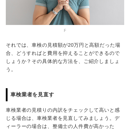
F
それでは、車検の見積額が20万円と高額だった場
合、どうすればと費用を抑えることができるので
しょうか？その具体的な方法を、ご紹介しましょ
う。
車検業者を見直す
車検業者の見積りの内訳をチェックして高いと感
じる場合は、車検業者を見直してみましょう。デ
ィーラーの場合は、整備士の人件費が高かった