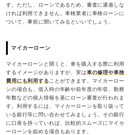
す。ただし、ローンであるため、審査に通過しな
ければ利用できません。車検業者に車検ローンに
ついて、事前に聞いてみるといいでしょう。
マイカーローン
マイカーローンと聞くと、車を購入する際に利用
するイメージがありますが、実は
車の修理や車検
費用にも利用する
ことができます。マイカーロー
ンの場合も、借入時の年齢や前年度の年収、勤務
年数などの個人情報を基にローン審査が行われま
す。利用するには、マイカーローンを取り扱って
いる銀行等に問い合わせてみましょう。その銀行
に口座を持っていれば、比較的スムーズにマイカ
ーローンを組める場合もあります。