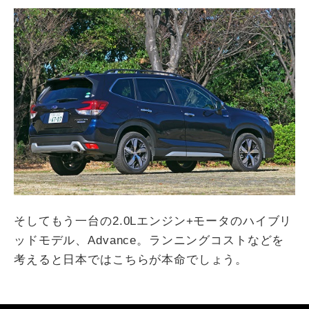
そしてもう一台の2.0Lエンジン+モータのハイブリ
ッドモデル、Advance。ランニングコストなどを
考えると日本ではこちらが本命でしょう。