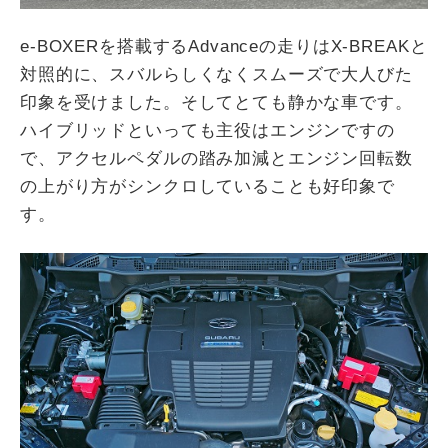
e-BOXERを搭載するAdvanceの走りはX-BREAKと
対照的に、スバルらしくなくスムーズで大人びた
印象を受けました。そしてとても静かな車です。
ハイブリッドといっても主役はエンジンですの
で、アクセルペダルの踏み加減とエンジン回転数
の上がり方がシンクロしていることも好印象で
す。