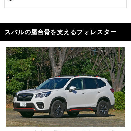
スバルの屋台骨を支えるフォレスター