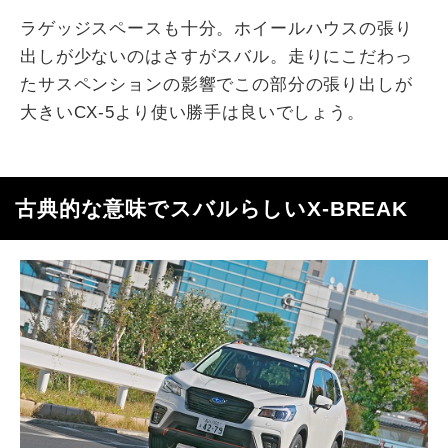
ラゲッジスペースも十分。ホイールハウスの張り
出しが少ないのはさすがスバル。走りにこだわっ
たサスペンションの影響でこの部分の張り出しが
大きいCX-5より使い勝手は良いでしょう。
古典的な意味でスバルらしいX-BREAK