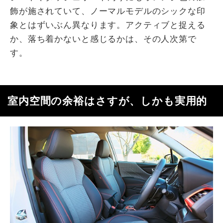
飾が施されていて、ノーマルモデルのシックな印
象とはずいぶん異なります。アクティブと捉える
か、落ち着かないと感じるかは、その人次第で
す。
室内空間の余裕はさすが、しかも実用的