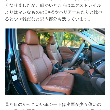
くなりましたが、細かいところはエクストレイル
よりはマシなもののCX-5やハリアーあたりと比べ
ると少々雑だなと思う部分も残っています。
見た目のかっこいい革シートは座面が少々薄いの