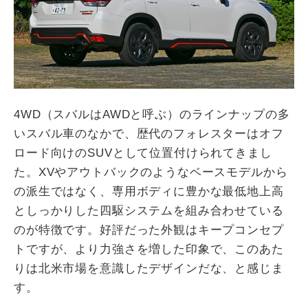
4WD（スバルはAWDと呼ぶ）のラインナップの多
いスバル車のなかで、歴代のフォレスターはオフ
ロード向けのSUVとして位置付けられてきまし
た。XVやアウトバックのようなベースモデルから
の派生ではなく、専用ボディに豊かな最低地上高
としっかりした四駆システムを組み合わせている
のが特徴です。好評だった外観はキープコンセプ
トですが、より力強さを増した印象で、このあた
りは北米市場を意識したデザインだな、と感じま
す。