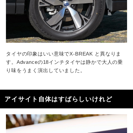
タイヤの印象はいい意味でX-BREAK と異なりま
す。Advanceの18インチタイヤは静かで大人の乗
り味をうまく演出していました。
アイサイト自体はすばらしいけれど