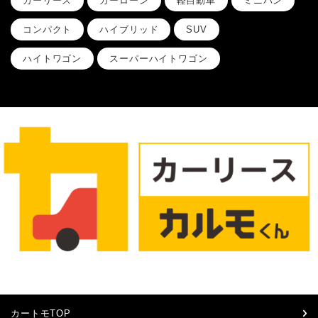
カーリース
カーローン
軽自動車
ミニバン
コンパクト
ハイブリッド
SUV
ハイトワゴン
スーパーハイトワゴン
カートモTOP