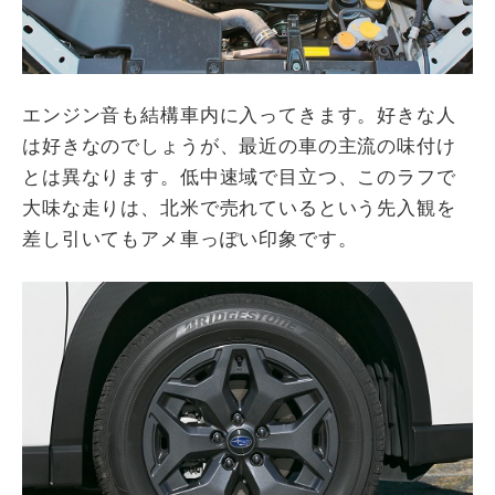
エンジン音も結構車内に入ってきます。好きな人
は好きなのでしょうが、最近の車の主流の味付け
とは異なります。低中速域で目立つ、このラフで
大味な走りは、北米で売れているという先入観を
差し引いてもアメ車っぽい印象です。