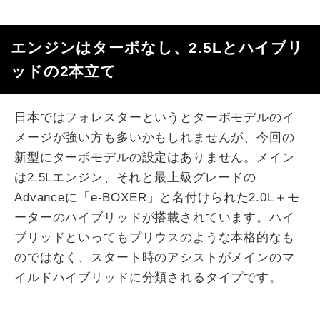
エンジンはターボなし、2.5Lとハイブリ
ッドの2本立て
日本ではフォレスターというとターボモデルのイ
メージが強い方も多いかもしれませんが、今回の
新型にターボモデルの設定はありません。メイン
は2.5Lエンジン、それと最上級グレードの
Advanceに「e-BOXER」と名付けられた2.0L＋モ
ーターのハイブリッドが搭載されています。ハイ
ブリッドといってもプリウスのような本格的なも
のではなく、スタート時のアシストがメインのマ
イルドハイブリッドに分類されるタイプです。