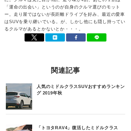
「運命の出会い」というのが自身のクルマ選びのモット
ー。走り屋ではないが長距離ドライブを好み、最近の愛車
はSUVを乗り継いでいる。が、しかし他にも隠し持ってい
るクルマがあるとかないとか・・・。
関連記事
人気のミドルクラスSUVおすすめランキン
グ 2019年秋
「トヨタRAV4」復活したミドルクラス