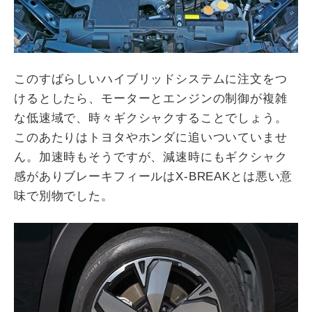
このすばらしいハイブリッドシステムに注文をつ
けるとしたら、モーターとエンジンの制御が複雑
な低速域で、時々ギクシャクすることでしょう。
このあたりはトヨタやホンダに追いついていませ
ん。加速時もそうですが、減速時にもギクシャク
感がありブレーキフィールはX-BREAKとは悪い意
味で別物でした。