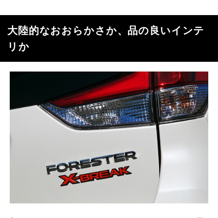
大陸的なおおらかさか、品の良いインテ
リか