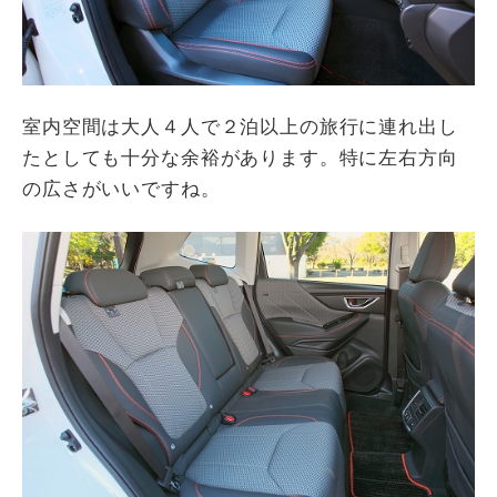
室内空間は大人４人で２泊以上の旅行に連れ出し
たとしても十分な余裕があります。特に左右方向
の広さがいいですね。