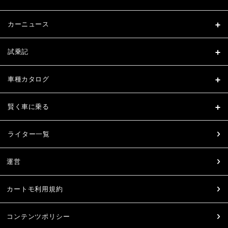
カーニュース
試乗記
車種カタログ
賢く車に乗る
ライター一覧
運営
カートモ利用規約
コンテンツポリシー