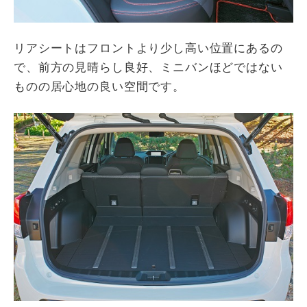
リアシートはフロントより少し高い位置にあるの
で、前方の見晴らし良好、ミニバンほどではない
ものの居心地の良い空間です。