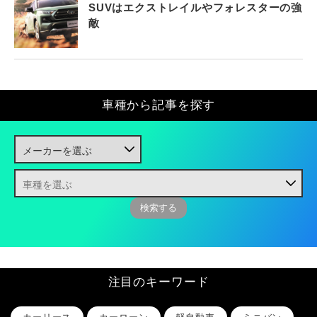
SUVはエクストレイルやフォレスターの強
敵
車種から記事を探す
注目のキーワード