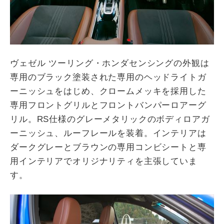
ヴェゼル ツーリング・ホンダセンシングの外観は
専用のブラック塗装された専用のヘッドライトガ
ーニッシュをはじめ、クロームメッキを採用した
専用フロントグリルとフロントバンパーロアーグ
リル。RS仕様のグレーメタリックのボディロアガ
ーニッシュ、ルーフレールを装着。インテリアは
ダークグレーとブラウンの専用コンビシートと専
用インテリアでオリジナリティを主張していま
す。