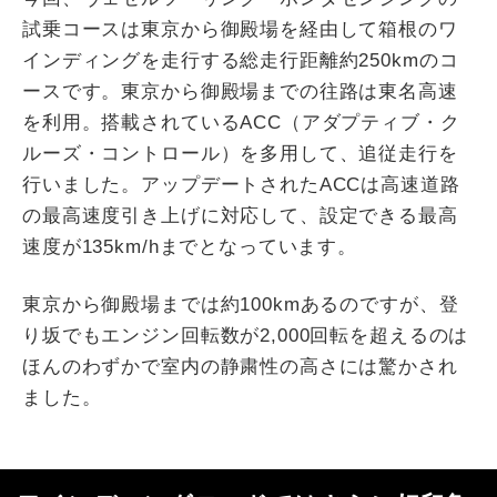
試乗コースは東京から御殿場を経由して箱根のワ
インディングを走行する総走行距離約250kmのコ
ースです。東京から御殿場までの往路は東名高速
を利用。搭載されているACC（アダプティブ・ク
ルーズ・コントロール）を多用して、追従走行を
行いました。アップデートされたACCは高速道路
の最高速度引き上げに対応して、設定できる最高
速度が135km/hまでとなっています。
東京から御殿場までは約100kmあるのですが、登
り坂でもエンジン回転数が2,000回転を超えるのは
ほんのわずかで室内の静粛性の高さには驚かされ
ました。