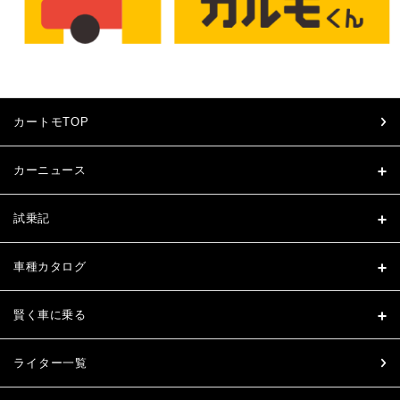
カートモTOP
カーニュース
試乗記
車種カタログ
賢く車に乗る
ライター一覧