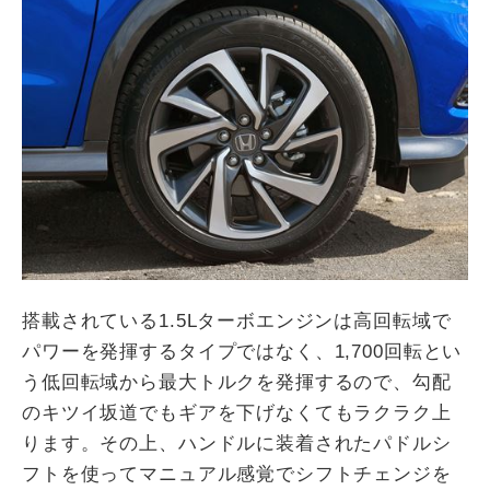
搭載されている1.5Lターボエンジンは高回転域で
パワーを発揮するタイプではなく、1,700回転とい
う低回転域から最大トルクを発揮するので、勾配
のキツイ坂道でもギアを下げなくてもラクラク上
ります。その上、ハンドルに装着されたパドルシ
フトを使ってマニュアル感覚でシフトチェンジを