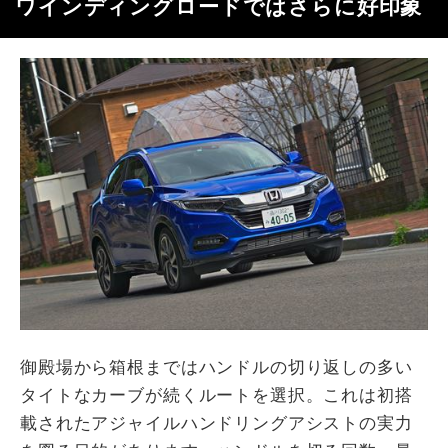
ワインディングロードではさらに好印象
御殿場から箱根まではハンドルの切り返しの多い
タイトなカーブが続くルートを選択。これは初搭
載されたアジャイルハンドリングアシストの実力