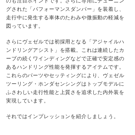
のも注目ポイントです。さらに専用にチューニン
グされた「パフォーマンスダンパー」を装着し、
走行中に発生する車体のたわみや微振動の軽減を
図っています。
さらにヴェゼルでは初採用となる「アジャイルハ
ンドリングアシスト」を搭載。これは連続したカ
ーブの続くワインディングなどで正確で安定感の
あるハンドリング性能を発揮するアイテムです。
これらのパーツやセッティングにより、ヴェゼル
ツーリング・ホンダセンシングはトップモデルに
ふさわしい走行性能と上質さを追求した内外装を
実現しています。
それではインプレッションを紹介しましょう。