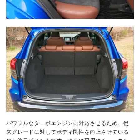
パワフルなターボエンジンに対応させるため、従
来グレードに対してボディ剛性を向上させている