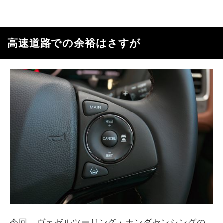
高速道路での余裕はさすが
今回、ヴェゼルツーリング・ホンダセンシングの