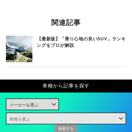
関連記事
【最新版】「乗り心地の良いSUV」ランキ
ングをプロが解説
車種から記事を探す