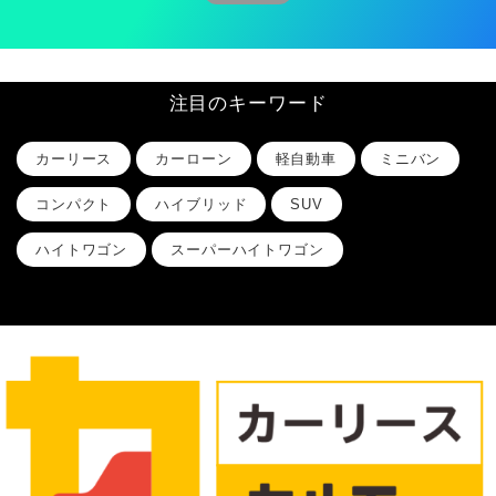
注目のキーワード
カーリース
カーローン
軽自動車
ミニバン
コンパクト
ハイブリッド
SUV
ハイトワゴン
スーパーハイトワゴン