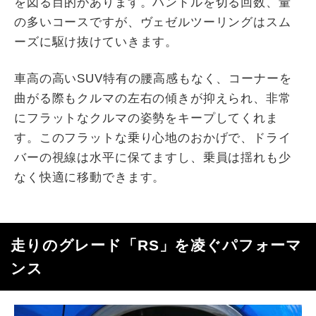
を図る目的があります。ハンドルを切る回数、量
の多いコースですが、ヴェゼルツーリングはスム
ーズに駆け抜けていきます。
車高の高いSUV特有の腰高感もなく、コーナーを
曲がる際もクルマの左右の傾きが抑えられ、非常
にフラットなクルマの姿勢をキープしてくれま
す。このフラットな乗り心地のおかげで、ドライ
バーの視線は水平に保てますし、乗員は揺れも少
なく快適に移動できます。
走りのグレード「RS」を凌ぐパフォーマ
ンス