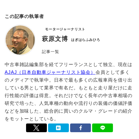
この記事の執筆者
モータージャーナリスト
萩原文博
はぎはらふみひろ
記事一覧
中古車雑誌編集部を経てフリーランスとして独立、現在は
AJAJ（日本自動車ジャーナリスト協会）
会員として多く
のメディアで執筆中。日本で最も多くの広報車両を借り出
している男として業界で有名だ。もともと走り屋だけに走
行性能の評価は得意。それだけでなく長年の中古車相場の
研究で培った、人気車種の動向や流行りの装備の価値評価
などを加味した、総合的に買いのクルマ・グレードの紹介
をモットーとしている。