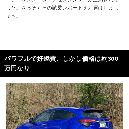
した。さっそくその試乗レポートをお届けしまし
ょう。
パワフルで好燃費、しかし価格は約300
万円なり