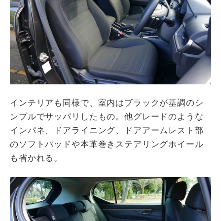
インテリアも同様で、室内はブラックが基調のシ
ンプルでサッパリしたもの。他グレードのような
インパネ、ドアライニング、ドアアームレスト部
のソフトパッドや本革巻きステアリングホイール
も省かれる。