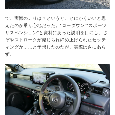
で、実際の走りは？というと、とにかくいいと思
えたのが乗り心地だった。“ローダウン”“スポーツ
サスペンション”と資料にあった説明を目にし、さ
ぞやストロークが減じられ締め上げられたセッテ
ィングか……と予想したのだが、実際はさにあら
ず。