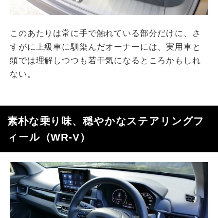
このあたりは常に手で触れている部分だけに、さ
すがに上級車に馴染んだオーナーには、実用車と
頭では理解しつつも若干気になるところかもしれ
ない。
素朴な乗り味、穏やかなステアリングフ
ィール（
WR-V
）