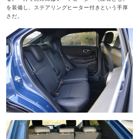
を装備し、ステアリングヒーター付きという手厚
さだ。