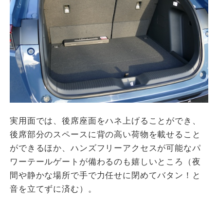
実用面では、後席座面をハネ上げることができ、
後席部分のスペースに背の高い荷物を載せること
ができるほか、ハンズフリーアクセスが可能なパ
ワーテールゲートが備わるのも嬉しいところ（夜
間や静かな場所で手で力任せに閉めてバタン！と
音を立てずに済む）。