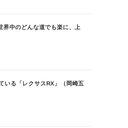
世界中のどんな道でも楽に、上
ている「レクサスRX」（岡崎五