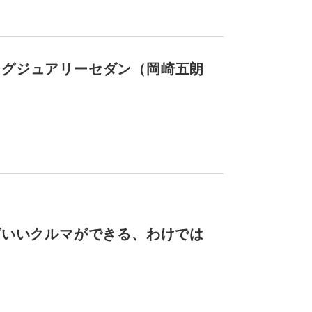
ラグジュアリーセダン（岡崎五朗
ばいいクルマができる、わけでは