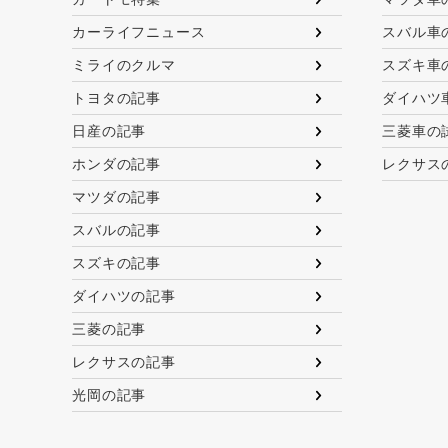
カーライフニュース
スバル車
ミライのクルマ
スズキ車
トヨタの記事
ダイハツ
日産の記事
三菱車の
ホンダの記事
レクサス
マツダの記事
スバルの記事
スズキの記事
ダイハツの記事
三菱の記事
レクサスの記事
光岡の記事