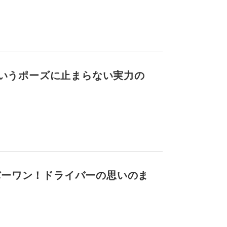
というポーズに止まらない実力の
バーワン！ドライバーの思いのま