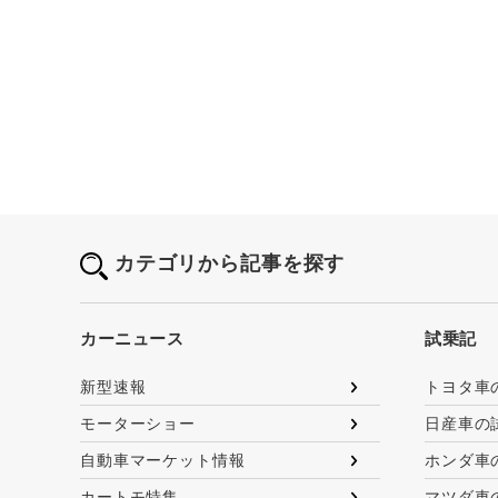
カテゴリから記事を探す
カーニュース
試乗記
新型速報
トヨタ車
モーターショー
日産車の
自動車マーケット情報
ホンダ車
カートモ特集
マツダ車