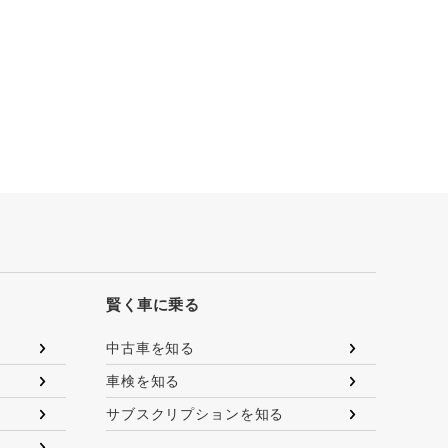
賢く車に乗る
中古車を知る
車検を知る
サブスクリプションを知る