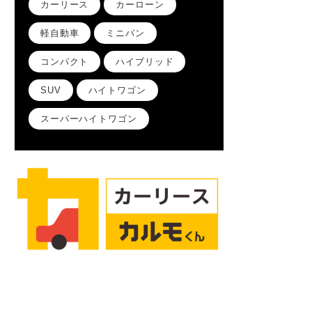
カーリース
カーローン
軽自動車
ミニバン
コンパクト
ハイブリッド
SUV
ハイトワゴン
スーパーハイトワゴン