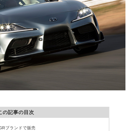
この記事の目次
GRブランドで販売