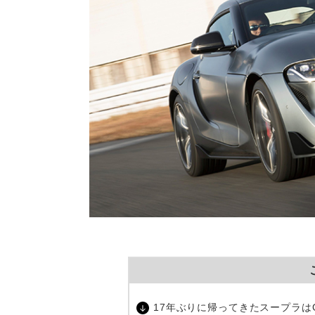
17年ぶりに帰ってきたスープラは