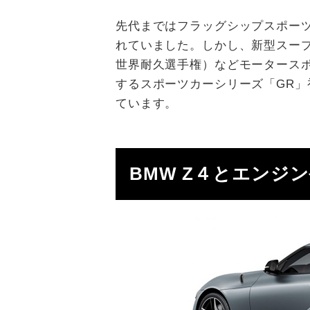
先代まではフラッグシップスポー
れていました。しかし、新型スープ
世界耐久選手権）などモータースポーツ
するスポーツカーシリーズ「GR
ています。
BMW Z４とエンジ