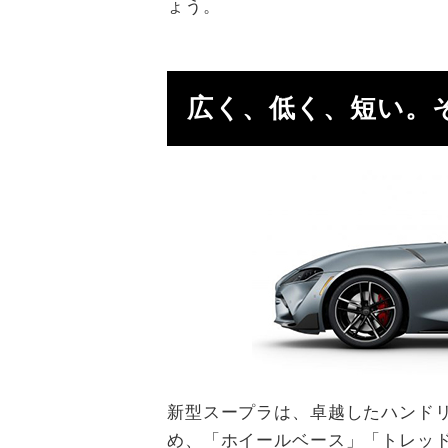
ょう。
広く、低く、短い。そし
新型スープラは、卓越したハンド
め、「ホイールベース」「トレッ