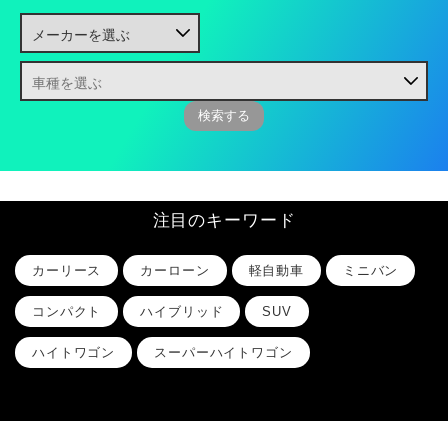
注目のキーワード
カーリース
カーローン
軽自動車
ミニバン
コンパクト
ハイブリッド
SUV
ハイトワゴン
スーパーハイトワゴン