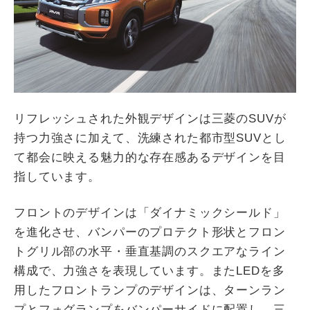
リフレッシュされた外観デザインは三菱のSUVが
持つ力強さに加えて、洗練された都市型SUVとし
て都会に映える魅力的な存在感あるデザインを目
指しています。
フロントのデザインは「ダイナミックシールド」
を進化させ、バンパーのプロテクト形状とフロン
トグリル部の水平・垂直基調のスクエアなライン
構成で、力強さを表現しています。またLEDを多
用したフロントランプのデザインは、ターンラン
プとフォグランプをバンパーサイドに配置し、三