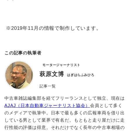
※2019年11月の情報で制作しています。
この記事の執筆者
モータージャーナリスト
萩原文博
はぎはらふみひろ
記事一覧
中古車雑誌編集部を経てフリーランスとして独立、現在は
AJAJ（日本自動車ジャーナリスト協会）
会員として多く
のメディアで執筆中。日本で最も多くの広報車両を借り出
している男として業界で有名だ。もともと走り屋だけに走
行性能の評価は得意。それだけでなく長年の中古車相場の