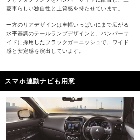
菱車らしい独自性と上質感を持たせています。
一方のリアデザインは車幅いっぱいにまで広がる
水平基調のテールランプデザインと、バンパーサ
イドに採用したブラックガーニッシュで、ワイド
感と安定感を演出しています。
スマホ連動ナビも用意