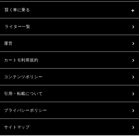
賢く車に乗る
ライター一覧
運営
カートモ利用規約
コンテンツポリシー
引用・転載について
プライバシーポリシー
サイトマップ