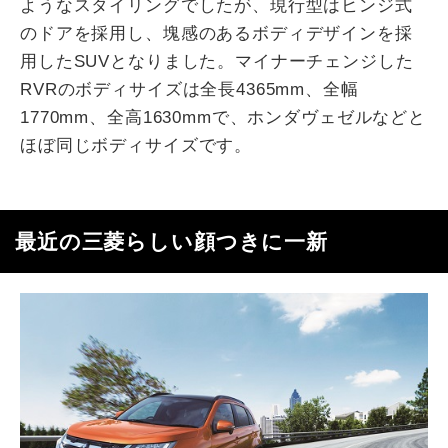
ようなスタイリングでしたが、現行型はヒンジ式
のドアを採用し、塊感のあるボディデザインを採
用したSUVとなりました。マイナーチェンジした
RVRのボディサイズは全長4365mm、全幅
1770mm、全高1630mmで、ホンダヴェゼルなどと
ほぼ同じボディサイズです。
最近の三菱らしい顔つきに一新