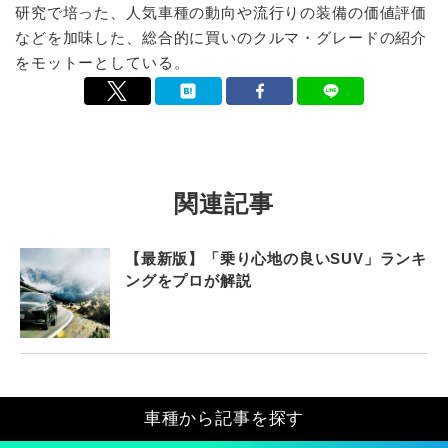
研究で培った、人気車種の動向や流行りの装備の価値評価
などを加味した、総合的に買いのクルマ・グレードの紹介
をモットーとしている。
関連記事
【最新版】「乗り心地の良いSUV」ランキ
ングをプロが解説
車種から記事を探す