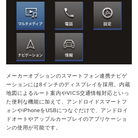
メーカーオプションのスマートフォン連携ナビゲ
ーションには8インチのディスプレイを採用。内蔵
地図によるルート案内やVICS交通情報対応といっ
た便利な機能に加えて、アンドロイドスマートフ
ォンやiPhoneをUSBにつなぐだけで、アンドロイ
ドオートやアップルカープレイのアプリケーショ
ンの使用が可能です。