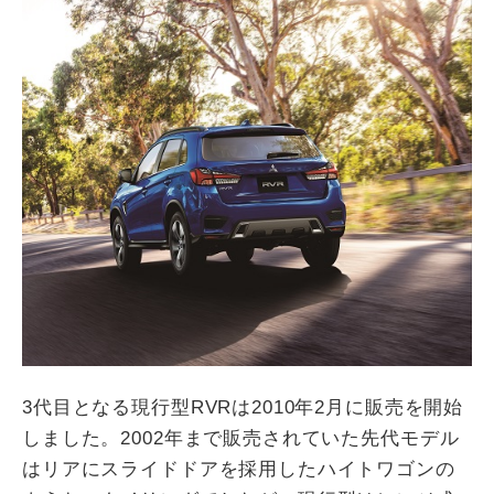
3代目となる現行型RVRは2010年2月に販売を開始
しました。2002年まで販売されていた先代モデル
はリアにスライドドアを採用したハイトワゴンの