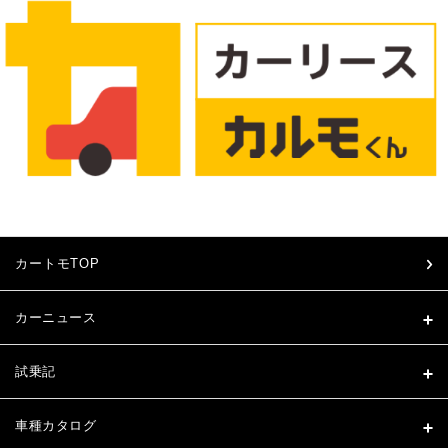
カートモTOP
カーニュース
試乗記
車種カタログ