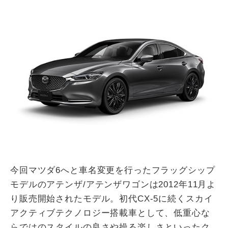
今回マツダ6へと車名変更を行ったフラッグシップ
モデルのアテンザ/アテンザワゴンは2012年11月よ
り販売開始されたモデル。初代CX-5に続くスカイ
アクティブテクノロジー搭載車として、低重心な
らではのスタイルの良さや操る楽しさといったク