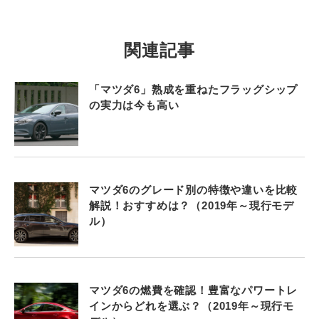
関連記事
「マツダ6」熟成を重ねたフラッグシップ
の実力は今も高い
マツダ6のグレード別の特徴や違いを比較
解説！おすすめは？（2019年～現行モデ
ル）
マツダ6の燃費を確認！豊富なパワートレ
インからどれを選ぶ？（2019年～現行モ