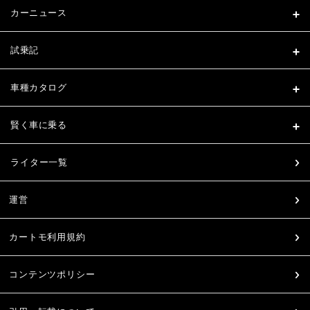
カーニュース
試乗記
車種カタログ
賢く車に乗る
ライター一覧
運営
カートモ利用規約
コンテンツポリシー