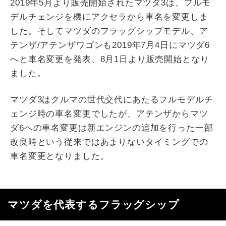
2019年5月より販売開始されたマツダ3は、フルモ
デルチェンジを機にアクセラから車名を変更しま
した。そしてマツダのフラッグシップモデル、ア
テンザ/アテンザワゴンも2019年7月4日にマツダ6
へと車名変更を発表、8月1日より販売開始となり
ました。
マツダ3はクルマの世代交代にあたるフルモデルチ
ェンジ時の車名変更でしたが、アテンザからマツ
ダ6への車名変更は新エンジンの追加を行った一部
改良時という従来ではあまりないタイミングでの
車名変更となりました。
マツダを代表するフラッグシップ