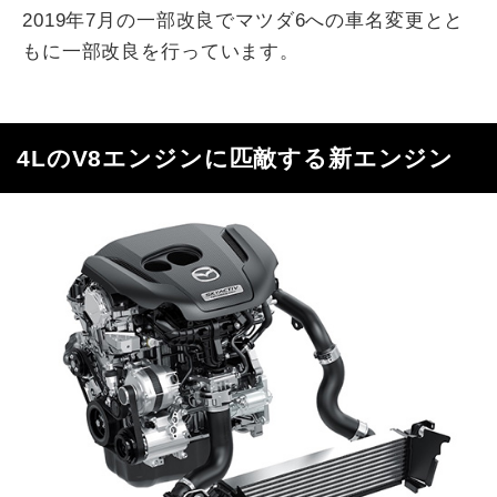
2019年7月の一部改良でマツダ6への車名変更とと
もに一部改良を行っています。
4LのV8エンジンに匹敵する新エンジン