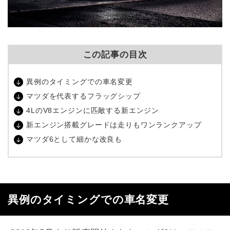
この記事の目次
異例のタイミングでの車名変更
マツダを代表するフラッグシップ
4LのV8エンジンに匹敵する新エンジン
新エンジン搭載グレードは走りもワンランクアップ
マツダ6として細かな改良も
異例のタイミングでの車名変更