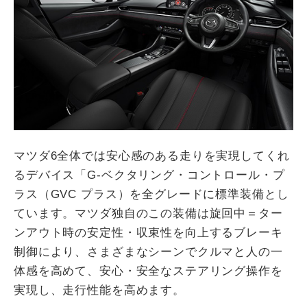
マツダ6全体では安心感のある走りを実現してくれ
るデバイス「G-ベクタリング・コントロール・プ
ラス（GVC プラス）を全グレードに標準装備とし
ています。マツダ独自のこの装備は旋回中＝ター
ンアウト時の安定性・収束性を向上するブレーキ
制御により、さまざまなシーンでクルマと人の一
体感を高めて、安心・安全なステアリング操作を
実現し、走行性能を高めます。