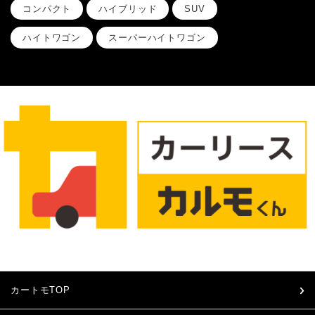
コンパクト
ハイブリッド
SUV
ハイトワゴン
スーパーハイトワゴン
カートモTOP