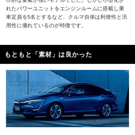
作的な要素が強いモデルでした。しかし小型化さ
れたパワーユニットをエンジンルームに搭載し乗
車定員を5名とするなど、クルマ自体は利便性と汎
用性に優れているのが特徴です。
もともと「素材」は良かった