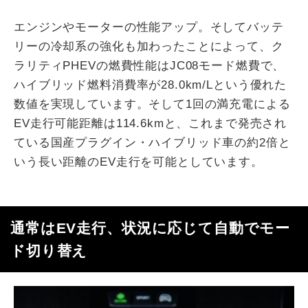
エンジンやモーターの性能アップ。そしてバッテ
リーの冷却系の強化も加わったことによって、ク
ラリティPHEVの燃費性能はJC08モード燃費で、
ハイブリッド燃料消費率が28.0km/Lという優れた
数値を実現しています。そして1回の満充電による
EV走行可能距離は114.6kmと、これまで発売され
ている国産プラグイン・ハイブリッド車の約2倍と
いう長い距離のEV走行を可能としています。
通常はEV走行、状況に応じて自動でモー
ド切り替え