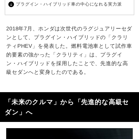
プラグイン・ハイブリッド車の中心になれる実力派
2018年7月、ホンダは次世代のラグジュアリーセダ
ンとして、プラグイン・ハイブリッドの「クラリ
ティPHEV」を発表した。燃料電池車として試作車
的要素の強かった「クラリティ」は、プラグイ
ン・ハイブリッドを採用したことで、先進的な高
級セダンへと変身したのである。
「未来のクルマ」から「先進的な高級セ
ダン」へ