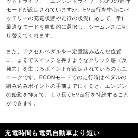
ッドドライブ」「エンジンドライブ」の3つの走行
モードが設定されていますが、EV走行を中心にバ
ッテリーの充電状態や走行の状況に応じて、常に
最適なモードを自動的に選択し、シームレスに切
り替えてくれます。
また、アクセルペダルを一定量踏み込んだ位置
に、まるでスイッチを押すようなクリック感（反
発力）を生じるポイントが設定されているのもユ
ニークです。ECONモードでの走行時はペダルの
踏み込みポイントの手前までにすると、エンジン
の始動を抑えて、より長くEV走行を持続すること
ができます。
充電時間も電気自動車より短い