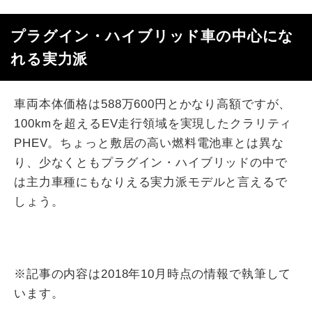
プラグイン・ハイブリッド車の中心にな
れる実力派
車両本体価格は588万600円とかなり高額ですが、
100kmを超えるEV走行領域を実現したクラリティ
PHEV。ちょっと敷居の高い燃料電池車とは異な
り、少なくともプラグイン・ハイブリッドの中で
は主力車種にもなりえる実力派モデルと言えるで
しょう。
※記事の内容は2018年10月時点の情報で執筆して
います。