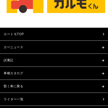
カートモTOP
カーニュース
試乗記
車種カタログ
賢く車に乗る
ライター一覧