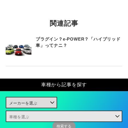
関連記事
プラグイン？e-POWER？「ハイブリッド
車」ってナニ？
車種から記事を探す