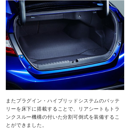
またプラグイン・ハイブリッドシステムのバッテ
リーを床下に搭載することで、リアシートもトラ
ンクスルー機構の付いた分割可倒式を装備するこ
とができました。