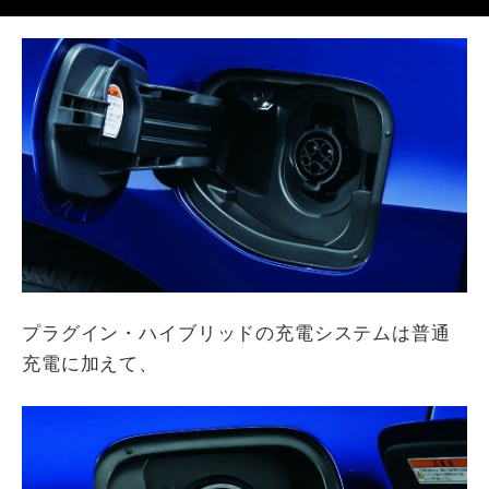
プラグイン・ハイブリッドの充電システムは普通
充電に加えて、