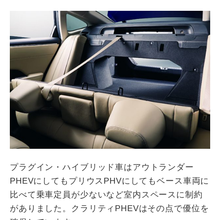
プラグイン・ハイブリッド車はアウトランダー
PHEVにしてもプリウスPHVにしてもベース車両に
比べて乗車定員が少ないなど室内スペースに制約
がありました。クラリティPHEVはその点で優位を