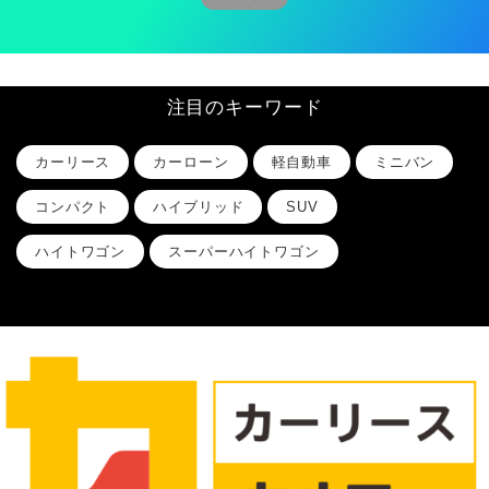
注目のキーワード
カーリース
カーローン
軽自動車
ミニバン
コンパクト
ハイブリッド
SUV
ハイトワゴン
スーパーハイトワゴン