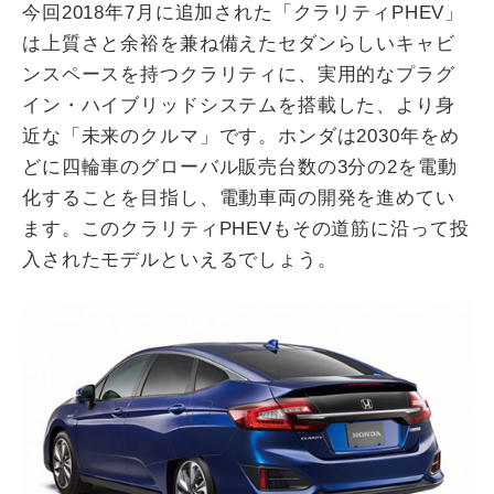
今回2018年7月に追加された「クラリティPHEV」
は上質さと余裕を兼ね備えたセダンらしいキャビ
ンスペースを持つクラリティに、実用的なプラグ
イン・ハイブリッドシステムを搭載した、より身
近な「未来のクルマ」です。ホンダは2030年をめ
どに四輪車のグローバル販売台数の3分の2を電動
化することを目指し、電動車両の開発を進めてい
ます。このクラリティPHEVもその道筋に沿って投
入されたモデルといえるでしょう。