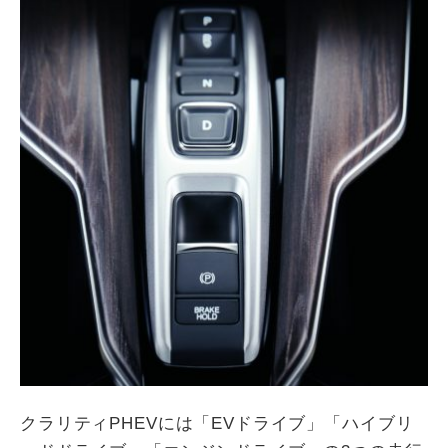
クラリティPHEVには「EVドライブ」「ハイブリ