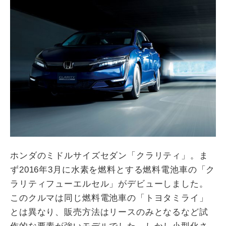
ホンダのミドルサイズセダン「クラリティ」。ま
ず2016年3月に水素を燃料とする燃料電池車の「ク
ラリティフューエルセル」がデビューしました。
このクルマは同じ燃料電池車の「トヨタミライ」
とは異なり、販売方法はリースのみとなるなど試