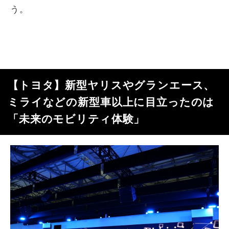
う。
【トヨタ】新型ヤリスやグランエース、
ミライなどの新型車以上に目立ったのは
「未来のモビリティ体験」