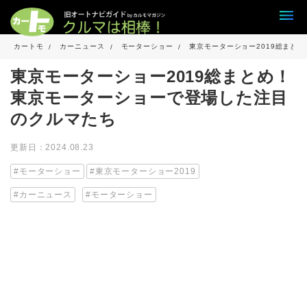
カートモ
カーニュース
モーターショー
東京モーターショー2019総まと
東京モーターショー2019総まとめ！
東京モーターショーで登場した注目
のクルマたち
更新日：2024.08.23
モーターショー
東京モーターショー2019
カーニュース
モーターショー