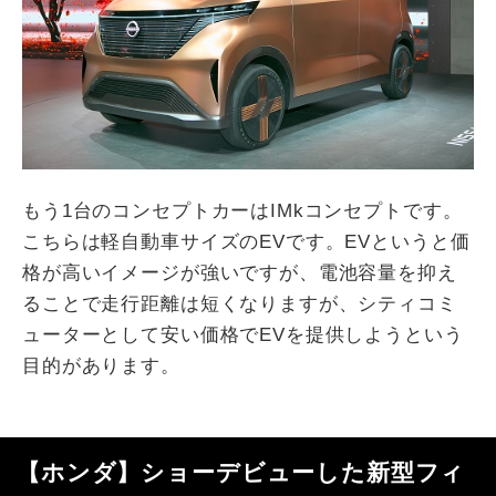
もう1台のコンセプトカーはIMkコンセプトです。
こちらは軽自動車サイズのEVです。EVというと価
格が高いイメージが強いですが、電池容量を抑え
ることで走行距離は短くなりますが、シティコミ
ューターとして安い価格でEVを提供しようという
目的があります。
【ホンダ】ショーデビューした新型フィ