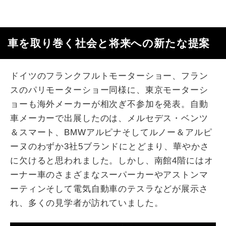
車を取り巻く社会と将来への新たな提案
ドイツのフランクフルトモーターショー、フラン
スのパリモーターショー同様に、東京モーターシ
ョーも海外メーカーが相次ぎ不参加を発表。自動
車メーカーで出展したのは、メルセデス・ベンツ
＆スマート、BMWアルピナそしてルノー＆アルピ
ーヌのわずか3社5ブランドにとどまり、華やかさ
に欠けると思われました。しかし、南館4階にはオ
ーナー車のさまざまなスーパーカーやアストンマ
ーティンそして電気自動車のテスラなどが展示さ
れ、多くの見学者が訪れていました。