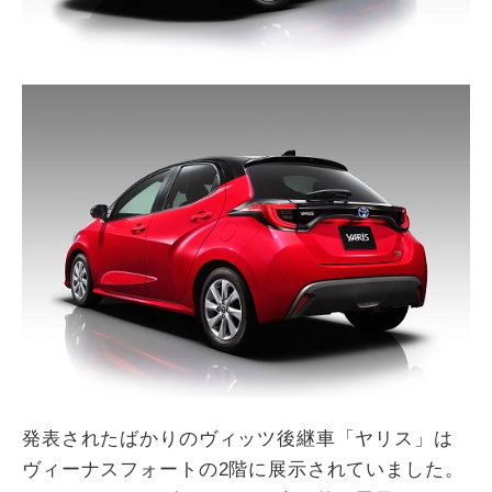
発表されたばかりのヴィッツ後継車「ヤリス」は
ヴィーナスフォートの2階に展示されていました。