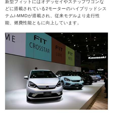
新型フィットにはオデッセイやステップワゴンな
どに搭載されている2モーターのハイブリッドシス
テムi-MMDが搭載され、従来モデルより走行性
能、燃費性能ともに向上しています。