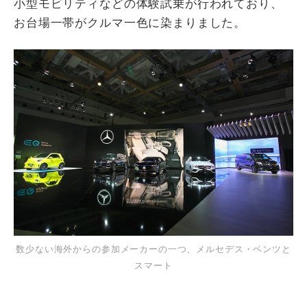
小型モビリティなどの体験試乗が行われており、
お台場一帯がクルマ一色に染まりました。
数少ない海外からの参加メーカーの一つ、メルセデス・ベンツと
スマート