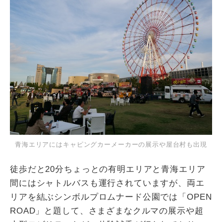
青海エリアにはキャピングカーメーカーの展示や屋台村も出現
徒歩だと20分ちょっとの有明エリアと青海エリア
間にはシャトルバスも運行されていますが、両エ
リアを結ぶシンボルプロムナード公園では「OPEN
ROAD」と題して、さまざまなクルマの展示や超