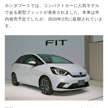
ホンダブースでは、コンパクトカーに人気モデル
である新型フィットが発表されました。本来は年
内発売予定でしたが、2020年2月に延期されていま
す。