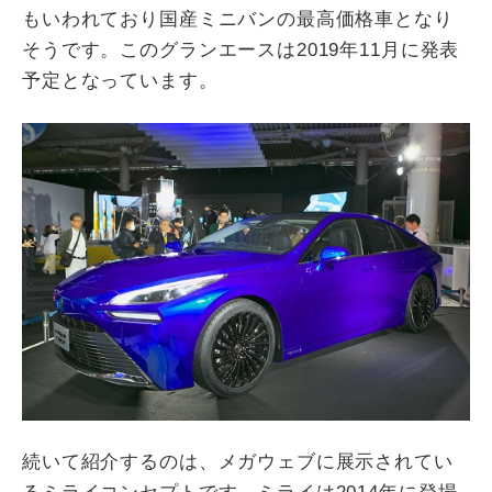
もいわれており国産ミニバンの最高価格車となり
そうです。このグランエースは2019年11月に発表
予定となっています。
続いて紹介するのは、メガウェブに展示されてい