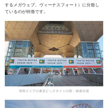
するメガウェブ、ヴィーナスフォート）に分散し
ているのが特徴です。
有明エリアの東京ビックサイトの西・南展示場