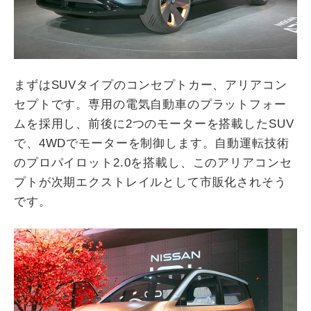
まずはSUVタイプのコンセプトカー、アリアコン
セプトです。専用の電気自動車のプラットフォー
ムを採用し、前後に2つのモーターを搭載したSUV
で、4WDでモーターを制御します。自動運転技術
のプロパイロット2.0を搭載し、このアリアコンセ
プトが次期エクストレイルとして市販化されそう
です。