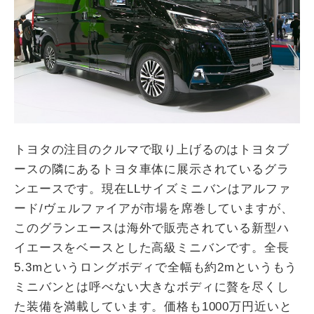
トヨタの注目のクルマで取り上げるのはトヨタブ
ースの隣にあるトヨタ車体に展示されているグラ
ンエースです。現在LLサイズミニバンはアルファ
ード/ヴェルファイアが市場を席巻していますが、
このグランエースは海外で販売されている新型ハ
イエースをベースとした高級ミニバンです。全長
5.3mというロングボディで全幅も約2mというもう
ミニバンとは呼べない大きなボディに贅を尽くし
た装備を満載しています。価格も1000万円近いと