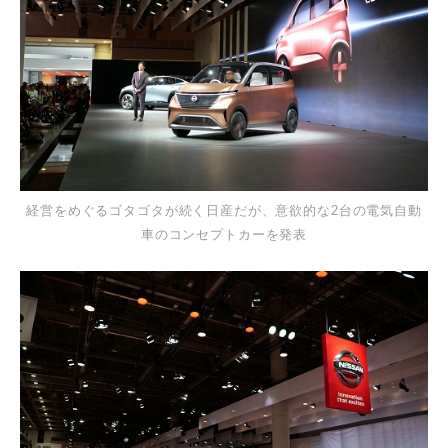
経営をめぐるゴタゴタが続く日産だが、意欲的な2台の電気自動
車のコンセプトカーを発表