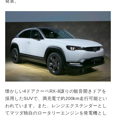
発表。
懐かしい4ドアクーペRX-8譲りの観音開きドアを
採用したSUVで、満充電で約200km走行可能とい
われています。また、レンジエクステンダーとし
てマツダ独自のロータリーエンジンを発電機とし