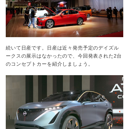
続いて日産です。日産は近々発売予定のデイズル
ークスの展示はなかったので、今回発表された2台
のコンセプトカーを紹介しましょう。