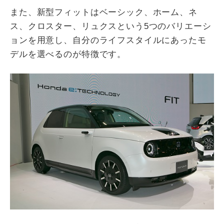
また、新型フィットはベーシック、ホーム、ネ
ス、クロスター、リュクスという5つのバリエーシ
ョンを用意し、自分のライフスタイルにあったモ
デルを選べるのが特徴です。