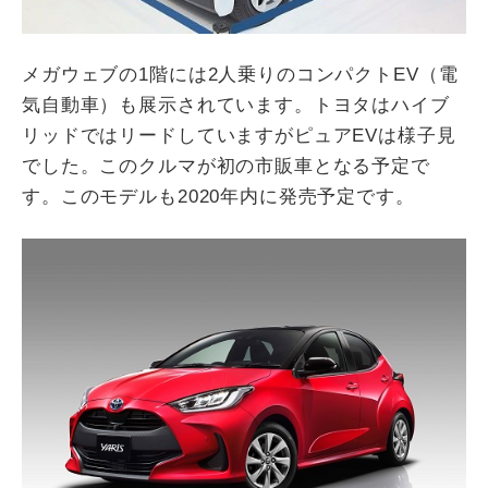
メガウェブの1階には2人乗りのコンパクトEV（電
気自動車）も展示されています。トヨタはハイブ
リッドではリードしていますがピュアEVは様子見
でした。このクルマが初の市販車となる予定で
す。このモデルも2020年内に発売予定です。