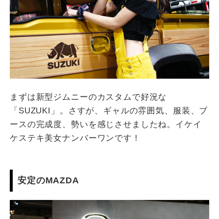
まずは新型ジムニーのカスタムで好況な
「SUZUKI」。さすが、ギャルの雰囲気、服装、ブ
ースの完成度、勢いを感じさせましたね。イケイ
ケステキ美女ナンバーワンです！
安定のMAZDA