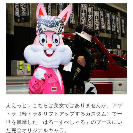
ええっと…こちらは美女ではありませんが、アゲ
トラ（軽トラをリフトアップするカスタム）で一
世を風靡した「はろーすぺしゃる」のブースにい
た完全オリジナルキャラ。