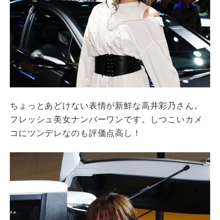
ちょっとあどけない表情が新鮮な高井彩乃さん。
フレッシュ美女ナンバーワンです。しつこいカメ
コにツンデレなのも評価点高し！