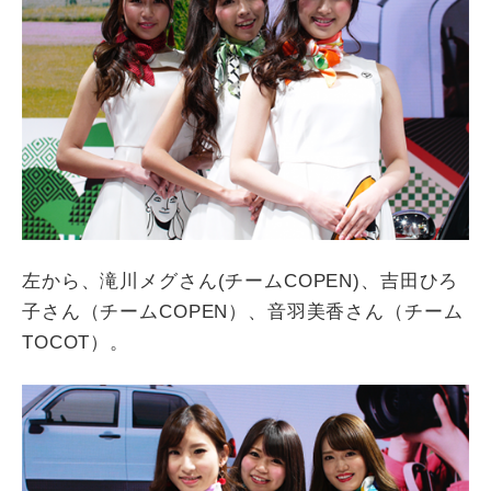
左から、滝川メグさん(チームCOPEN)、吉田ひろ
子さん（チームCOPEN）、音羽美香さん（チーム
TOCOT）。