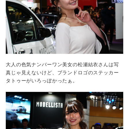
大人の色気ナンバーワン美女の松瀬結衣さんは写
真じゃ見えないけど、ブランドロゴのステッカー
タトゥーがいろっぽかったぁ。