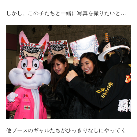
しかし、この子たちと一緒に写真を撮りたいと…
他ブースのギャルたちがひっきりなしにやってく