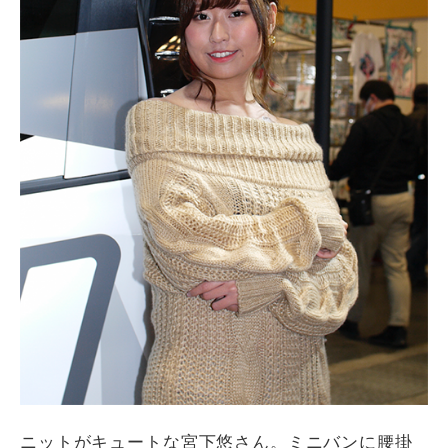
ニットがキュートな宮下悠さん。ミニバンに腰掛