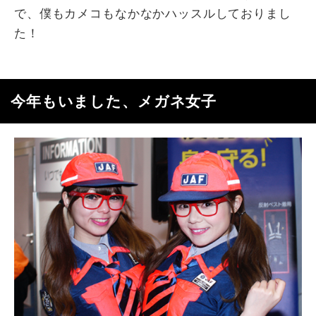
で、僕もカメコもなかなかハッスルしておりまし
た！
今年もいました、メガネ女子