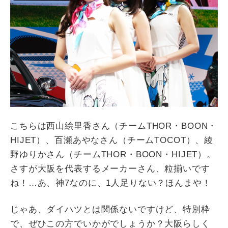
こちらは西山絵里香さん（チームTHOR・BOON・
HIJET）、百瀬あやなさん（チームTOCOT）、綾
野ゆりかさん（チームTHOR・BOON・HIJET）。
さすが大阪を代表するメーカーさん、粒揃いです
ね！…あ、神7なのに、1人足りない？ほんまや！
じゃあ、ダイハツとは関係ないですけど、特別枠
で、ぜひこの方でいかがでしょうか？大阪らしく