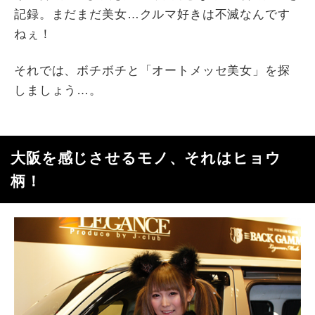
記録。まだまだ美女…クルマ好きは不滅なんです
ねぇ！
それでは、ボチボチと「オートメッセ美女」を探
しましょう…。
大阪を感じさせるモノ、それはヒョウ
柄！