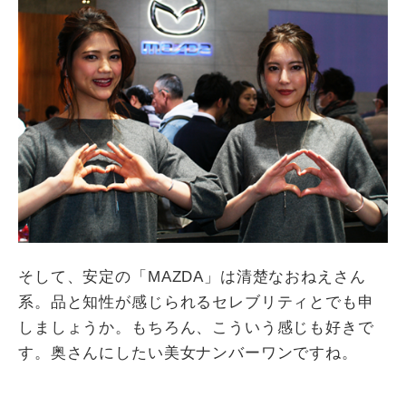
そして、安定の「MAZDA」は清楚なおねえさん
系。品と知性が感じられるセレブリティとでも申
しましょうか。もちろん、こういう感じも好きで
す。奥さんにしたい美女ナンバーワンですね。