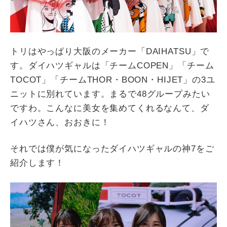
トリはやっぱり大阪のメーカー「DAIHATSU」で
す。ダイハツギャルは「チームCOPEN」「チーム
TOCOT」「チームTHOR・BOON・HIJET」の3ユ
ニットに別れています。まるで48グループみたい
ですわ。こんなに美女を集めてくれるなんて、ダ
イハツさん、おおきに！
それでは僕が気になったダイハツギャルの神7をご
紹介します！