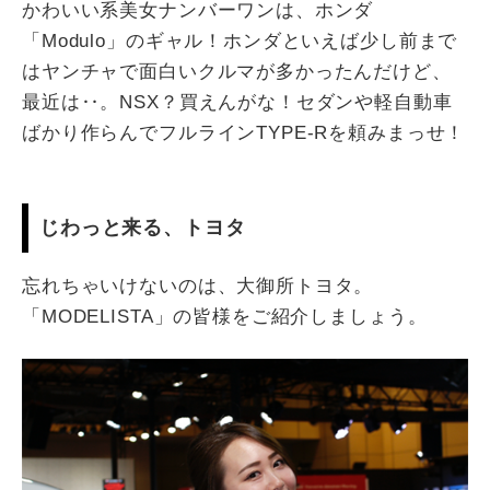
かわいい系美女ナンバーワンは、ホンダ
「Modulo」のギャル！ホンダといえば少し前まで
はヤンチャで面白いクルマが多かったんだけど、
最近は‥。NSX？買えんがな！セダンや軽自動車
ばかり作らんでフルラインTYPE-Rを頼みまっせ！
じわっと来る、トヨタ
忘れちゃいけないのは、大御所トヨタ。
「MODELISTA」の皆様をご紹介しましょう。