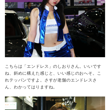
こちらは「エンドレス」のしおりさん。いいです
ね、斜めに構えた感じと、いい感じのおへそ。こ
れテッパンですよ。さすが老舗のエンドレスさ
ん、わかってはりますね。