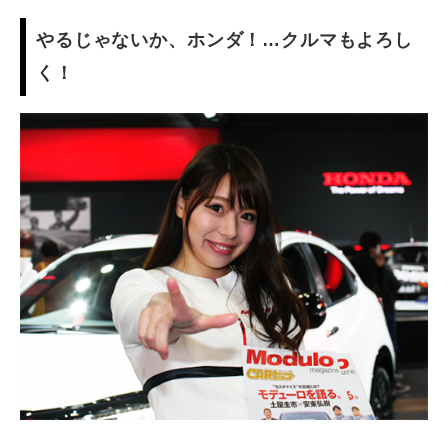
やるじゃないか、ホンダ！…クルマもよろし
く！