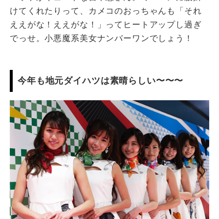
けてくれたりって、カメコのおっちゃんも「それ
ええがな！ええがな！」ってヒートアップし過ぎ
でっせ。小悪魔系美女ナンバーワンでしょう！
今年も地元ダイハツは素晴らしい〜〜〜