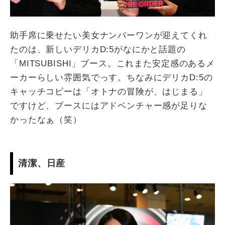
助手席に乗せたい美女ナンバーワンが迎えてくれ
たのは、新しいデリカD:5がなにかと話題の
「MITSUBISHI」ブース。これまた安定感のあるメ
ーカーらしい雰囲気でっす。ちなみにデリカD:5の
キャッチコピーは「オトナの冒険が、はじまる」
ですけど、ブースにはアドベンチャー感が足りな
かったなぁ（笑）
清潔、日産