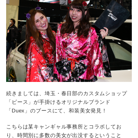
続きましては、埼玉・春日部のカスタムショップ
「ピース」が手掛けるオリジナルブランド
「Duex」のブースにて、和装美女発見！
こちらは某キャンギャル事務所とコラボしてお
り、時間別に多数の美女が出没するということ