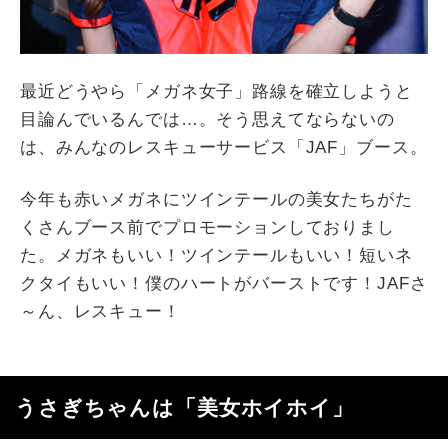
最近どうやら「メガネ女子」路線を確立しようと
目論んでいるんでは…。そう思えてならないの
は、みんなのレスキューサービス「JAF」ブース。
今年も赤いメガネにツインテールの美女たちがた
くさんブース前でプロモーションしておりまし
た。メガネもいい！ツインテールもいい！短いネ
クタイもいい！僕のハートがバーストです！JAFさ
～ん、レスキュー！
うさぎちゃんは「美女ホイホイ」