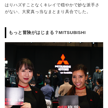
はりハズすことなくキレイで穏やかで妙な派手さ
がない、大変真っ当なまとまり具合でした。
もっと冒険がはじまる？MITSUBISHI