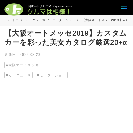
カートモ
カーニュース
モーターショー
【大阪オートメッセ2019】カスタ
【大阪オートメッセ2019】カスタム
カーを彩った美女カタログ厳選20+α
更新日：2024.08.23
大阪オートメッセ
カーニュース
モーターショー