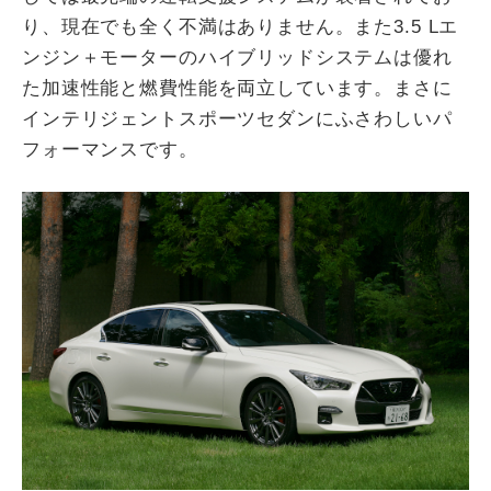
り、現在でも全く不満はありません。また3.5 Lエ
ンジン＋モーターのハイブリッドシステムは優れ
た加速性能と燃費性能を両立しています。まさに
インテリジェントスポーツセダンにふさわしいパ
フォーマンスです。