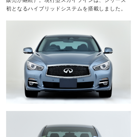
販売が継続）。現行型スカイラインは、シリーズ
初となるハイブリッドシステムを搭載しました。