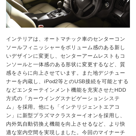
インテリアは、オートマチック車のセンターコン
ソールフィニッシャーをボリューム感のある新し
いデザインに変更し、センターアームレストもコ
ンソールと一体感のある形状に変更するなど、質
感をさらに向上させています。また地デジチュー
ナーを内蔵し、iPod2等とのUSB接続を可能とする
などエンターテインメント機能を充実させたHDD
方式の「カーウイングスナビゲーションシステ
ム」を採用。他にも「インテリジェントエアコ
ン」に新型プラズマクラスターイオンを採用し、
内外気自動切換え機能を向上させるなど、より快
適な室内空間を実現しました。今回のマイナーチ