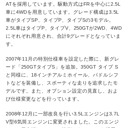
ATを採用しています。駆動方式はFRを中心に2.5L
車に4WDを用意しています。グレード構成は3.5L
車がタイプSP、タイプP、タイプSの3モデル。
2.5L車はタイプP、タイプV、250GTが2WD、4WD
にそれぞれ用意され、合計9グレードとなっていま
す。
2007年11月の特別仕様車を設定した際に、新グレ
ード「250GTタイプS」を追加。350GT タイプ S
と同様に、18インチアルミホイール、パドルシフ
トなどを装備し、スポーティな走りを追求したモ
デルです。また、オプション設定の見直し、およ
び仕様変更などを行っています。
2008年12月に一部改良を行い3.5Lエンジンは3.7L
V型6気筒エンジンに変更されました。このエンジ