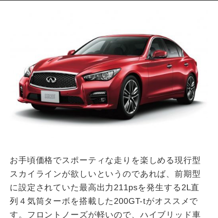
お手頃価格でスポーティな走りを楽しめる現行型
スカイラインが欲しいというのであれば、前期型
に設定されていた最高出力211psを発生する2L直
列４気筒ターボを搭載した200GT-tがオススメで
す。フロントノーズが軽いので、ハイブリッド車