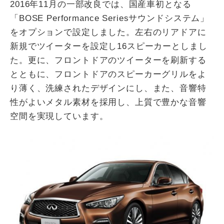
2016年11月の一部改良では、国産車初となる
「BOSE Performance Seriesサウンドシステム」
をオプションで設定しました。左右のリアドアに
新規でツイーターを設定し16スピーカーとしまし
た。更に、フロントドアのツイーターを刷新する
とともに、フロントドアのスピーカーグリルをよ
り薄く、洗練されたデザインにし、また、音響特
性がよいメタル素材を採用し、上質で豊かな音響
空間を実現しています。