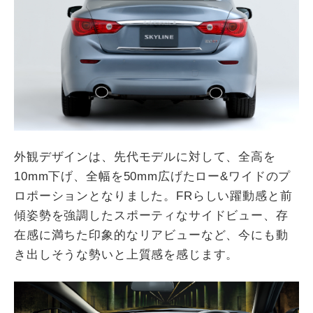
外観デザインは、先代モデルに対して、全高を
10mm下げ、全幅を50mm広げたロー&ワイドのプ
ロポーションとなりました。FRらしい躍動感と前
傾姿勢を強調したスポーティなサイドビュー、存
在感に満ちた印象的なリアビューなど、今にも動
き出しそうな勢いと上質感を感じます。