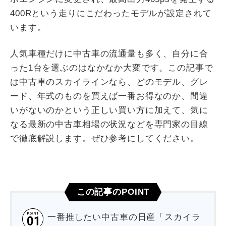
400Rという走りにこだわったモデルが設定されて
います。
人気車種だけに中古車の流通量も多く、自分に合
った1台を選ぶのはなかなか大変です。この記事で
は中古車のスカイラインなら、どのモデル、グレ
ード、年式のものを買えば一番お得なのか、間違
いがないのかという正しい買い方に加えて、気に
なる最新の中古車相場の状況などを専門家の目線
で徹底解説します。ぜひ参考にしてください。
この記事のPOINT
一番推したい中古車の日産「スカイラ