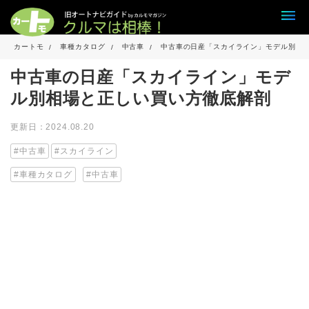
カートモ
車種カタログ
中古車
中古車の日産「スカイライン」モデル別相
中古車の日産「スカイライン」モデ
ル別相場と正しい買い方徹底解剖
更新日：2024.08.20
中古車
スカイライン
車種カタログ
中古車