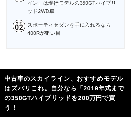
イン」は現行モデルの350GTハイブリ
ッド2WD車
スポーティセダンを手に入れるなら
400Rが狙い目
中古車のスカイライン、おすすめモデル
はズバリこれ。自分なら「2019年式まで
の350GTハイブリッドを200万円で買
う！