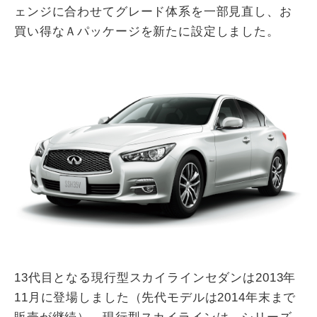
ェンジに合わせてグレード体系を一部見直し、お
買い得なＡパッケージを新たに設定しました。
13代目となる現行型スカイラインセダンは2013年
11月に登場しました（先代モデルは2014年末まで