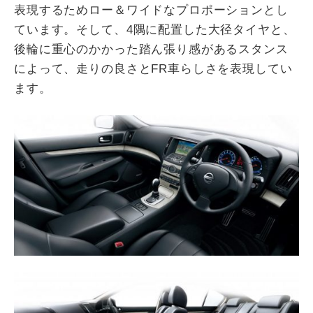
表現するためロー＆ワイドなプロポーションとし
ています。そして、4隅に配置した大径タイヤと、
後輪に重心のかかった踏ん張り感があるスタンス
によって、走りの良さとFR車らしさを表現してい
ます。