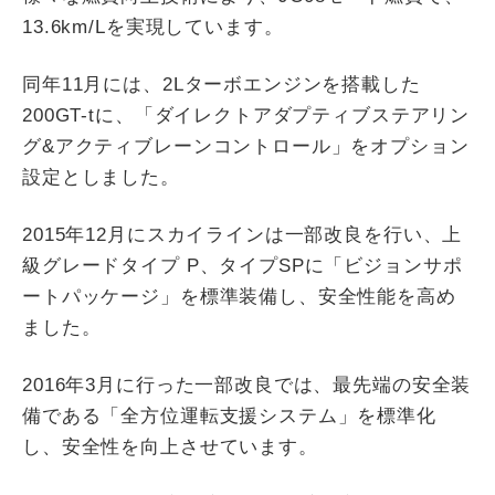
13.6km/Lを実現しています。
同年11月には、2Lターボエンジンを搭載した
200GT-tに、「ダイレクトアダプティブステアリン
グ&アクティブレーンコントロール」をオプション
設定としました。
2015年12月にスカイラインは一部改良を行い、上
級グレードタイプ P、タイプSPに「ビジョンサポ
ートパッケージ」を標準装備し、安全性能を高め
ました。
2016年3月に行った一部改良では、最先端の安全装
備である「全方位運転支援システム」を標準化
し、安全性を向上させています。