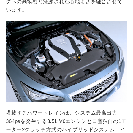
グへの高揚感と洗練された心地よさを融合させて
います。
搭載するパワートレインは、システム最高出力
364psを発生する3.5L V6エンジンと日産独自の1モ
ーター2クラッチ方式のハイブリッドシステム「イ