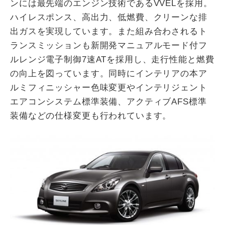
ンには最先端のエンジン技術であるVVELを採用。
ハイレスポンス、高出力、低燃費、クリーンな排
出ガスを実現しています。また組み合わされるト
ランスミッションも新開発マニュアルモード付フ
ルレンジ電子制御7速ATを採用し、走行性能と燃費
の向上を図っています。同時にインテリアの本ア
ルミフィニッシャー色味変更やインテリジェント
エアコンシステム標準装備、アクティブAFS標準
装備などの仕様変更も行われています。