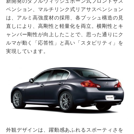
新開発のダブルウィッシュボーン式フロントサス
ペンション、マルチリンク式リアサスペンション
は、アルミ高強度材の採用、各ブッシュ構造の見
直しにより、高剛性と軽量化を両立。横剛性とキ
ャンバー剛性が向上したことで、思った通りにク
ルマが動く「応答性」と高い「スタビリティ」を
実現しています。
外観デザインは、躍動感あふれるスポーティさを