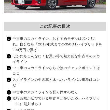
この記事の目次
中古車のスカイライン、おすすめモデルはズバリこ
れ。自分なら「2019年式までの350GTハイブリッドを
200万円で買う！
ほかにもこんなに！お買い得で魅力的な中古車のスカ
イライン
中古車のスカイラインならではのチェックポイントは
ココ
スカイラインの中古車と比べたいライバル車種はコレ
だ！
中古車のスカイラインを賢く探すのなら
走行距離が延びている中古車が多いため、ハイブリッ
ド車に割安感あり